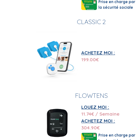
Prise en charge par
la sécurité sociale
CLASSIC 2
ACHETEZ MOI :
199.00
€
FLOWTENS
LOUEZ MOI :
11.74
€ / Semaine
ACHETEZ MOI :
304.90
€
Prise en charge par