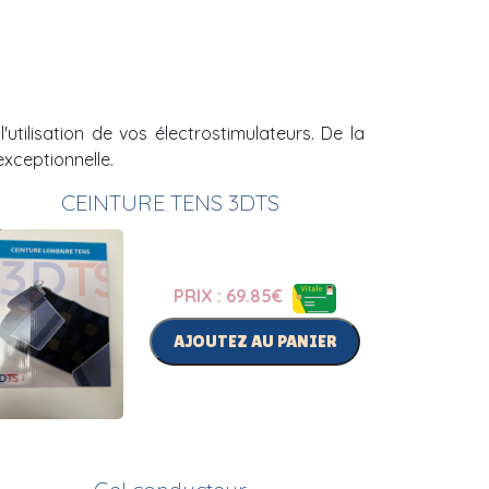
ilisation de vos électrostimulateurs. De la
exceptionnelle.
CEINTURE TENS 3DTS
PRIX : 69.85
€
AJOUTEZ AU PANIER