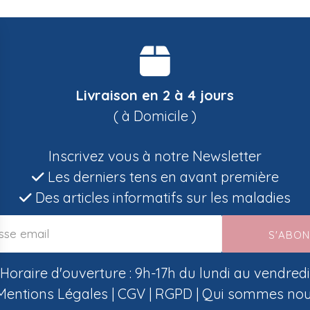
Livraison en 2 à 4 jours
( à Domicile )
Inscrivez vous à notre Newsletter
Les derniers tens en avant première
Des articles informatifs sur les maladies
S'ABO
Horaire d'ouverture : 9h-17h du lundi au vendredi
Mentions Légales
|
CGV
|
RGPD
|
Qui sommes nou