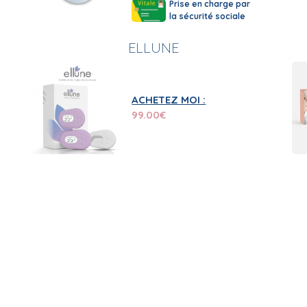
Prise en charge par
la sécurité sociale
ELLUNE
ACHETEZ MOI :
99.00
€