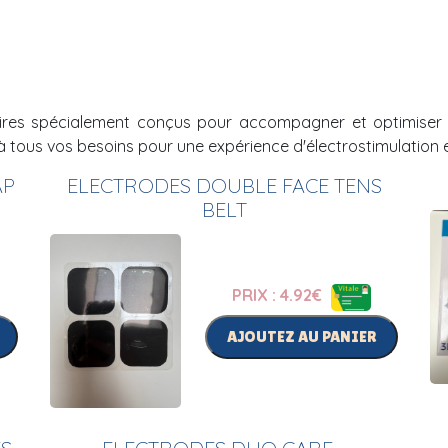
s spécialement conçus pour accompagner et optimiser l'ut
à tous vos besoins pour une expérience d'électrostimulation 
AP
ELECTRODES DOUBLE FACE TENS
BELT
PRIX : 4.92
€
AJOUTEZ AU PANIER