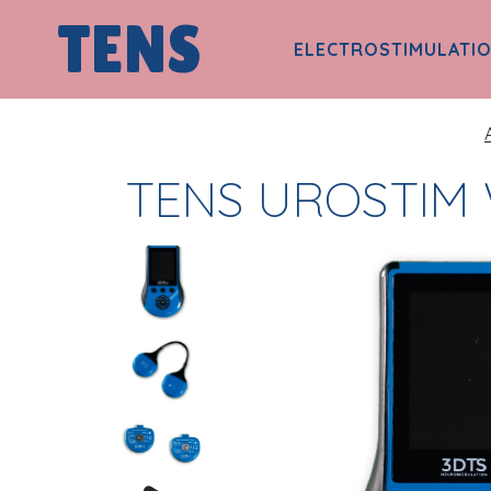
TENS
ELECTROSTIMULATI
TENS UROSTIM 