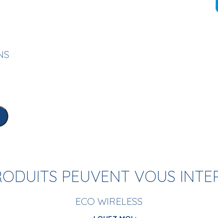
NS
RODUITS PEUVENT VOUS INTE
ECO WIRELESS