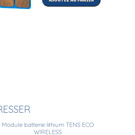
RESSER
Module batterie lithium TENS ECO
WIRELESS