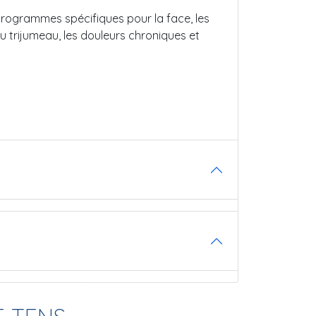
rogrammes spécifiques pour la face, les
u trijumeau, les douleurs chroniques et