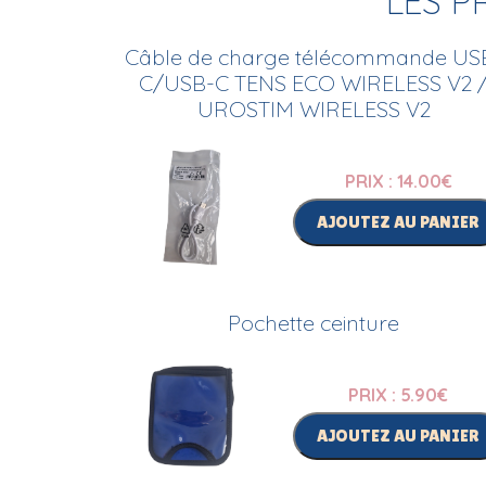
LES P
Câble de charge télécommande US
C/USB-C TENS ECO WIRELESS V2 
UROSTIM WIRELESS V2
PRIX : 14.00
€
AJOUTEZ AU PANIER
Pochette ceinture
PRIX : 5.90
€
AJOUTEZ AU PANIER