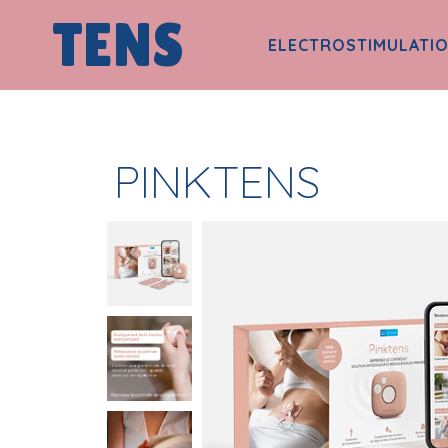
TENS
ELECTROSTIMULATI
PINKTENS