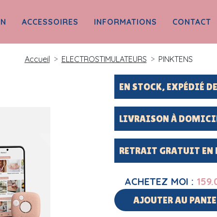
ON
ACCESSOIRES
INFORMATIONS
CONTACT
Accueil
ELECTROSTIMULATEURS
PINKTENS
EN STOCK, EXPÉDIÉ 
LIVRAISON À DOMICI
RETRAIT GRATUIT EN
ACHETEZ MOI :
159.
AJOUTER AU PANIE