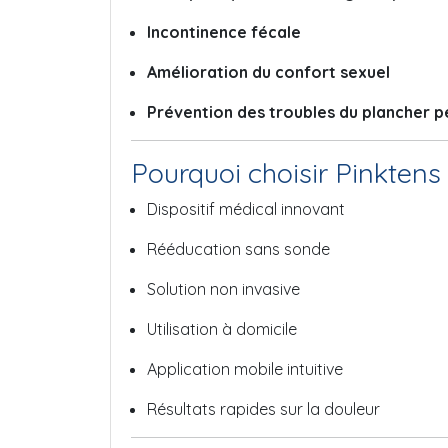
Incontinence fécale
Amélioration du confort sexuel
Prévention des troubles du plancher p
Pourquoi choisir Pinktens
Dispositif médical innovant
Rééducation sans sonde
Solution non invasive
Utilisation à domicile
Application mobile intuitive
Résultats rapides sur la douleur