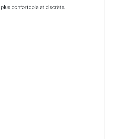
, plus confortable et discrète.