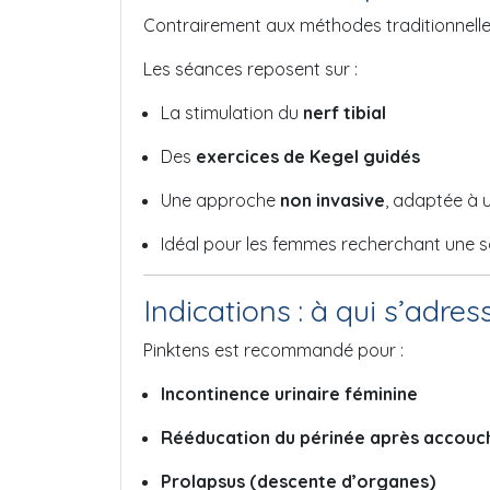
Contrairement aux méthodes traditionnell
Les séances reposent sur :
La stimulation du
nerf tibial
Des
exercices de Kegel guidés
Une approche
non invasive
, adaptée à 
Idéal pour les femmes recherchant une s
Indications : à qui s’adres
Pinktens est recommandé pour :
Incontinence urinaire féminine
Rééducation du périnée après accouc
Prolapsus (descente d’organes)