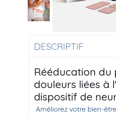
DESCRIPTIF
Rééducation du 
douleurs liées à 
dispositif de neu
Améliorez votre bien-être