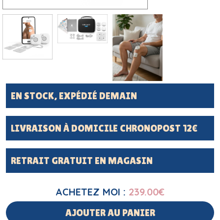
EN STOCK, EXPÉDIÉ DEMAIN
LIVRAISON À DOMICILE CHRONOPOST 12€
RETRAIT GRATUIT EN MAGASIN
ACHETEZ MOI :
239.00
€
AJOUTER AU PANIER