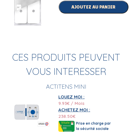
AJOUTEZ AU PANIER
CES PRODUITS PEUVENT
VOUS INTERESSER
ACTITENS MINI
LOUEZ MOI :
9.93
€ / Mois
ACHETEZ MOI :
238.50
€
Prise en charge par
la sécurité sociale