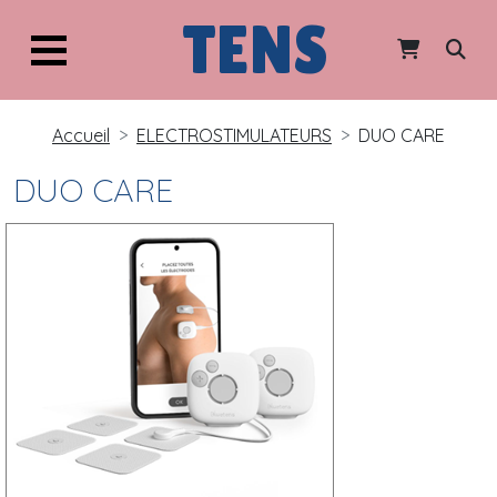
TENS
Accueil
ELECTROSTIMULATEURS
DUO CARE
DUO CARE