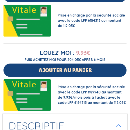
Prise en charge par la sécurité sociale
avec le code LPP 6154313 au montant
de 112.05€
LOUEZ MOI :
9.93
€
PUIS ACHETEZ MOI POUR 204.05€ APRÈS 6 MOIS
AJOUTER AU PANIER
Prise en charge par la sécurité sociale
avec le code LPP 1189940 au montant
de 9.93€/mois puis à l'achat avec le
code LPP 6154313 au montant de 112.05€
DESCRIPTIF