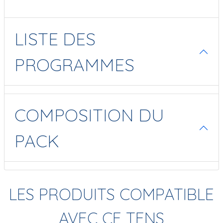
LISTE DES
PROGRAMMES
COMPOSITION DU
PACK
LES PRODUITS COMPATIBLE
AVEC CE TENS