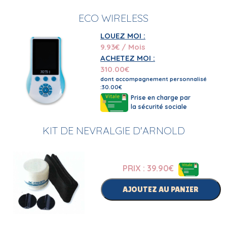
ECO WIRELESS
LOUEZ MOI :
9.93
€ / Mois
ACHETEZ MOI :
310.00
€
dont accompagnement personnalisé
:30.00€
Prise en charge par
la sécurité sociale
KIT DE NEVRALGIE D'ARNOLD
PRIX : 39.90
€
AJOUTEZ AU PANIER