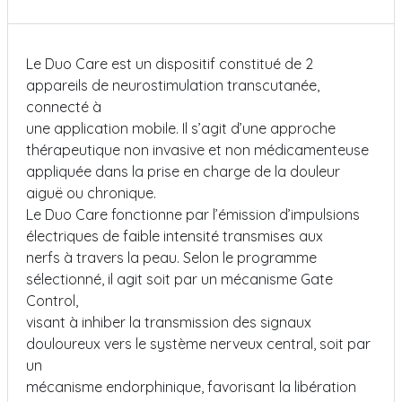
Le Duo Care est un dispositif constitué de 2
appareils de neurostimulation transcutanée,
connecté à
une application mobile. Il s’agit d’une approche
thérapeutique non invasive et non médicamenteuse
appliquée dans la prise en charge de la douleur
aiguë ou chronique.
Le Duo Care fonctionne par l’émission d’impulsions
électriques de faible intensité transmises aux
nerfs à travers la peau. Selon le programme
sélectionné, il agit soit par un mécanisme Gate
Control,
visant à inhiber la transmission des signaux
douloureux vers le système nerveux central, soit par
un
mécanisme endorphinique, favorisant la libération