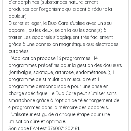
d’endorphines (substances naturellement
produites par l’organisme qui aident à réduire la
douleur).
Discret et léger, le Duo Care s'utilise avec un seul
appareil, ou les deux, selon la ou les zone(s) à
traiter. Les appareils s'appliquent très facilement
grâce à une connexion magnétique aux électrodes
cutanées.
L'Application propose 16 programmes : 14
programmes prédéfinis pour la gestion des douleurs
(lombalgie, sciatique, arthrose, endométriose...), 1
programme de stimulation musculaire et 1
programme personnalisable pour une prise en
charge spécifique. Le Duo Care peut s'utiliser sans
smartphone grâce à l'option de téléchargement de
4 programmes dans la mémoire des appareils.
L'utilisateur est guidé à chaque étape pour une
utilisation sûre et optimale.
Son code EAN est 3760071202181.