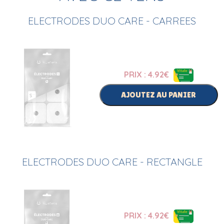
ELECTRODES DUO CARE - CARREES
PRIX : 4.92
€
AJOUTEZ AU PANIER
ELECTRODES DUO CARE - RECTANGLE
PRIX : 4.92
€