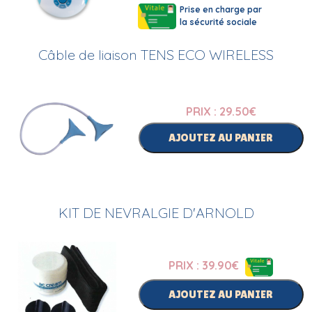
Prise en charge par
la sécurité sociale
Câble de liaison TENS ECO WIRELESS
PRIX : 29.50
€
AJOUTEZ AU PANIER
KIT DE NEVRALGIE D'ARNOLD
PRIX : 39.90
€
AJOUTEZ AU PANIER