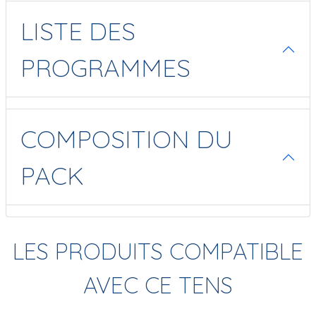
LISTE DES
PROGRAMMES
COMPOSITION DU
PACK
LES PRODUITS COMPATIBLE
AVEC CE TENS