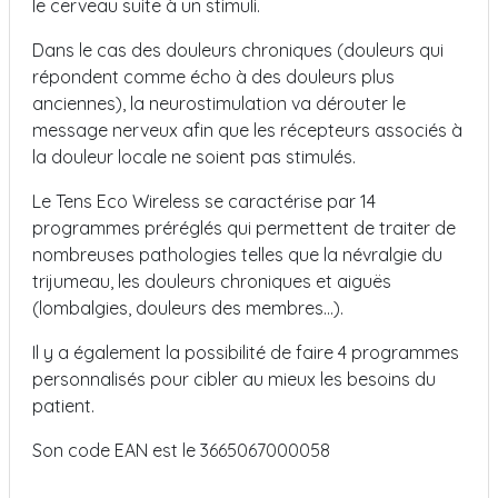
le cerveau suite à un stimuli.
Dans le cas des douleurs chroniques (douleurs qui
répondent comme écho à des douleurs plus
anciennes), la neurostimulation va dérouter le
message nerveux afin que les récepteurs associés à
la douleur locale ne soient pas stimulés.
Le Tens Eco Wireless se caractérise par 14
programmes préréglés qui permettent de traiter de
nombreuses pathologies telles que la névralgie du
trijumeau, les douleurs chroniques et aiguës
(lombalgies, douleurs des membres…).
Il y a également la possibilité de faire 4 programmes
personnalisés pour cibler au mieux les besoins du
patient.
Son code EAN est le 3665067000058