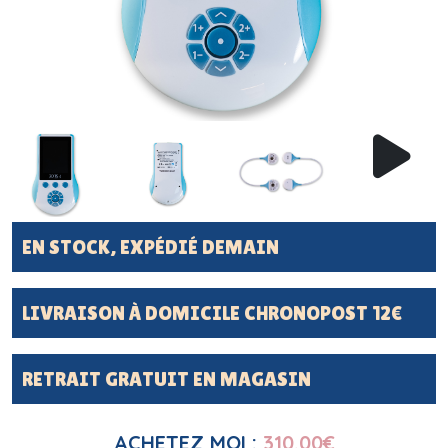
EN STOCK, EXPÉDIÉ DEMAIN
LIVRAISON À DOMICILE CHRONOPOST 12€
RETRAIT GRATUIT EN MAGASIN
ACHETEZ MOI :
310.00
€