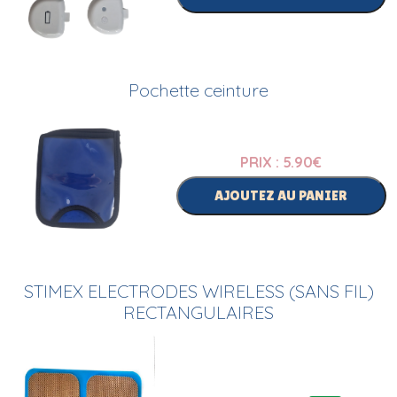
Pochette ceinture
PRIX : 5.90
€
AJOUTEZ AU PANIER
STIMEX ELECTRODES WIRELESS (SANS FIL)
RECTANGULAIRES