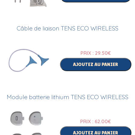
Câble de liaison TENS ECO WIRELESS
PRIX : 29.50
€
AJOUTEZ AU PANIER
Module batterie lithium TENS ECO WIRELESS
PRIX : 62.00
€
AJOUTEZ AU PANIER