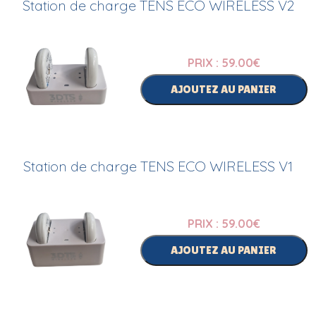
Station de charge TENS ECO WIRELESS V2
PRIX : 59.00
€
AJOUTEZ AU PANIER
Station de charge TENS ECO WIRELESS V1
PRIX : 59.00
€
AJOUTEZ AU PANIER