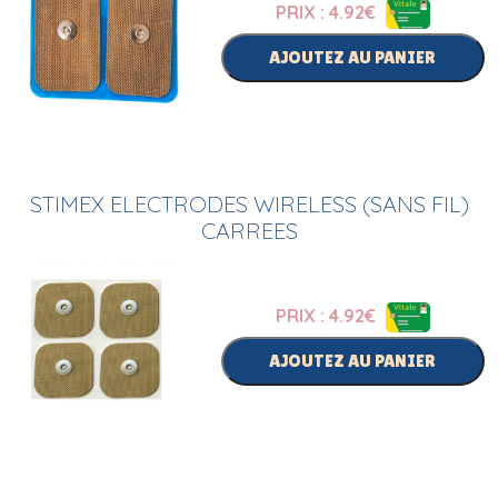
PRIX : 4.92
€
AJOUTEZ AU PANIER
STIMEX ELECTRODES WIRELESS (SANS FIL)
CARREES
PRIX : 4.92
€
AJOUTEZ AU PANIER