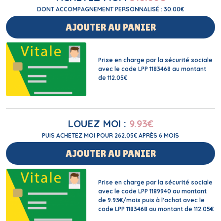
DONT ACCOMPAGNEMENT PERSONNALISÉ : 30.00€
AJOUTER AU PANIER
Prise en charge par la sécurité sociale
avec le code LPP 1183468 au montant
de 112.05€
LOUEZ MOI :
9.93
€
PUIS ACHETEZ MOI POUR 262.05€ APRÈS 6 MOIS
AJOUTER AU PANIER
Prise en charge par la sécurité sociale
avec le code LPP 1189940 au montant
de 9.93€/mois puis à l'achat avec le
code LPP 1183468 au montant de 112.05€