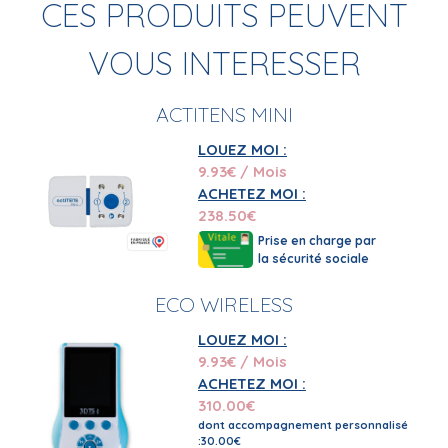
CES PRODUITS PEUVENT
VOUS INTERESSER
ACTITENS MINI
LOUEZ MOI :
9.93
€ / Mois
ACHETEZ MOI :
238.50
€
Prise en charge par
la sécurité sociale
ECO WIRELESS
LOUEZ MOI :
9.93
€ / Mois
ACHETEZ MOI :
310.00
€
dont accompagnement personnalisé
:30.00€