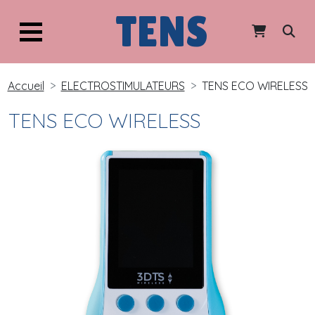
TENS
Accueil
ELECTROSTIMULATEURS
TENS ECO WIRELESS
TENS ECO WIRELESS