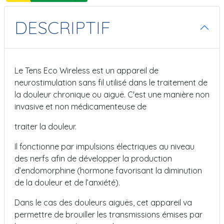
DESCRIPTIF
Le Tens Eco Wireless est un appareil de
neurostimulation sans fil utilisé dans le traitement de
la douleur chronique ou aiguë. C'est une manière non
invasive et non médicamenteuse de
traiter la douleur.
Il fonctionne par impulsions électriques au niveau
des nerfs afin de développer la production
d’endomorphine (hormone favorisant la diminution
de la douleur et de l’anxiété).
Dans le cas des douleurs aiguës, cet appareil va
permettre de brouiller les transmissions émises par