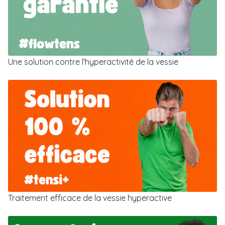
Une solution contre l'hyperactivité de la vessie
Traitement efficace de la vessie hyperactive