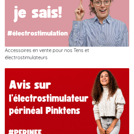
Accessoires en vente pour nos Tens et
électrostimulateurs