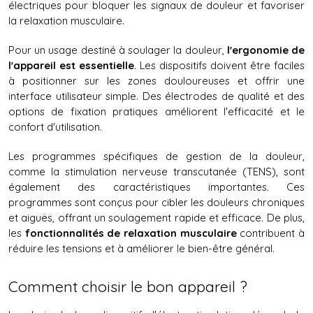
électriques pour bloquer les signaux de douleur et favoriser 
la relaxation musculaire.
Pour un usage destiné à soulager la douleur, 
l'ergonomie de 
l'appareil est essentielle
. Les dispositifs doivent être faciles 
à positionner sur les zones douloureuses et offrir une 
interface utilisateur simple. Des électrodes de qualité et des 
options de fixation pratiques améliorent l'efficacité et le 
confort d'utilisation.
Les programmes spécifiques de gestion de la douleur, 
comme la stimulation nerveuse transcutanée (TENS), sont 
également des caractéristiques importantes. Ces 
programmes sont conçus pour cibler les douleurs chroniques 
et aiguës, offrant un soulagement rapide et efficace. De plus, 
les 
fonctionnalités de relaxation musculaire
 contribuent à 
réduire les tensions et à améliorer le bien-être général.
Comment choisir le bon appareil ?