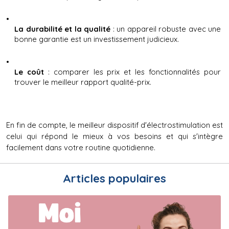
La durabilité et la qualité
 : un appareil robuste avec une 
bonne garantie est un investissement judicieux.
Le coût
 : comparer les prix et les fonctionnalités pour 
trouver le meilleur rapport qualité-prix.
En fin de compte, le meilleur dispositif d'électrostimulation est 
celui qui répond le mieux à vos besoins et qui s'intègre 
facilement dans votre routine quotidienne.
Articles populaires