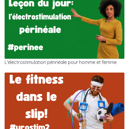
L'électrostimulation périnéale pour homme et femme