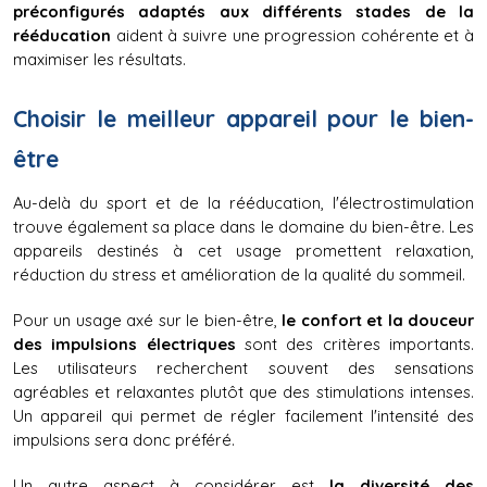
préconfigurés adaptés aux différents stades de la 
rééducation
 aident à suivre une progression cohérente et à 
maximiser les résultats.
Choisir le meilleur appareil pour le bien-
être
Au-delà du sport et de la rééducation, l'électrostimulation 
trouve également sa place dans le domaine du bien-être. Les 
appareils destinés à cet usage promettent relaxation, 
réduction du stress et amélioration de la qualité du sommeil.
Pour un usage axé sur le bien-être, 
le confort et la douceur 
des impulsions électriques
 sont des critères importants. 
Les utilisateurs recherchent souvent des sensations 
agréables et relaxantes plutôt que des stimulations intenses. 
Un appareil qui permet de régler facilement l'intensité des 
impulsions sera donc préféré.
Un autre aspect à considérer est 
la diversité des 