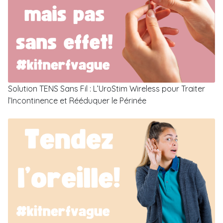
Solution TENS Sans Fil : L’UroStim Wireless pour Traiter
l’Incontinence et Rééduquer le Périnée