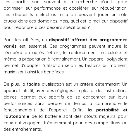
Les sportifs sont souvent à la recherche d'outils pour 
optimiser leur performance et accélérer leur récupération. 
Les dispositifs d'électrostimulation peuvent jouer un rôle 
crucial dans ces domaines. Mais, quel est le meilleur dispositif 
pour répondre à ces besoins spécifiques ?
Pour les athlètes, un 
dispositif offrant des programmes 
variés
 est essentiel. Ces programmes peuvent inclure la 
récupération après l'effort, le renforcement musculaire et 
même la préparation à l'entraînement. Un appareil polyvalent 
permet d'adapter l'utilisation selon les besoins du moment, 
maximisant ainsi les bénéfices.
De plus, la facilité d'utilisation est un critère déterminant. Un 
appareil intuitif, avec des réglages simples et des instructions 
claires, permet aux sportifs de se concentrer sur leurs 
performances sans perdre de temps à comprendre le 
fonctionnement de l'appareil. Enfin, 
la portabilité et 
l'autonomie
 de la batterie sont des atouts majeurs pour 
ceux qui voyagent fréquemment pour des compétitions ou 
des entraînements.