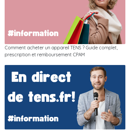
Comment acheter un appareil TENS ? Guide complet,
prescription et remboursement CPAM