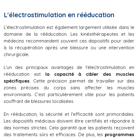
L'électrostimulation en rééducation
L'électrostimulation est également largement utilisée dans le 
domaine de la rééducation. Les kinésithérapeutes et les 
médecins recommandent souvent ces dispositifs pour aider 
à la récupération après une blessure ou une intervention 
chirurgicale.
L'un des principaux avantages de l'électrostimulation en 
rééducation est 
la capacité à cibler des muscles 
spécifiques
. Cette précision permet de travailler sur des 
zones précises du corps sans affecter les muscles 
environnants. C'est particulièrement utile pour les patients 
souffrant de blessures localisées.
En rééducation, la sécurité et l'efficacité sont primordiales. 
Les dispositifs médicaux doivent être certifiés et répondre à 
des normes strictes. Cela garantit que les patients reçoivent 
des traitements sûrs et efficaces. De plus, les 
programmes 