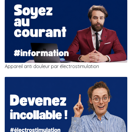
Appareil anti douleur par électrostimulation