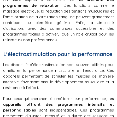
programmes de relaxation
. Des fonctions comme le 
massage électrique, la réduction des tensions musculaires et 
l'amélioration de la circulation sanguine peuvent grandement 
contribuer au bien-être général. Enfin, la simplicité 
d'utilisation, avec des commandes accessibles et des 
programmes faciles à activer, joue un rôle crucial pour les 
utilisateurs non professionnels.
L'électrostimulation pour la performance
Les dispositifs d'électrostimulation sont souvent utilisés pour 
améliorer la performance musculaire et l'endurance. Ces 
appareils permettent de stimuler les muscles de manière 
intensive, favorisant ainsi le développement musculaire et la 
résistance à l'effort.
Pour ceux qui cherchent à améliorer leur performance, 
les 
appareils offrant des programmes intensifs et 
personnalisables
 sont indispensables. Ces programmes 
permettent d'ajuster l'intensité et la durée des sessions en 