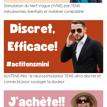
Stimulation du Nerf Vague (tVNS) par TENS :
mécanismes, bienfaits et matériel compatible
ActiTENS Mini : le neurostimulateur TENS ultra-discret et
connecté pour soulager la douleur