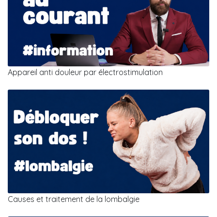
Appareil anti douleur par électrostimulation
Causes et traitement de la lombalgie