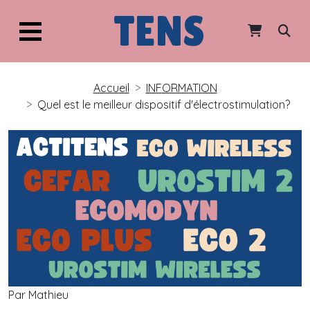
TENS
Accueil
INFORMATION
Quel est le meilleur dispositif d'électrostimulation?
Par Mathieu