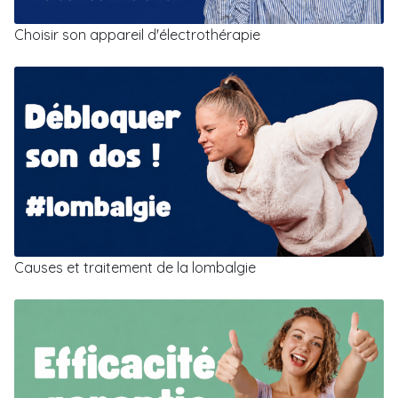
Choisir son appareil d'électrothérapie
Causes et traitement de la lombalgie