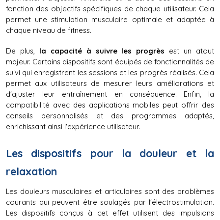
fonction des objectifs spécifiques de chaque utilisateur. Cela 
permet une stimulation musculaire optimale et adaptée à 
chaque niveau de fitness.
De plus, 
la capacité à suivre les progrès
 est un atout 
majeur. Certains dispositifs sont équipés de fonctionnalités de 
suivi qui enregistrent les sessions et les progrès réalisés. Cela 
permet aux utilisateurs de mesurer leurs améliorations et 
d'ajuster leur entraînement en conséquence. Enfin, la 
compatibilité avec des applications mobiles peut offrir des 
conseils personnalisés et des programmes adaptés, 
enrichissant ainsi l'expérience utilisateur.
Les dispositifs pour la douleur et la 
relaxation
Les douleurs musculaires et articulaires sont des problèmes 
courants qui peuvent être soulagés par l'électrostimulation. 
Les dispositifs conçus à cet effet utilisent des impulsions 