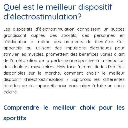
Quel est le meilleur dispositif
d'électrostimulation?
Les dispositifs d'électrostimulation connaissent un succès 
grandissant auprès des sportifs, des personnes en 
rééducation et même des amateurs de bien-être. Ces 
appareils, qui utilisent des impulsions électriques pour 
stimuler les muscles, promettent des bénéfices variés allant 
de l'amélioration de la performance sportive à la réduction 
des douleurs musculaires. Mais face à la multitude d'options 
disponibles sur le marché, comment choisir le meilleur 
dispositif d'électrostimulation ? Explorons les différentes 
facettes de ces appareils pour vous aider à faire un choix 
éclairé.
Comprendre le meilleur choix pour les 
sportifs