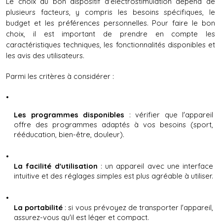
Le choix du bon dispositif d'électrostimulation dépend de 
plusieurs facteurs, y compris les besoins spécifiques, le 
budget et les préférences personnelles. Pour faire le bon 
choix, il est important de prendre en compte les 
caractéristiques techniques, les fonctionnalités disponibles et 
les avis des utilisateurs.
Parmi les critères à considérer :
Les programmes disponibles
 : vérifier que l'appareil 
offre des programmes adaptés à vos besoins (sport, 
rééducation, bien-être, douleur).
La facilité d'utilisation
 : un appareil avec une interface 
intuitive et des réglages simples est plus agréable à utiliser.
La portabilité
 : si vous prévoyez de transporter l'appareil, 
assurez-vous qu'il est léger et compact.