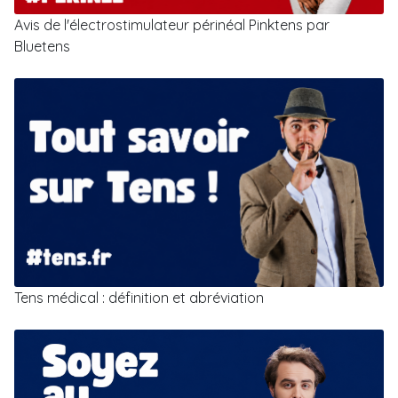
Avis de l'électrostimulateur périnéal Pinktens par
Bluetens
Tens médical : définition et abréviation