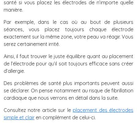
santé si vous placez les électrodes de n’importe quelle
manière.
Par exemple, dans le cas où au bout de plusieurs
séances, vous placez toujours chaque électrode
exactement sur la même zone, votre peau va réagir. Vous
serez certainement irrité.
Ainsi, il faut trouver le juste équilibre quant au placement
de l’électrode pour qu’il soit toujours efficace sans créer
d’allergie.
Des problèmes de santé plus importants peuvent aussi
se déclarer. On pense notamment au risque de fibrillation
cardiaque que nous verrons en détail dans la suite.
Consultez notre article sur le
placement des électrodes
simple et clair
en complément de celui-ci.