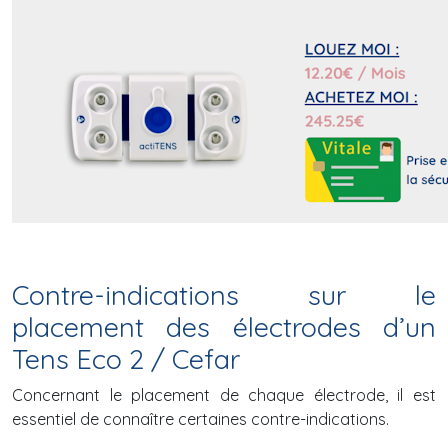
Contre-indications sur le
placement des électrodes d’un
Tens Eco 2 / Cefar
Concernant le placement de chaque électrode, il est
essentiel de connaître certaines contre-indications.