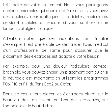
l’efficacité de votre traitement. Nous vous partageons
quelques exemples qui pourraient être utiles si vous avez
des douleurs neuropathiques cicatricielles, radiculaires
cervico-brachiales ou encore si vous souffrez d’une
lombo sciatalgie chronique.
Attention, notez que ces indications sont à titre
d’exemple. Il est préférable de demander l’avis médical
d’un professionnel de santé pour s’assurer que le
placement des électrodes est adapté à votre besoin.
Par exemple, pour une douleur radiculaire cervico-
brachiale, vous pouvez choisir un placement particulier si
la névralgie est importante en utilisant les programmes
P06, P10 et P11 du Tens Eco2 ou Cefar.
Dans ce cas, il faut placer les électrodes plutôt sur le
haut du dos, au niveau du bas des cervicales, sur
l’omoplate et le haut du bras.