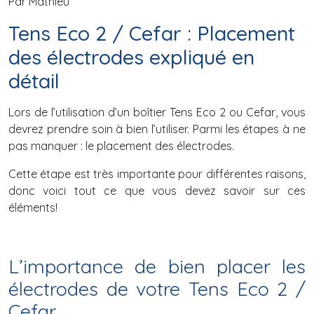
Par Mathieu
Tens Eco 2 / Cefar : Placement
des électrodes expliqué en
détail
Lors de l’utilisation d’un boîtier Tens Eco 2 ou Cefar, vous
devrez prendre soin à bien l’utiliser. Parmi les étapes à ne
pas manquer : le placement des électrodes.
Cette étape est très importante pour différentes raisons,
donc voici tout ce que vous devez savoir sur ces
éléments!
L’importance de bien placer les
électrodes de votre Tens Eco 2 /
Cefar