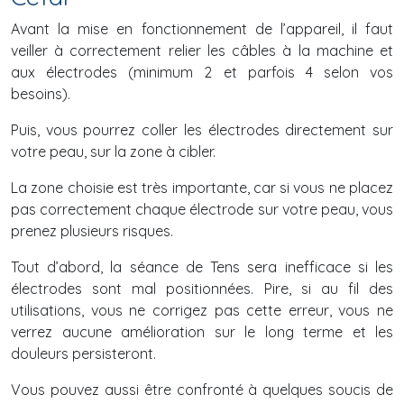
Avant la mise en fonctionnement de l’appareil, il faut
veiller à correctement relier les câbles à la machine et
aux électrodes (minimum 2 et parfois 4 selon vos
besoins).
Puis, vous pourrez coller les électrodes directement sur
votre peau, sur la zone à cibler.
La zone choisie est très importante, car si vous ne placez
pas correctement chaque électrode sur votre peau, vous
prenez plusieurs risques.
Tout d’abord, la séance de Tens sera inefficace si les
électrodes sont mal positionnées. Pire, si au fil des
utilisations, vous ne corrigez pas cette erreur, vous ne
verrez aucune amélioration sur le long terme et les
douleurs persisteront.
Vous pouvez aussi être confronté à quelques soucis de