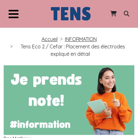
TENS
Accueil
INFORMATION
Tens Eco 2 / Cefar : Placement des électrodes
expliqué en détail