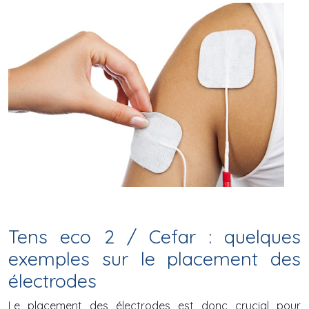
Tens eco 2 / Cefar : quelques
exemples sur le placement des
électrodes
Le placement des électrodes est donc crucial pour