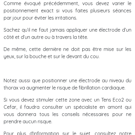
Comme évoqué précédemment, vous devez varier le
positionnement exact si vous faites plusieurs séances
par jour pour éviter les irritations.
Sachez qu’il ne faut jamais appliquer une électrode d’un
côté et d’un autre ou à travers la tête.
De même, cette dernière ne doit pas être mise sur les
yeux, sur la bouche et sur le devant du cou.
Notez aussi que positionner une électrode au niveau du
thorax va augmenter le risque de fibrillation cardiaque.
Si vous devez stimuler cette zone avec un Tens Eco2 ou
Cefar, il faudra consulter un spécialiste en amont qui
vous donnera tous les conseils nécessaires pour ne
prendre aucun risque.
Pour plus d'information sur le sujet, consultez notre