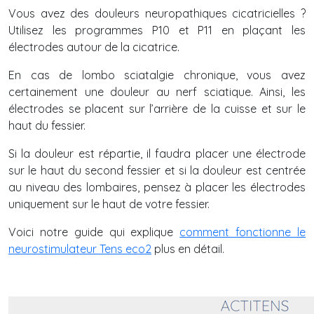
Vous avez des douleurs neuropathiques cicatricielles ?
Utilisez les programmes P10 et P11 en plaçant les
électrodes autour de la cicatrice.
En cas de lombo sciatalgie chronique, vous avez
certainement une douleur au nerf sciatique. Ainsi, les
électrodes se placent sur l’arrière de la cuisse et sur le
haut du fessier.
Si la douleur est répartie, il faudra placer une électrode
sur le haut du second fessier et si la douleur est centrée
au niveau des lombaires, pensez à placer les électrodes
uniquement sur le haut de votre fessier.
Voici notre guide qui explique
comment fonctionne le
neurostimulateur Tens eco2
plus en détail.