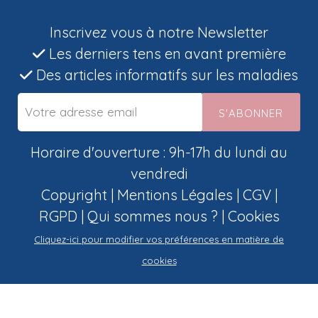
Inscrivez vous à notre Newsletter
Les derniers tens en avant première
Des articles informatifs sur les maladies
S'ABONNER
Horaire d'ouverture : 9h-17h du lundi au
vendredi
Copyright |
Mentions Légales
|
CGV
|
RGPD
|
Qui sommes nous ?
|
Cookies
Cliquez-ici pour modifier vos préférences en matière de
cookies