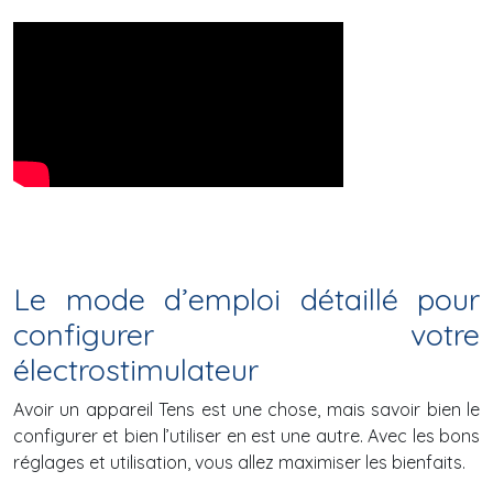
Le mode d’emploi détaillé pour
configurer votre
électrostimulateur
Avoir un appareil Tens est une chose, mais savoir bien le
configurer et bien l’utiliser en est une autre. Avec les bons
réglages et utilisation, vous allez maximiser les bienfaits.