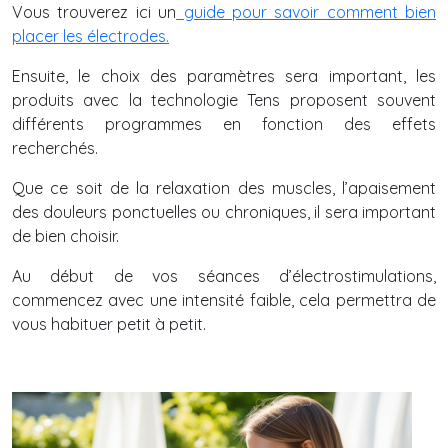
Vous trouverez ici un
guide pour savoir comment bien
placer les électrodes.
Ensuite, le choix des paramètres sera important, les
produits avec la technologie Tens proposent souvent
différents programmes en fonction des effets
recherchés.
Que ce soit de la relaxation des muscles, l’apaisement
des douleurs ponctuelles ou chroniques, il sera important
de bien choisir.
Au début de vos séances d’électrostimulations,
commencez avec une intensité faible, cela permettra de
vous habituer petit à petit.