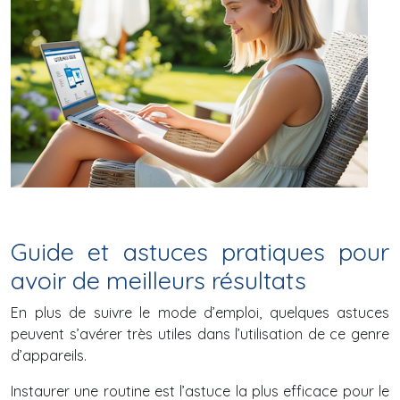
Guide et astuces pratiques pour
avoir de meilleurs résultats
En plus de suivre le mode d’emploi, quelques astuces
peuvent s’avérer très utiles dans l’utilisation de ce genre
d’appareils.
Instaurer une routine est l’astuce la plus efficace pour le