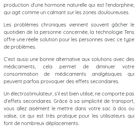
production d’une hormone naturelle qui est l’endorphine,
qui agit comme un calmant sur les zones douloureuses.
Les problèmes chroniques viennent souvent gâcher le
quotidien de la personne concernée, la technologie Tens
offre une réelle solution pour les personnes avec ce type
de problèmes.
C’est aussi une bonne alternative aux solutions avec des
médicaments, cela permet de diminuer votre
consommation de médicaments analgésiques qui
peuvent parfois provoquer des effets secondaires.
Un électrostimulateur, s’il est bien utilisé, ne comporte pas
d’effets secondaires. Grâce à sa simplicité de transport,
vous allez aisément le mettre dans votre sac à dos ou
valise, ce qui est très pratique pour les utilisateurs qui
font de nombreux déplacements.