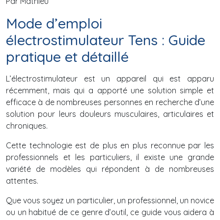
Par Mathieu
Mode d’emploi
électrostimulateur Tens : Guide
pratique et détaillé
L’électrostimulateur est un appareil qui est apparu
récemment, mais qui a apporté une solution simple et
efficace à de nombreuses personnes en recherche d’une
solution pour leurs douleurs musculaires, articulaires et
chroniques.
Cette technologie est de plus en plus reconnue par les
professionnels et les particuliers, il existe une grande
variété de modèles qui répondent à de nombreuses
attentes.
Que vous soyez un particulier, un professionnel, un novice
ou un habitué de ce genre d’outil, ce guide vous aidera à