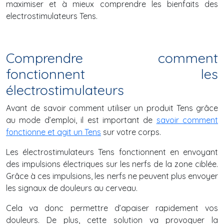
maximiser et à mieux comprendre les bienfaits des
electrostimulateurs Tens.
Comprendre comment
fonctionnent les
électrostimulateurs
Avant de savoir comment utiliser un produit Tens grâce
au mode d’emploi, il est important de
savoir comment
fonctionne et agit un Tens
sur votre corps.
Les électrostimulateurs Tens fonctionnent en envoyant
des impulsions électriques sur les nerfs de la zone ciblée.
Grâce à ces impulsions, les nerfs ne peuvent plus envoyer
les signaux de douleurs au cerveau.
Cela va donc permettre d’apaiser rapidement vos
douleurs. De plus, cette solution va provoquer la