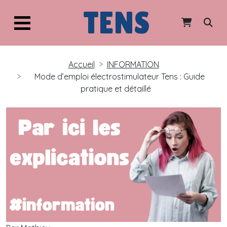
TENS
Accueil
INFORMATION
Mode d’emploi électrostimulateur Tens : Guide
pratique et détaillé