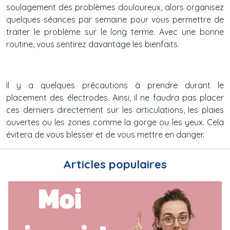
soulagement des problèmes douloureux, alors organisez
quelques séances par semaine pour vous permettre de
traiter le problème sur le long terme. Avec une bonne
routine, vous sentirez davantage les bienfaits.
Il y a quelques précautions à prendre durant le
placement des électrodes. Ainsi, il ne faudra pas placer
ces derniers directement sur les articulations, les plaies
ouvertes ou les zones comme la gorge ou les yeux. Cela
évitera de vous blesser et de vous mettre en danger.
Articles populaires