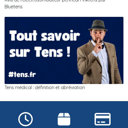
Bluetens
Tens médical : définition et abréviation