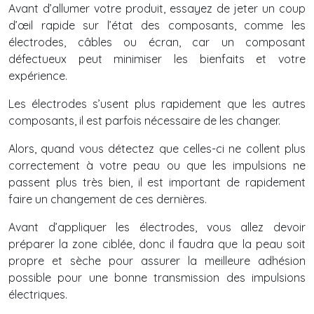
Avant d’allumer votre produit, essayez de jeter un coup
d’œil rapide sur l’état des composants, comme les
électrodes, câbles ou écran, car un composant
défectueux peut minimiser les bienfaits et votre
expérience.
Les électrodes s’usent plus rapidement que les autres
composants, il est parfois nécessaire de les changer.
Alors, quand vous détectez que celles-ci ne collent plus
correctement à votre peau ou que les impulsions ne
passent plus très bien, il est important de rapidement
faire un changement de ces dernières.
Avant d’appliquer les électrodes, vous allez devoir
préparer la zone ciblée, donc il faudra que la peau soit
propre et sèche pour assurer la meilleure adhésion
possible pour une bonne transmission des impulsions
électriques.