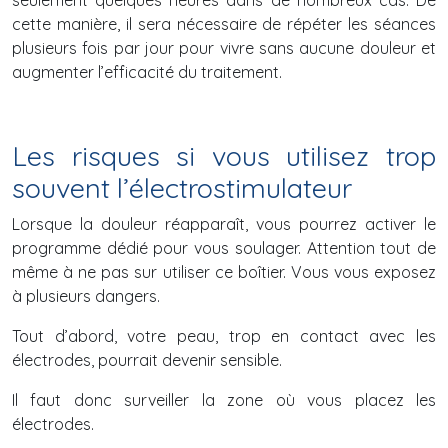
seulement quelques heures dans de nombreux cas. De
cette manière, il sera nécessaire de répéter les séances
plusieurs fois par jour pour vivre sans aucune douleur et
augmenter l’efficacité du traitement.
Les risques si vous utilisez trop
souvent l’électrostimulateur
Lorsque la douleur réapparaît, vous pourrez activer le
programme dédié pour vous soulager. Attention tout de
même à ne pas sur utiliser ce boîtier. Vous vous exposez
à plusieurs dangers.
Tout d’abord, votre peau, trop en contact avec les
électrodes, pourrait devenir sensible.
Il faut donc surveiller la zone où vous placez les
électrodes.