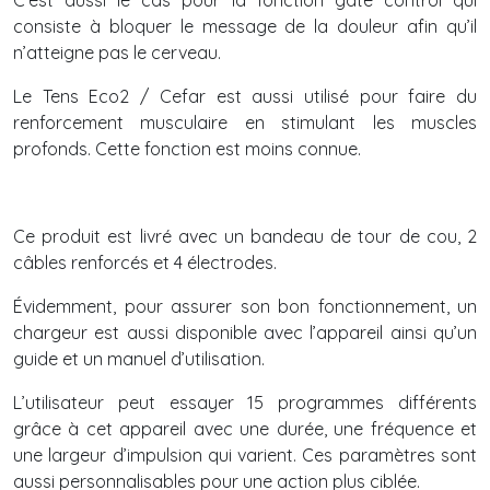
C’est aussi le cas pour la fonction gate control qui
consiste à bloquer le message de la douleur afin qu’il
n’atteigne pas le cerveau.
Le Tens Eco2 / Cefar est aussi utilisé pour faire du
renforcement musculaire en stimulant les muscles
profonds. Cette fonction est moins connue.
Ce produit est livré avec un bandeau de tour de cou, 2
câbles renforcés et 4 électrodes.
Évidemment, pour assurer son bon fonctionnement, un
chargeur est aussi disponible avec l’appareil ainsi qu’un
guide et un manuel d’utilisation.
L’utilisateur peut essayer 15 programmes différents
grâce à cet appareil avec une durée, une fréquence et
une largeur d’impulsion qui varient. Ces paramètres sont
aussi personnalisables pour une action plus ciblée.