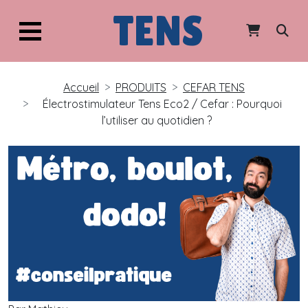
TENS
Accueil
PRODUITS
CEFAR TENS
Électrostimulateur Tens Eco2 / Cefar : Pourquoi
l’utiliser au quotidien ?