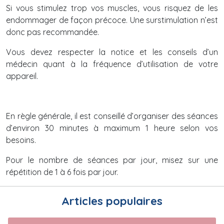
Si vous stimulez trop vos muscles, vous risquez de les
endommager de façon précoce. Une surstimulation n’est
donc pas recommandée.
Vous devez respecter la notice et les conseils d’un
médecin quant à la fréquence d’utilisation de votre
appareil.
En règle générale, il est conseillé d’organiser des séances
d’environ 30 minutes à maximum 1 heure selon vos
besoins.
Pour le nombre de séances par jour, misez sur une
répétition de 1 à 6 fois par jour.
Articles populaires