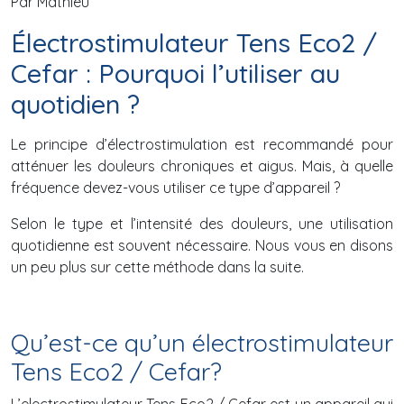
Par Mathieu
Électrostimulateur Tens Eco2 /
Cefar : Pourquoi l’utiliser au
quotidien ?
Le principe d’électrostimulation est recommandé pour
atténuer les douleurs chroniques et aigus. Mais, à quelle
fréquence devez-vous utiliser ce type d’appareil ?
Selon le type et l’intensité des douleurs, une utilisation
quotidienne est souvent nécessaire. Nous vous en disons
un peu plus sur cette méthode dans la suite.
Qu’est-ce qu’un électrostimulateur
Tens Eco2 / Cefar?