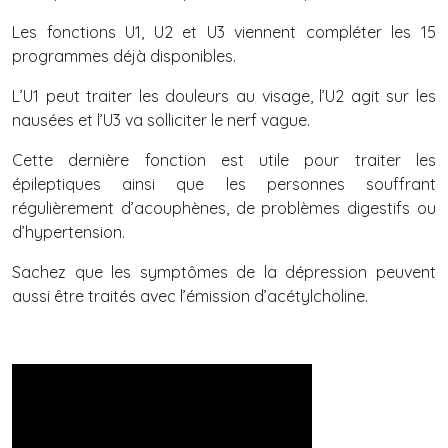
Les fonctions U1, U2 et U3 viennent compléter les 15
programmes déjà disponibles.
L’U1 peut traiter les douleurs au visage, l’U2 agit sur les
nausées et l’U3 va solliciter le nerf vague.
Cette dernière fonction est utile pour traiter les
épileptiques ainsi que les personnes souffrant
régulièrement d’acouphènes, de problèmes digestifs ou
d’hypertension.
Sachez que les symptômes de la dépression peuvent
aussi être traités avec l’émission d’acétylcholine
.