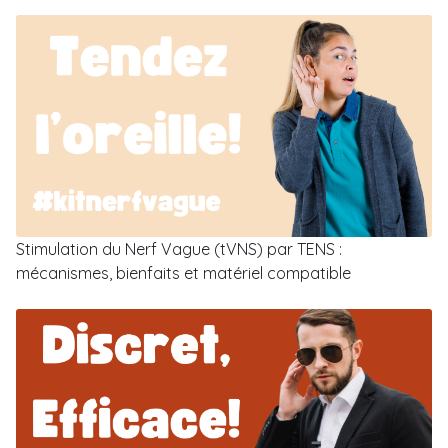
Stimulation du Nerf Vague (tVNS) par TENS :
mécanismes, bienfaits et matériel compatible