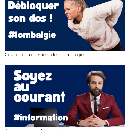
Causes et traitement de la lombalgie