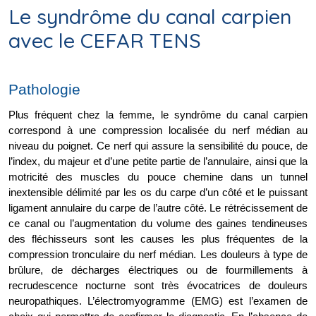
Le syndrôme du canal carpien
avec le CEFAR TENS
Pathologie 
Plus fréquent chez la femme, le syndrôme du canal carpien 
correspond à une compression localisée du nerf médian au 
niveau du poignet. Ce nerf qui assure la sensibilité du pouce, de 
l’index, du majeur et d’une petite partie de l’annulaire, ainsi que la 
motricité des muscles du pouce chemine dans un tunnel 
inextensible délimité par les os du carpe d’un côté et le puissant 
ligament annulaire du carpe de l’autre côté. Le rétrécissement de 
ce canal ou l’augmentation du volume des gaines tendineuses 
des fléchisseurs sont les causes les plus fréquentes de la 
compression tronculaire du nerf médian. Les douleurs à type de 
brûlure, de décharges électriques ou de fourmillements à 
recrudescence nocturne sont très évocatrices de douleurs 
neuropathiques. L’électromyogramme (EMG) est l’examen de 