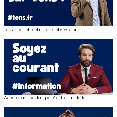
Tens médical : définition et abréviation
Appareil anti douleur par électrostimulation