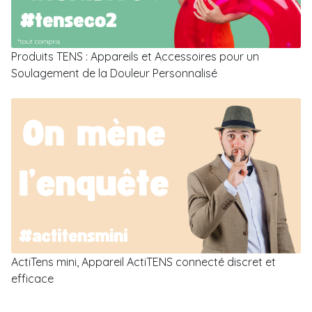
Produits TENS : Appareils et Accessoires pour un
Soulagement de la Douleur Personnalisé
ActiTens mini, Appareil ActiTENS connecté discret et
efficace