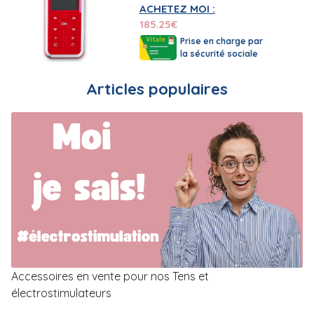
ACHETEZ MOI :
185.25
€
Prise en charge par
la sécurité sociale
Articles populaires
Accessoires en vente pour nos Tens et
électrostimulateurs