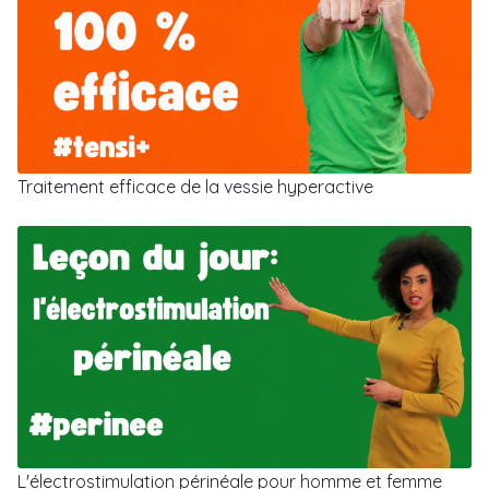
Traitement efficace de la vessie hyperactive
L'électrostimulation périnéale pour homme et femme