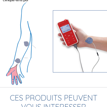
CES PRODUITS PEUVENT
VOUS INTERESSER