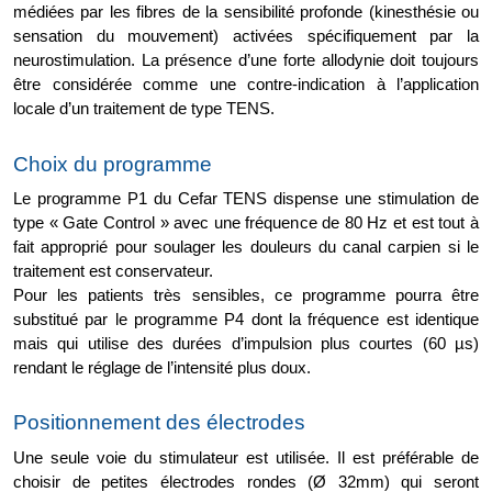
médiées par les fibres de la sensibilité profonde (kinesthésie ou 
sensation du mouvement) activées spécifiquement par la 
neurostimulation. La présence d’une forte allodynie doit toujours 
être considérée comme une contre-indication à l’application 
locale d’un traitement de type TENS.
Choix du programme
Le programme P1 du Cefar TENS dispense une stimulation de 
type « Gate Control » avec une fréquence de 80 Hz et est tout à 
fait approprié pour soulager les douleurs du canal carpien si le 
traitement est conservateur. 
Pour les patients très sensibles, ce programme pourra être 
substitué par le programme P4 dont la fréquence est identique 
mais qui utilise des durées d’impulsion plus courtes (60 µs) 
rendant le réglage de l’intensité plus doux. 
Positionnement des électrodes
Une seule voie du stimulateur est utilisée. Il est préférable de 
choisir de petites électrodes rondes (Ø 32mm) qui seront 