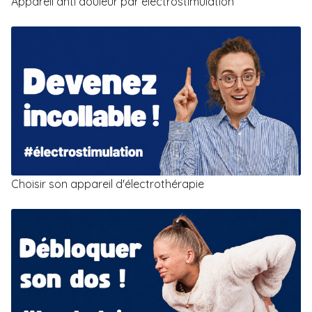
Appareil anti douleur par électrostimulation
Choisir son appareil d'électrothérapie