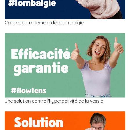
Causes et traitement de la lombalgie
Une solution contre l'hyperactivité de la vessie