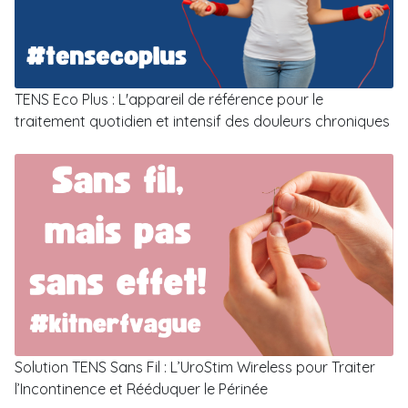
TENS Eco Plus : L'appareil de référence pour le
traitement quotidien et intensif des douleurs chroniques
Solution TENS Sans Fil : L’UroStim Wireless pour Traiter
l’Incontinence et Rééduquer le Périnée