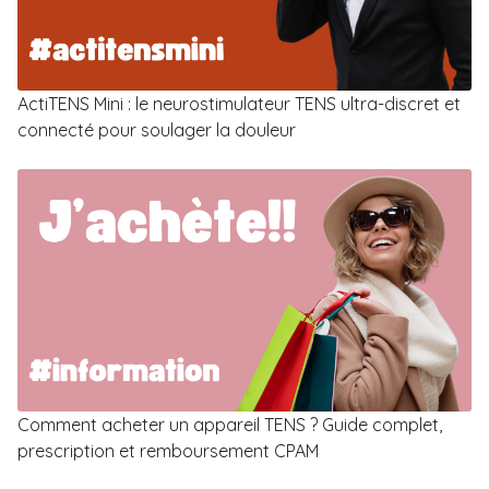
ActiTENS Mini : le neurostimulateur TENS ultra-discret et
connecté pour soulager la douleur
Comment acheter un appareil TENS ? Guide complet,
prescription et remboursement CPAM