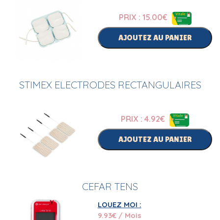
PRIX : 15.00
€
AJOUTEZ AU PANIER
STIMEX ELECTRODES RECTANGULAIRES
PRIX : 4.92
€
AJOUTEZ AU PANIER
CEFAR TENS
LOUEZ MOI :
9.93
€ / Mois