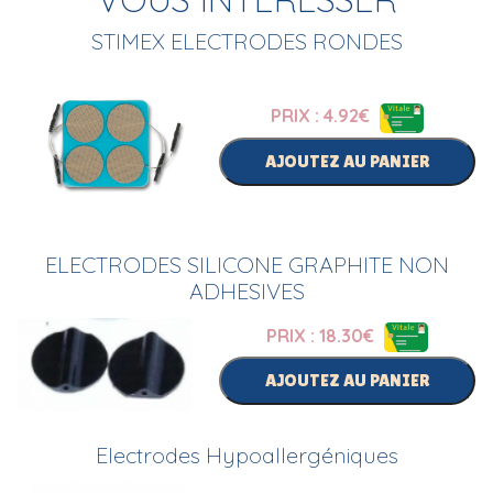
STIMEX ELECTRODES RONDES
PRIX : 4.92
€
AJOUTEZ AU PANIER
ELECTRODES SILICONE GRAPHITE NON
ADHESIVES
PRIX : 18.30
€
AJOUTEZ AU PANIER
Electrodes Hypoallergéniques