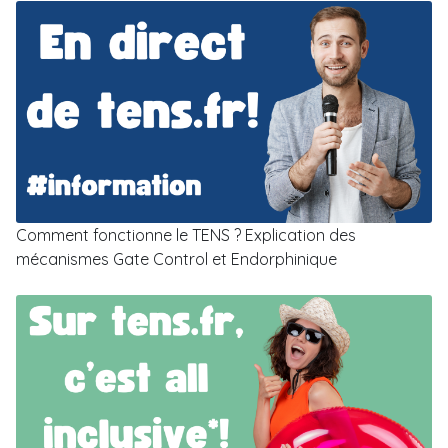
Comment fonctionne le TENS ? Explication des
mécanismes Gate Control et Endorphinique