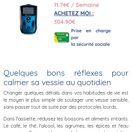
Quelques bons réflexes pour
calmer sa vessie au quotidien
Changer quelques détails dans vos habitudes de vie est
le moyen le plus simple de soulager une vessie sensible,
sans passer tout de suite par des protocoles lourds.
Dans l'assiette, réduisez les boissons et aliments irritants.
Le café, le thé, l'alcool, les agrumes, les épices et l'eau