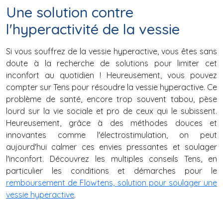
Une solution contre
l'hyperactivité de la vessie
Si vous souffrez de la vessie hyperactive, vous êtes sans
doute à la recherche de solutions pour limiter cet
inconfort au quotidien ! Heureusement, vous pouvez
compter sur Tens pour résoudre la vessie hyperactive. Ce
problème de santé, encore trop souvent tabou, pèse
lourd sur la vie sociale et pro de ceux qui le subissent.
Heureusement, grâce à des méthodes douces et
innovantes comme l'électrostimulation, on peut
aujourd'hui calmer ces envies pressantes et soulager
l'inconfort. Découvrez les multiples conseils Tens, en
particulier les conditions et démarches pour le
remboursement de Flowtens, solution pour soulager une
vessie hyperactive
.