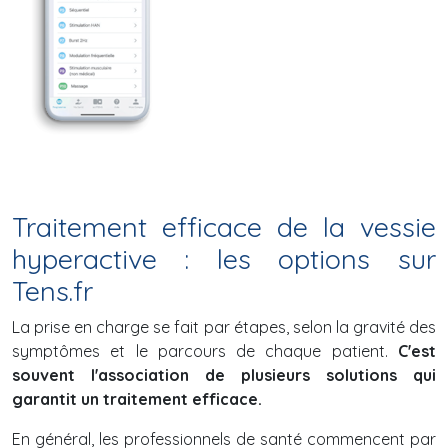
Traitement efficace de la vessie
hyperactive : les options sur
Tens.fr
La prise en charge se fait par étapes, selon la gravité des
symptômes et le parcours de chaque patient.
C'est
souvent l'association de plusieurs solutions qui
garantit un traitement efficace.
En général, les professionnels de santé commencent par