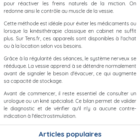
pour réactiver les freins naturels de la miction. On
redonne ainsi le contrôle au muscle de la vessie.
Cette méthode est idéale pour éviter les médicaments ou
lorsque la kinésithérapie classique en cabinet ne suffit
plus. Sur Tens.fr, ces appareils sont disponibles à l'achat
ou à la location selon vos besoins.
Grâce à la régularité des séances, le système nerveux se
rééduque. La vessie apprend à se détendre normalement
avant de signaler le besoin d'évacuer, ce qui augmente
sa capacité de stockage.
Avant de commencer, il reste essentiel de consulter un
urologue ou un kiné spécialisé. Ce bilan permet de valider
le diagnostic et de vérifier qu'il n'y a aucune contre-
indication à l'électrostimulation.
Articles populaires