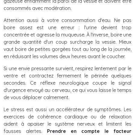
gazeuse enflamment la paroi de la vessie et doivent être
consommés avec modération.
Attention aussi à votre consommation d'eau. Ne pas
boire assez est une erreur : l'urine devient trop
concentrée et agresse la muqueuse. À l'inverse, boire une
grande quantité d'un coup surcharge la vessie. Mieux
vaut boire de petites gorgées tout au long de la journée,
en réduisant les volumes deux heures avant le coucher.
Si une envie pressante survient, respirez lentement par le
ventre et contractez fermement le périnée quelques
secondes. Ce réflexe neurologique coupe le signal
d'urgence envoyé au cerveau, ce qui vous laisse le temps
de vous déplacer calmement.
Le stress est aussi un accélérateur de symptômes. Les
exercices de cohérence cardiaque ou de relaxation
aident à apaiser le système nerveux et limitent les
fausses alertes.
Prendre en compte le facteur