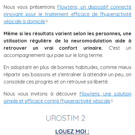
Nous vous présentons
Flowtens, un dispositif connecté
innovant pour le traitement efficace de l'hyperactivité
vésicale à domicile
!
Même si les résultats varient selon les personnes, une
utilisation régulière de la neuromodulation aide à
retrouver un vrai confort urinaire.
C'est un
accompagnement qui paie sur le long terme.
En adoptant en plus de bonnes habitudes, comme mieux
répartir ses boissons et s'entraîner à attendre un peu, on
consolide ces progrès et on retrouve sa liberté.
Nous vous invitons à découvrir
Flowtens, une solution
simple et efficace contre l'hyperactivité vésicale
!