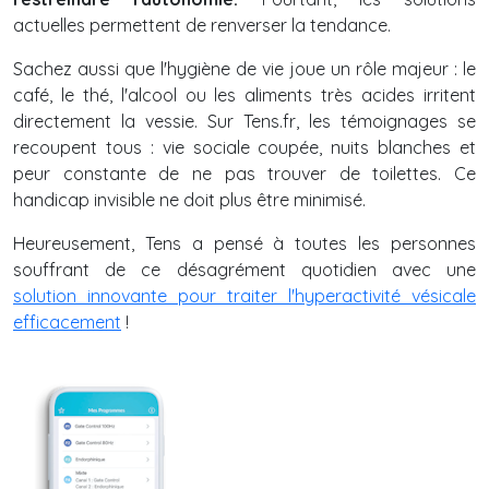
actuelles permettent de renverser la tendance.
Sachez aussi que l'hygiène de vie joue un rôle majeur : le
café, le thé, l'alcool ou les aliments très acides irritent
directement la vessie. Sur Tens.fr, les témoignages se
recoupent tous : vie sociale coupée, nuits blanches et
peur constante de ne pas trouver de toilettes. Ce
handicap invisible ne doit plus être minimisé.
Heureusement, Tens a pensé à toutes les personnes
souffrant de ce désagrément quotidien avec une
solution innovante pour traiter l'hyperactivité vésicale
efficacement
!