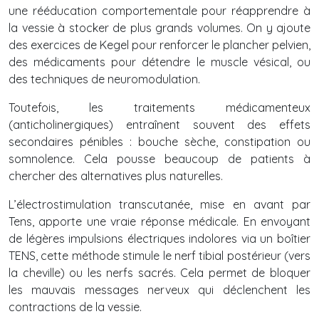
une rééducation comportementale pour réapprendre à
la vessie à stocker de plus grands volumes. On y ajoute
des exercices de Kegel pour renforcer le plancher pelvien,
des médicaments pour détendre le muscle vésical, ou
des techniques de neuromodulation.
Toutefois, les traitements médicamenteux
(anticholinergiques) entraînent souvent des effets
secondaires pénibles : bouche sèche, constipation ou
somnolence. Cela pousse beaucoup de patients à
chercher des alternatives plus naturelles.
L’électrostimulation transcutanée, mise en avant par
Tens, apporte une vraie réponse médicale. En envoyant
de légères impulsions électriques indolores via un boîtier
TENS, cette méthode stimule le nerf tibial postérieur (vers
la cheville) ou les nerfs sacrés. Cela permet de bloquer
les mauvais messages nerveux qui déclenchent les
contractions de la vessie.