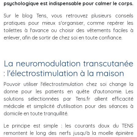
psychologique est indispensable pour calmer le corps.
Sur le blog Tens, vous retrouvez plusieurs conseils
pratiques pour mieux s'organiser, comme repérer les
toilettes à l'avance ou choisir des vêtements faciles à
enlever, afin de sortir de chez soi en toute confiance.
La neuromodulation transcutanée
: l'électrostimulation à la maison
Pouvoir utiliser l'électrostimulation chez soi change la
donne pour les patients en quête d'autonomie. Les
solutions sélectionnées par Tens.fr allient efficacité
médicale et simplicité d'utilisation pour des séances à
domicile en toute tranquillité.
Le principe est simple : les courants doux du TENS
remontent le long des nerfs jusqu'à la moelle épinière