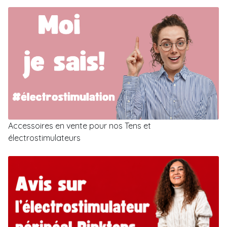
Accessoires en vente pour nos Tens et
électrostimulateurs