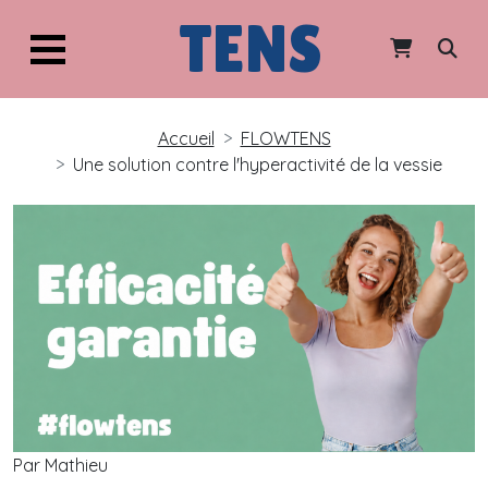
TENS
Accueil
FLOWTENS
Une solution contre l'hyperactivité de la vessie
Par Mathieu