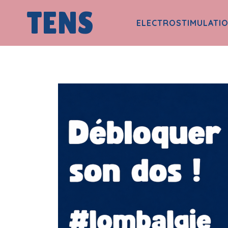
TENS
ELECTROSTIMULATI