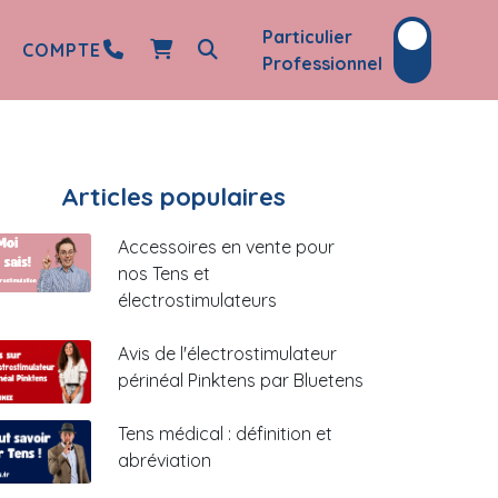
Particulier
COMPTE
Professionnel
Articles populaires
Accessoires en vente pour
nos Tens et
électrostimulateurs
Avis de l'électrostimulateur
périnéal Pinktens par Bluetens
Tens médical : définition et
abréviation