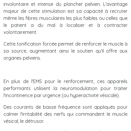
involontaire et intense du plancher pelvien. L'avantage
majeur de cette stimulation est sa capacité à recruter
même les fibres musculaires les plus faibles ou celles que
le patient a du mal à localiser et à contracter
volontairement.
Cette tonification forcée permet de renforcer le muscle à
sa source, augmentant ainsi le soutien qu'il offre aux
organes pelviens.
En plus de l'EMS pour le renforcement, ces appareils
performants utilisent la neuromodulation pour traiter
l'incontinence par urgence (ou hyperactivité vésicale).
Des courants de basse fréquence sont appliqués pour
calmer l'irritabilité des nerfs qui commandent le muscle
vésical, le détrusor.