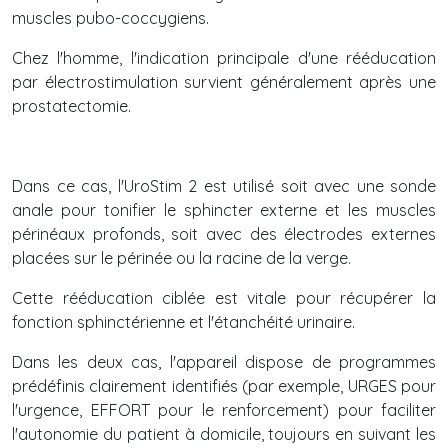
muscles pubo-coccygiens.
Chez l'homme, l'indication principale d'une rééducation
par électrostimulation survient généralement après une
prostatectomie.
Dans ce cas, l'UroStim 2 est utilisé soit avec une sonde
anale pour tonifier le sphincter externe et les muscles
périnéaux profonds, soit avec des électrodes externes
placées sur le périnée ou la racine de la verge.
Cette rééducation ciblée est vitale pour récupérer la
fonction sphinctérienne et l'étanchéité urinaire.
Dans les deux cas, l'appareil dispose de programmes
prédéfinis clairement identifiés (par exemple, URGES pour
l'urgence, EFFORT pour le renforcement) pour faciliter
l'autonomie du patient à domicile, toujours en suivant les