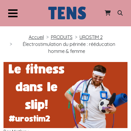
TENS
Accueil
PRODUITS
UROSTIM 2
Électrostimulation du périnée : rééducation
homme & femme