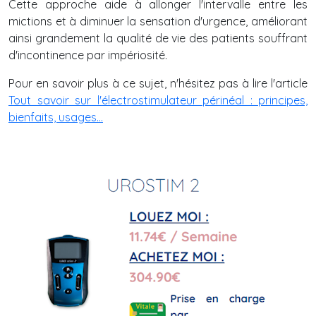
Cette approche aide à allonger l'intervalle entre les
mictions et à diminuer la sensation d'urgence, améliorant
ainsi grandement la qualité de vie des patients souffrant
d'incontinence par impériosité.
Pour en savoir plus à ce sujet, n'hésitez pas à lire l'article
Tout savoir sur l'électrostimulateur périnéal : principes,
bienfaits, usages...