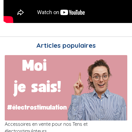
Articles populaires
Accessoires en vente pour nos Tens et
électrostimulateurs