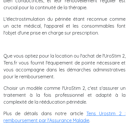
bien conductrices, et leur renouvellement régulier est
crucial pour la continuité de la thérapie.
L'électrostimulation du périnée étant reconnue comme
un acte médical, l'appareil et les consommables font
l'objet d'une prise en charge sur prescription.
Que vous optiez pour la location ou l'achat de l'UroStim 2,
Tens.fr vous fournit l'équipement de pointe nécessaire et
vous accompagne dans les démarches administratives
pour le remboursement.
Choisir un modèle comme l'UroStim 2, c'est s'assurer un
traitement à la fois professionnel et adapté à la
complexité de la rééducation périnéale.
Plus de détails dans notre article
Tens Urostim 2 :
remboursement par l'Assurance Maladie
.