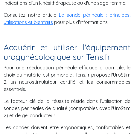
indications d'un kinésithérapeute ou d'une sage-femme.
Consultez notre article
La sonde périnéale : principes,
utilisations et bienfaits
pour plus d'informations.
Acquérir et utiliser l'équipement
urogynécologique sur Tens.fr
Pour une rééducation périnéale efficace à domicile, le
choix du matériel est primordial. Tens.fr propose l'UroStim
2, un neurostimulateur certifié, et les consommables
essentiels.
Le facteur clé de la réussite réside dans l'utilisation de
sondes périnéales de qualité (compatibles avec l'UroStim
2) et de gel conducteur.
Les sondes doivent être ergonomiques, confortables et