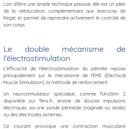
Loin d'être une simple technique passive, elle est un pilier
de la rééducation, complémentaire aux exercices de
Kegel, et permet de reprendre activement le contrôle de
son corps.
Le double mécanisme de
l'électrostimulation
L'efficacité de l'électrostimulation du périnée repose
principalement sur le mécanisme de l'EMS (Electrical
Muscle Stimulation), la méthode de renforcement.
Un neurostimulateur spécialisé, comme l'UroStim 2
disponible sur Tens.fr, envoie de douces impulsions
électriques via une sonde périnéale (vaginale ou anale)
ou des électrodes externes.
Ce courant provoque une contraction musculaire