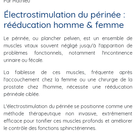
Par Mathieu
Électrostimulation du périnée :
rééducation homme & femme
Le périnée, ou plancher pelvien, est un ensemble de
muscles vitaux souvent négligé jusqu'à l'apparition de
problèmes fonctionnels, notamment l'incontinence
urinaire ou fécale.
La faiblesse de ces muscles, fréquente après
l'accouchement chez la femme ou une chirurgie de la
prostate chez l'homme, nécessite une rééducation
périnéale ciblée.
L'électrostimulation du périnée se positionne comme une
méthode thérapeutique non invasive, extrêmement
efficace pour tonifier ces muscles profonds et améliorer
le contrôle des fonctions sphinctériennes.