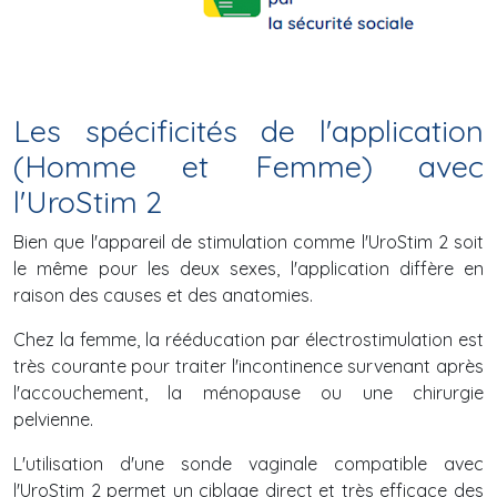
Les spécificités de l'application
(Homme et Femme) avec
l'UroStim 2
Bien que l'appareil de stimulation comme l'UroStim 2 soit
le même pour les deux sexes, l'application diffère en
raison des causes et des anatomies.
Chez la femme, la rééducation par électrostimulation est
très courante pour traiter l'incontinence survenant après
l'accouchement, la ménopause ou une chirurgie
pelvienne.
L'utilisation d'une sonde vaginale compatible avec
l'UroStim 2 permet un ciblage direct et très efficace des