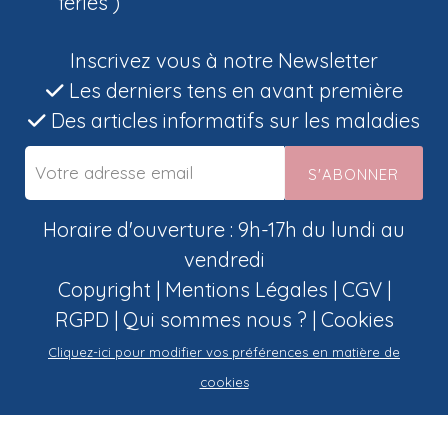
fériés )
Inscrivez vous à notre Newsletter
Les derniers tens en avant première
Des articles informatifs sur les maladies
S'ABONNER
Horaire d'ouverture : 9h-17h du lundi au
vendredi
Copyright |
Mentions Légales
|
CGV
|
RGPD
|
Qui sommes nous ?
|
Cookies
Cliquez-ici pour modifier vos préférences en matière de
cookies