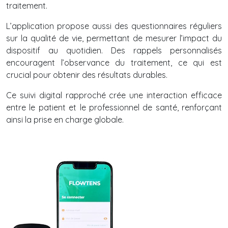
traitement.
L’application propose aussi des questionnaires réguliers
sur la qualité de vie, permettant de mesurer l’impact du
dispositif au quotidien. Des rappels personnalisés
encouragent l’observance du traitement, ce qui est
crucial pour obtenir des résultats durables.
Ce suivi digital rapproché crée une interaction efficace
entre le patient et le professionnel de santé, renforçant
ainsi la prise en charge globale.