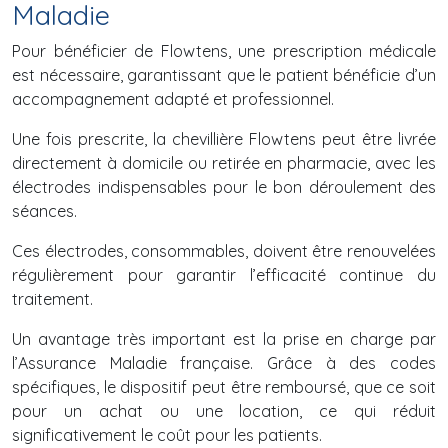
Maladie
Pour bénéficier de Flowtens, une prescription médicale
est nécessaire, garantissant que le patient bénéficie d’un
accompagnement adapté et professionnel.
Une fois prescrite, la chevillière Flowtens peut être livrée
directement à domicile ou retirée en pharmacie, avec les
électrodes indispensables pour le bon déroulement des
séances.
Ces électrodes, consommables, doivent être renouvelées
régulièrement pour garantir l’efficacité continue du
traitement.
Un avantage très important est la prise en charge par
l’Assurance Maladie française. Grâce à des codes
spécifiques, le dispositif peut être remboursé, que ce soit
pour un achat ou une location, ce qui réduit
significativement le coût pour les patients.