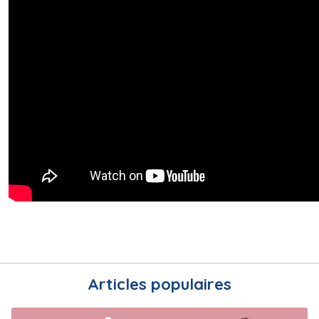
Articles populaires