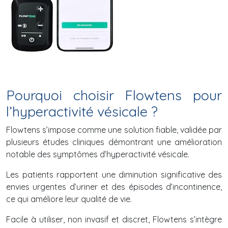
Pourquoi choisir Flowtens pour
l’hyperactivité vésicale ?
Flowtens s’impose comme une solution fiable, validée par
plusieurs études cliniques démontrant une amélioration
notable des symptômes d’hyperactivité vésicale.
Les patients rapportent une diminution significative des
envies urgentes d’uriner et des épisodes d’incontinence,
ce qui améliore leur qualité de vie.
Facile à utiliser, non invasif et discret, Flowtens s’intègre