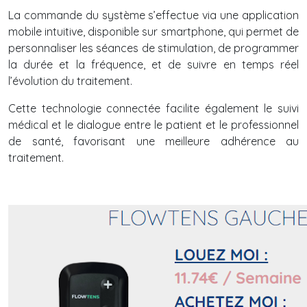
La commande du système s’effectue via une application
mobile intuitive, disponible sur smartphone, qui permet de
personnaliser les séances de stimulation, de programmer
la durée et la fréquence, et de suivre en temps réel
l’évolution du traitement.
Cette technologie connectée facilite également le suivi
médical et le dialogue entre le patient et le professionnel
de santé, favorisant une meilleure adhérence au
traitement.