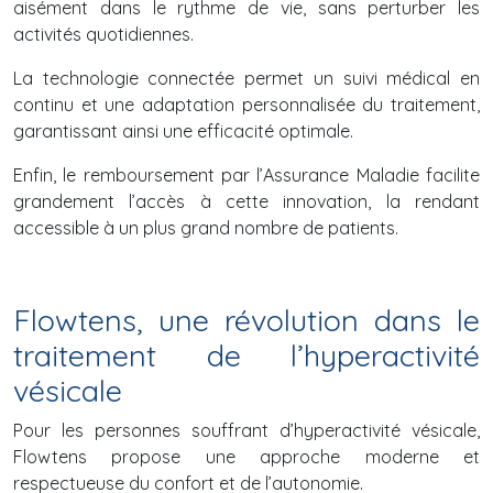
aisément dans le rythme de vie, sans perturber les
activités quotidiennes.
La technologie connectée permet un suivi médical en
continu et une adaptation personnalisée du traitement,
garantissant ainsi une efficacité optimale.
Enfin, le remboursement par l’Assurance Maladie facilite
grandement l’accès à cette innovation, la rendant
accessible à un plus grand nombre de patients.
Flowtens, une révolution dans le
traitement de l’hyperactivité
vésicale
Pour les personnes souffrant d’hyperactivité vésicale,
Flowtens propose une approche moderne et
respectueuse du confort et de l’autonomie.