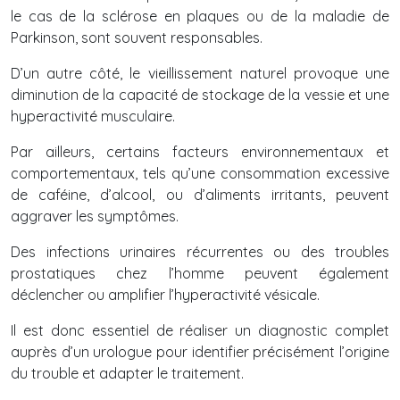
le cas de la sclérose en plaques ou de la maladie de
Parkinson, sont souvent responsables.
D’un autre côté, le vieillissement naturel provoque une
diminution de la capacité de stockage de la vessie et une
hyperactivité musculaire.
Par ailleurs, certains facteurs environnementaux et
comportementaux, tels qu’une consommation excessive
de caféine, d’alcool, ou d’aliments irritants, peuvent
aggraver les symptômes.
Des infections urinaires récurrentes ou des troubles
prostatiques chez l’homme peuvent également
déclencher ou amplifier l’hyperactivité vésicale.
Il est donc essentiel de réaliser un diagnostic complet
auprès d’un urologue pour identifier précisément l’origine
du trouble et adapter le traitement.