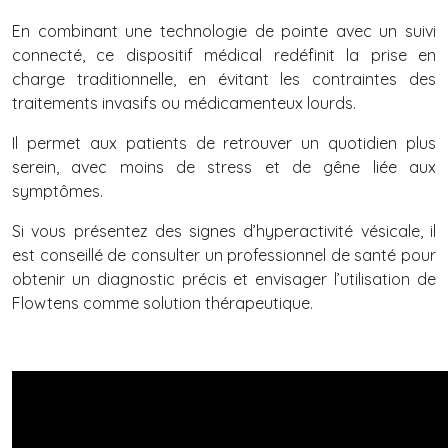
En combinant une technologie de pointe avec un suivi
connecté, ce dispositif médical redéfinit la prise en
charge traditionnelle, en évitant les contraintes des
traitements invasifs ou médicamenteux lourds.
Il permet aux patients de retrouver un quotidien plus
serein, avec moins de stress et de gêne liée aux
symptômes.
Si vous présentez des signes d’hyperactivité vésicale, il
est conseillé de consulter un professionnel de santé pour
obtenir un diagnostic précis et envisager l’utilisation de
Flowtens comme solution thérapeutique.