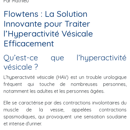
Par Mathieu
Flowtens : La Solution
Innovante pour Traiter
l’Hyperactivité Vésicale
Efficacement
Qu’est-ce que l’hyperactivité
vésicale ?
L’hyperactivité vésicale (HAV) est un trouble urologique
fréquent qui touche de nombreuses personnes,
notamment les adultes et les personnes âgées.
Elle se caractérise par des contractions involontaires du
muscle de la vessie, appelées contractions
spasmodiques, qui provoquent une sensation soudaine
et intense d’uriner.