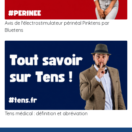
Avis de l'électrostimulateur périnéal Pinktens par
Bluetens
Tens médical : définition et abréviation