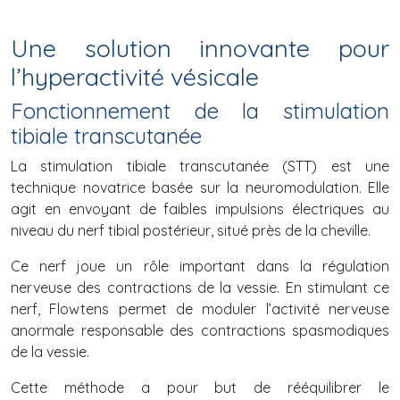
Une solution innovante pour
l’hyperactivité vésicale
Fonctionnement de la stimulation
tibiale transcutanée
La stimulation tibiale transcutanée (STT) est une
technique novatrice basée sur la neuromodulation. Elle
agit en envoyant de faibles impulsions électriques au
niveau du nerf tibial postérieur, situé près de la cheville.
Ce nerf joue un rôle important dans la régulation
nerveuse des contractions de la vessie. En stimulant ce
nerf, Flowtens permet de moduler l’activité nerveuse
anormale responsable des contractions spasmodiques
de la vessie.
Cette méthode a pour but de rééquilibrer le