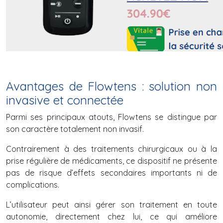
Avantages de Flowtens : solution non
invasive et connectée
Parmi ses principaux atouts, Flowtens se distingue par
son caractère totalement non invasif.
Contrairement à des traitements chirurgicaux ou à la
prise régulière de médicaments, ce dispositif ne présente
pas de risque d’effets secondaires importants ni de
complications.
L’utilisateur peut ainsi gérer son traitement en toute
autonomie, directement chez lui, ce qui améliore