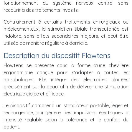
fonctionnement du système nerveux central sans
recourir à des traitements invasifs.
Contrairement à certains traitements chirurgicaux ou
médicamenteux, la stimulation tibiale transcutanée est
indolore, sans effets secondaires majeurs, et peut être
utilisée de manière régulière à domicile.
Description du dispositif Flowtens
Flowtens se présente sous la forme d’une chevillère
ergonomique conçue pour s’adapter à toutes les
morphologies. Elle intègre des électrodes placées
précisément sur la peau afin de délivrer une stimulation
électrique ciblée et efficace.
Le dispositif comprend un stimulateur portable, léger et
rechargeable, qui génère des impulsions électriques à
intensité réglable selon la tolérance et le confort du
patient.