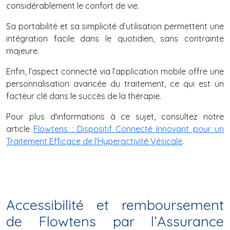
considérablement le confort de vie.
Sa portabilité et sa simplicité d’utilisation permettent une
intégration facile dans le quotidien, sans contrainte
majeure.
Enfin, l’aspect connecté via l’application mobile offre une
personnalisation avancée du traitement, ce qui est un
facteur clé dans le succès de la thérapie.
Pour plus d'informations à ce sujet, consultez notre
article
Flowtens : Dispositif Connecté Innovant pour un
Traitement Efficace de l’Hyperactivité Vésicale
.
Accessibilité et remboursement
de Flowtens par l’Assurance