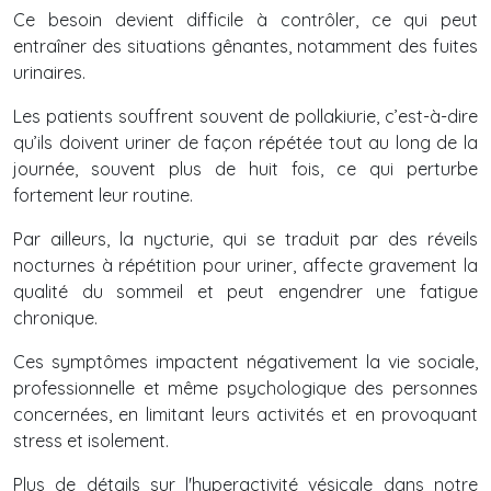
Ce besoin devient difficile à contrôler, ce qui peut
entraîner des situations gênantes, notamment des fuites
urinaires.
Les patients souffrent souvent de pollakiurie, c’est-à-dire
qu’ils doivent uriner de façon répétée tout au long de la
journée, souvent plus de huit fois, ce qui perturbe
fortement leur routine.
Par ailleurs, la nycturie, qui se traduit par des réveils
nocturnes à répétition pour uriner, affecte gravement la
qualité du sommeil et peut engendrer une fatigue
chronique.
Ces symptômes impactent négativement la vie sociale,
professionnelle et même psychologique des personnes
concernées, en limitant leurs activités et en provoquant
stress et isolement.
Plus de détails sur l'hyperactivité vésicale dans notre