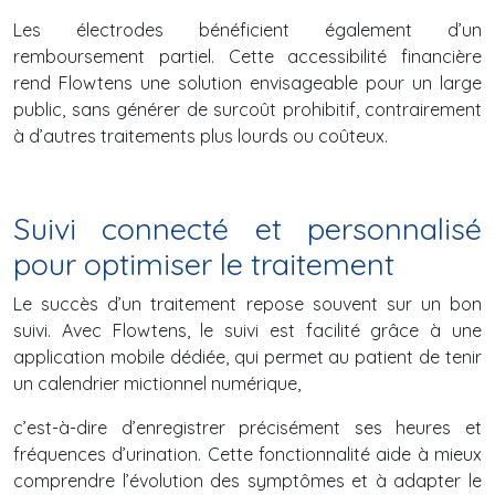
Les électrodes bénéficient également d’un
remboursement partiel. Cette accessibilité financière
rend Flowtens une solution envisageable pour un large
public, sans générer de surcoût prohibitif, contrairement
à d’autres traitements plus lourds ou coûteux.
Suivi connecté et personnalisé
pour optimiser le traitement
Le succès d’un traitement repose souvent sur un bon
suivi. Avec Flowtens, le suivi est facilité grâce à une
application mobile dédiée, qui permet au patient de tenir
un calendrier mictionnel numérique,
c’est-à-dire d’enregistrer précisément ses heures et
fréquences d’urination. Cette fonctionnalité aide à mieux
comprendre l’évolution des symptômes et à adapter le