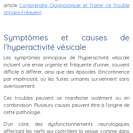
article
Comprendre, Diagnostiquer et Traiter ce Trouble
Urinaire Fréquent
.
Symptômes et causes de
l’hyperactivité vésicale
Les symptômes principaux de l’hyperactivité vésicale
incluent une envie urgente et fréquente d’uriner, souvent
difficile à différer, ainsi que des épisodes d’incontinence
par impériosité, où les fuites urinaires surviennent sans
avertissement.
Ces troubles peuvent se manifester isolément ou en
combinaison. Plusieurs causes peuvent être à l’origine de
cette pathologie.
D’un côté, des dysfonctionnements neurologiques
affectant les nerfs qui contrôlent la vessie, comme dans