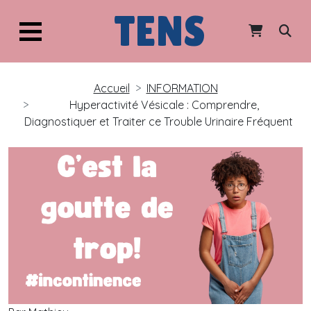
TENS
Accueil
INFORMATION
Hyperactivité Vésicale : Comprendre,
Diagnostiquer et Traiter ce Trouble Urinaire Fréquent