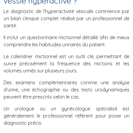
vessie hyperactive ?
Le diagnostic de l’hyperactivité vésicale commence par
un bilan clinique complet réalisé par un professionnel de
santé.
Il inclut un questionnaire mictionnel détaillé afin de mieux
comprendre les habitudes urinaires du patient.
Le calendrier mictionnel est un outil clé, permettant de
suivre précisément la fréquence des mictions et les
volumes urinés sur plusieurs jours.
Des examens complémentaires comme une analyse
d’urine, une échographie ou des tests urodynamiques
peuvent être prescrits selon le cas.
Un urologue ou un gynécologue spécialisé est
généralement le professionnel référent pour poser un
diagnostic précis.