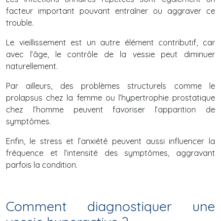
facteur important pouvant entraîner ou aggraver ce
trouble.
Le vieillissement est un autre élément contributif, car
avec l’âge, le contrôle de la vessie peut diminuer
naturellement.
Par ailleurs, des problèmes structurels comme le
prolapsus chez la femme ou l’hypertrophie prostatique
chez l’homme peuvent favoriser l’apparition de
symptômes.
Enfin, le stress et l’anxiété peuvent aussi influencer la
fréquence et l’intensité des symptômes, aggravant
parfois la condition.
Comment diagnostiquer une