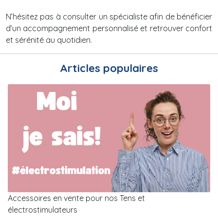
N’hésitez pas à consulter un spécialiste afin de bénéficier
d’un accompagnement personnalisé et retrouver confort
et sérénité au quotidien.
Articles populaires
Accessoires en vente pour nos Tens et
électrostimulateurs