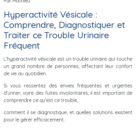
Par Mathieu
Hyperactivité Vésicale :
Comprendre, Diagnostiquer et
Traiter ce Trouble Urinaire
Fréquent
L’hyperactivité vésicale est un trouble urinaire qui touche
un grand nombre de personnes, affectant leur confort
de vie au quotidien.
Si vous ressentez des envies fréquentes et urgentes
d’uriner, voire des fuites involontaires, il est important de
comprendre ce qu’est ce trouble,
comment il se diagnostique, et quelles solutions existent
pour le gérer efficacement.