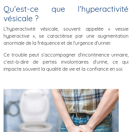
Qu’est-ce que l’hyperactivité
vésicale ?
L’hyperactivité vésicale, souvent appelée « vessie
hyperactive », se caractérise par une augmentation
anormale de la fréquence et de l’urgence d’uriner.
Ce trouble peut s’accompagner d’incontinence urinaire,
c’est-à-dire de pertes involontaires d’urine, ce qui
impacte souvent la qualité de vie et la confiance en soi.