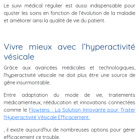
Le suivi médical régulier est aussi indispensable pour
ajuster les soins en fonction de l’évolution de la maladie
et améliorer ainsi la qualité de vie du patient.
Vivre mieux avec l’hyperactivité
vésicale
Grâce aux avancées médicales et technologiques,
l’hyperactivité vésicale ne doit plus être une source de
gêne insurmontable.
Entre adaptation du mode de vie, traitements
médicamenteux, rééducation et innovations connectées
comme le
Flowtens : La Solution Innovante pour Traiter
l’Hyperactivité Vésicale Efficacement
,
, il existe aujourd’hui de nombreuses options pour gérer
efficacement ce trouble.