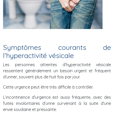
Symptômes courants de
l’hyperactivité vésicale
Les personnes atteintes d’hyperactivité vésicale
ressentent généralement un besoin urgent et fréquent
d’uriner, souvent plus de huit fois par jour.
Cette urgence peut être très difficile à contrôler.
L’incontinence d’urgence est aussi fréquente, avec des
fuites involontaires d’urine survenant à la suite d’une
envie soudaine et pressante.