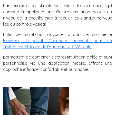
Par exemple, la stimulation tibiale transcutanée, qui
consiste à appliquer une électrostimulation douce au
niveau de la cheville, aide à réguler les signaux nerveux
liés au contrôle vésical.
Enfin, des solutions innovantes à domicile, comme le
Flowtens, Dispositif Connecté Innovant pour un
Traitement Efficace de l’Hyperactivité Vésicale
,
permettent de combiner électrostimulation ciblée et suivi
personnalisé via une application mobile, offrant une
approche efficace, confortable et autonome.