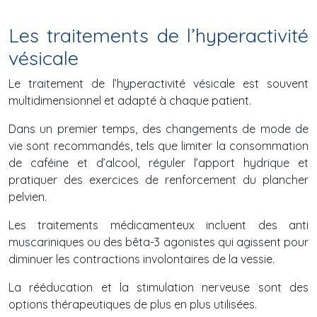
Les traitements de l’hyperactivité
vésicale
Le traitement de l’hyperactivité vésicale est souvent
multidimensionnel et adapté à chaque patient.
Dans un premier temps, des changements de mode de
vie sont recommandés, tels que limiter la consommation
de caféine et d’alcool, réguler l’apport hydrique et
pratiquer des exercices de renforcement du plancher
pelvien.
Les traitements médicamenteux incluent des anti
muscariniques ou des bêta-3 agonistes qui agissent pour
diminuer les contractions involontaires de la vessie.
La rééducation et la stimulation nerveuse sont des
options thérapeutiques de plus en plus utilisées.