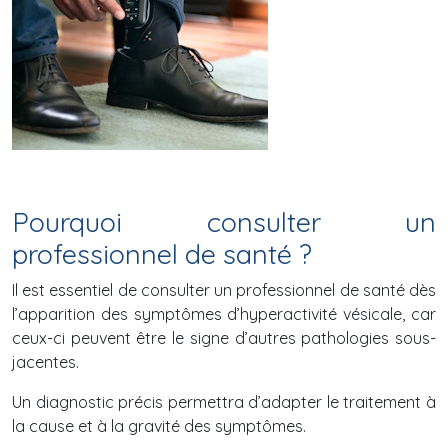
Pourquoi consulter un
professionnel de santé ?
Il est essentiel de consulter un professionnel de santé dès
l’apparition des symptômes d’hyperactivité vésicale, car
ceux-ci peuvent être le signe d’autres pathologies sous-
jacentes.
Un diagnostic précis permettra d’adapter le traitement à
la cause et à la gravité des symptômes.