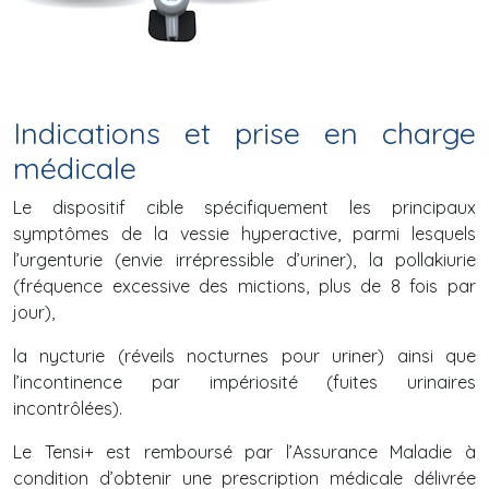
Indications et prise en charge
médicale
Le dispositif cible spécifiquement les principaux
symptômes de la vessie hyperactive, parmi lesquels
l’urgenturie (envie irrépressible d’uriner), la pollakiurie
(fréquence excessive des mictions, plus de 8 fois par
jour),
la nycturie (réveils nocturnes pour uriner) ainsi que
l’incontinence par impériosité (fuites urinaires
incontrôlées).
Le Tensi+ est remboursé par l’Assurance Maladie à
condition d’obtenir une prescription médicale délivrée