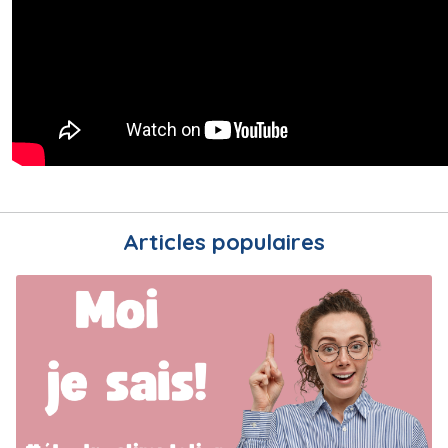
Articles populaires