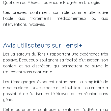
Quotidien du Médecin ou encore Progrès en Urologie.
Ces preuves confirment son rôle comme alternative
fiable aux traitements médicamenteux ou aux
interventions invasives.
Avis utilisateurs sur Tensi+
Les utilisateurs du Tensi+ rapportent une expérience très
positive. Beaucoup soulignent sa facilité d’utilisation, son
confort et sa discrétion, qui permettent de suivre le
traitement sans contrainte.
Les témoignages évoquent notamment la simplicité de
mise en place — « Je le pose et je l’oublie » — ou encore la
possibilité de l’utiliser en télétravail ou en réunion sans
gêne.
Cette autonomie contribue à renforcer l’adhésion au