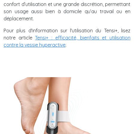
confort d’utilisation et une grande discrétion, permettant
son usage aussi bien à domicile qu’au travail ou en
déplacement.
Pour plus d'information sur l'utilisation du Tensi+, lisez
notre article
Tensi+ : efficacité, bienfaits et utilisation
contre la vessie hyperactive
.