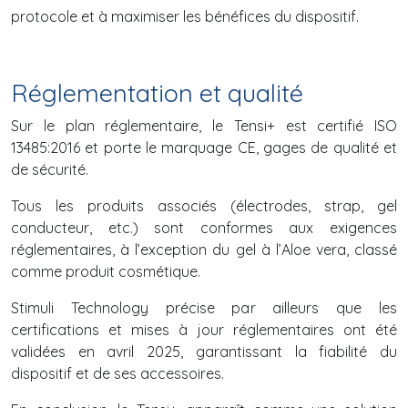
protocole et à maximiser les bénéfices du dispositif.
Réglementation et qualité
Sur le plan réglementaire, le Tensi+ est certifié ISO
13485:2016 et porte le marquage CE, gages de qualité et
de sécurité.
Tous les produits associés (électrodes, strap, gel
conducteur, etc.) sont conformes aux exigences
réglementaires, à l’exception du gel à l’Aloe vera, classé
comme produit cosmétique.
Stimuli Technology précise par ailleurs que les
certifications et mises à jour réglementaires ont été
validées en avril 2025, garantissant la fiabilité du
dispositif et de ses accessoires.