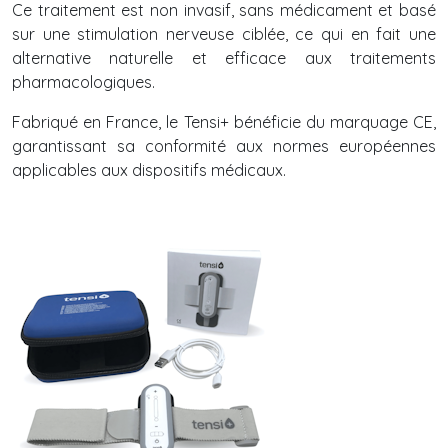
Ce traitement est non invasif, sans médicament et basé
sur une stimulation nerveuse ciblée, ce qui en fait une
alternative naturelle et efficace aux traitements
pharmacologiques.
Fabriqué en France, le Tensi+ bénéficie du marquage CE,
garantissant sa conformité aux normes européennes
applicables aux dispositifs médicaux.