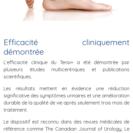
Efficacité cliniquement
démontrée
L’efficacité clinique du Tensi+ a été démontrée par
plusieurs études multicentriques et publications
scientifiques.
Les résultats mettent en évidence une réduction
significative des symptômes urinaires et une amélioration
durable de la qualité de vie après seulement trois mois de
traitement.
Le dispositif est reconnu dans des revues médicales de
référence comme The Canadian Journal of Urology, Le