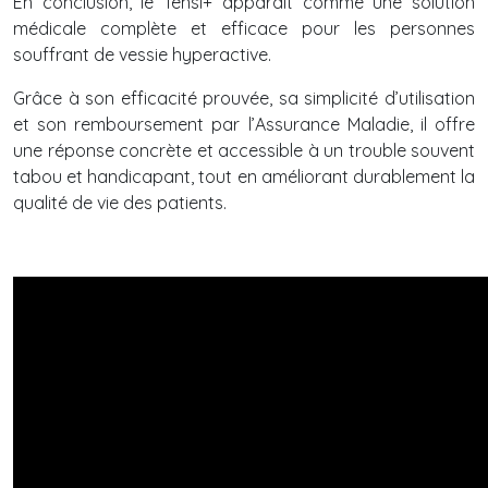
En conclusion, le Tensi+ apparaît comme une solution
médicale complète et efficace pour les personnes
souffrant de vessie hyperactive.
Grâce à son efficacité prouvée, sa simplicité d’utilisation
et son remboursement par l’Assurance Maladie, il offre
une réponse concrète et accessible à un trouble souvent
tabou et handicapant, tout en améliorant durablement la
qualité de vie des patients.