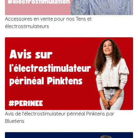
Accessoires en vente pour nos Tens et
électrostimulateurs
Avis de l'électrostimulateur périnéal Pinktens par
Bluetens