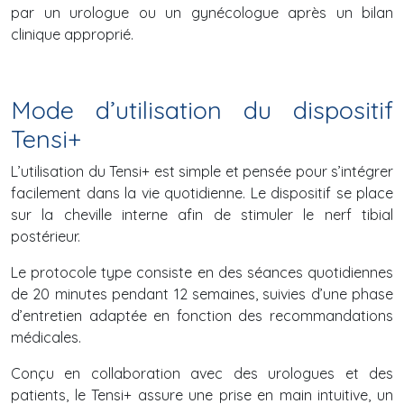
par un urologue ou un gynécologue après un bilan
clinique approprié.
Mode d’utilisation du dispositif
Tensi+
L’utilisation du Tensi+ est simple et pensée pour s’intégrer
facilement dans la vie quotidienne. Le dispositif se place
sur la cheville interne afin de stimuler le nerf tibial
postérieur.
Le protocole type consiste en des séances quotidiennes
de 20 minutes pendant 12 semaines, suivies d’une phase
d’entretien adaptée en fonction des recommandations
médicales.
Conçu en collaboration avec des urologues et des
patients, le Tensi+ assure une prise en main intuitive, un