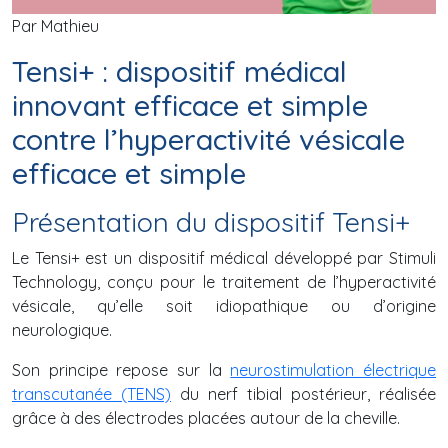
Par Mathieu
Tensi+ : dispositif médical
innovant efficace et simple
contre l’hyperactivité vésicale
efficace et simple
Présentation du dispositif Tensi+
Le Tensi+ est un dispositif médical développé par Stimuli
Technology, conçu pour le traitement de l’hyperactivité
vésicale, qu’elle soit idiopathique ou d’origine
neurologique.
Son principe repose sur la
neurostimulation électrique
transcutanée (TENS)
du nerf tibial postérieur, réalisée
grâce à des électrodes placées autour de la cheville.