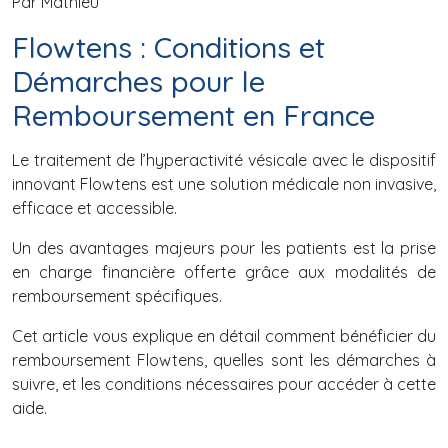
Par Mathieu
Flowtens : Conditions et
Démarches pour le
Remboursement en France
Le traitement de l’hyperactivité vésicale avec le dispositif
innovant Flowtens est une solution médicale non invasive,
efficace et accessible.
Un des avantages majeurs pour les patients est la prise
en charge financière offerte grâce aux modalités de
remboursement spécifiques.
Cet article vous explique en détail comment bénéficier du
remboursement Flowtens, quelles sont les démarches à
suivre, et les conditions nécessaires pour accéder à cette
aide.