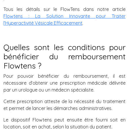
Tous les détails sur le FlowTens dans notre article
Flowtens : La Solution Innovante pour Traiter
l’Hyperactivité Vésicale Efficacement
.
Quelles sont les conditions pour
bénéficier du remboursement
Flowtens ?
Pour pouvoir bénéficier du remboursement, il est
nécessaire d’obtenir une prescription médicale délivrée
par un urologue ou un médecin spécialiste.
Cette prescription atteste de la nécessité du traitement
et permet de lancer les démarches administratives.
Le dispositif Flowtens peut ensuite être fourni soit en
location, soit en achat, selon la situation du patient.