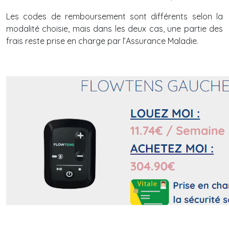
Les codes de remboursement sont différents selon la
modalité choisie, mais dans les deux cas, une partie des
frais reste prise en charge par l’Assurance Maladie.