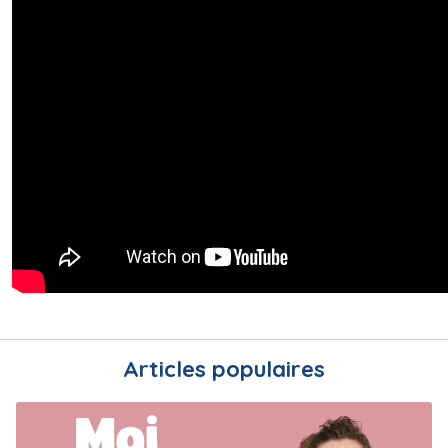
Articles populaires