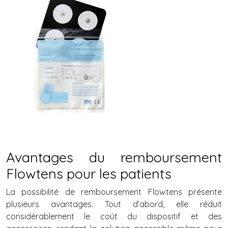
Avantages du remboursement
Flowtens pour les patients
La possibilité de remboursement Flowtens présente
plusieurs avantages. Tout d’abord, elle réduit
considérablement le coût du dispositif et des