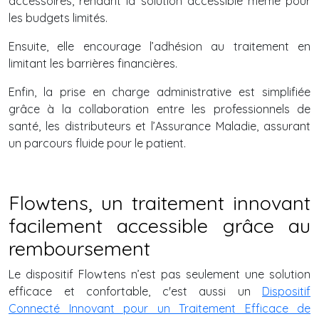
accessoires, rendant la solution accessible même pour
les budgets limités.
Ensuite, elle encourage l’adhésion au traitement en
limitant les barrières financières.
Enfin, la prise en charge administrative est simplifiée
grâce à la collaboration entre les professionnels de
santé, les distributeurs et l’Assurance Maladie, assurant
un parcours fluide pour le patient.
Flowtens, un traitement innovant
facilement accessible grâce au
remboursement
Le dispositif Flowtens n’est pas seulement une solution
efficace et confortable, c'est aussi un
Dispositif
Connecté Innovant pour un Traitement Efficace de