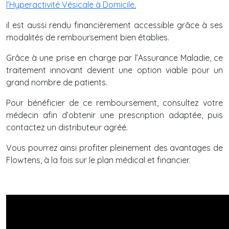
l’Hyperactivité Vésicale à Domicile
.
il est aussi rendu financièrement accessible grâce à ses
modalités de remboursement bien établies.
Grâce à une prise en charge par l’Assurance Maladie, ce
traitement innovant devient une option viable pour un
grand nombre de patients.
Pour bénéficier de ce remboursement, consultez votre
médecin afin d’obtenir une prescription adaptée, puis
contactez un distributeur agréé.
Vous pourrez ainsi profiter pleinement des avantages de
Flowtens, à la fois sur le plan médical et financier.