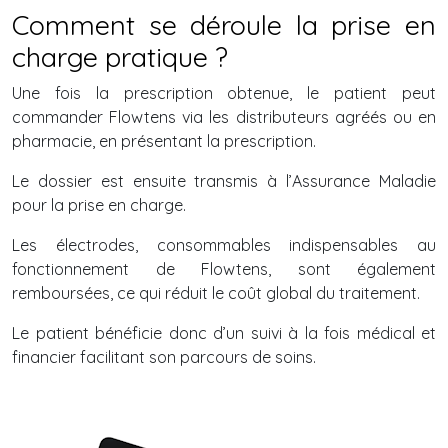
Comment se déroule la prise en
charge pratique ?
Une fois la prescription obtenue, le patient peut
commander Flowtens via les distributeurs agréés ou en
pharmacie, en présentant la prescription.
Le dossier est ensuite transmis à l’Assurance Maladie
pour la prise en charge.
Les électrodes, consommables indispensables au
fonctionnement de Flowtens, sont également
remboursées, ce qui réduit le coût global du traitement.
Le patient bénéficie donc d’un suivi à la fois médical et
financier facilitant son parcours de soins.