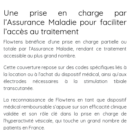
Une prise en charge par
l’Assurance Maladie pour faciliter
l’accès au traitement
Flowtens bénéficie d’une prise en charge partielle ou
totale par l’Assurance Maladie, rendant ce traitement
accessible au plus grand nombre.
Cette couverture repose sur des codes spécifiques liés à
la location ou à l’achat du dispositif médical, ainsi qu’aux
électrodes nécessaires à la stimulation tibiale
transcutanée.
La reconnaissance de Flowtens en tant que dispositif
médical remboursable s’appuie sur son efficacité clinique
validée et son rôle clé dans la prise en charge de
l’hyperactivité vésicale, qui touche un grand nombre de
patients en France.