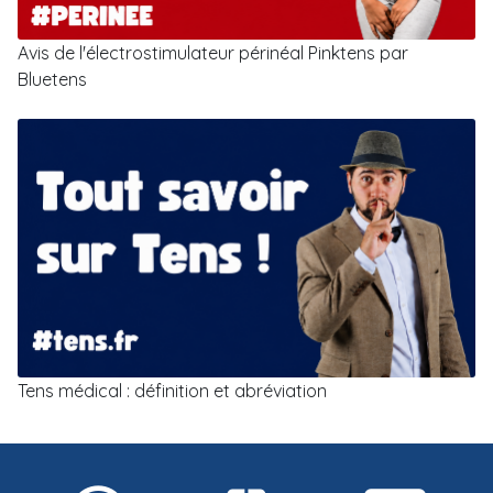
Avis de l'électrostimulateur périnéal Pinktens par
Bluetens
Tens médical : définition et abréviation