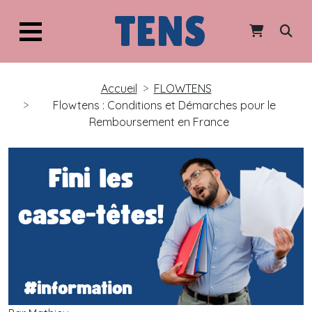
TENS
Accueil
FLOWTENS
Flowtens : Conditions et Démarches pour le
Remboursement en France