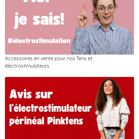
Accessoires en vente pour nos Tens et
électrostimulateurs