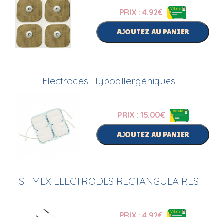
PRIX : 4.92
€
AJOUTEZ AU PANIER
Electrodes Hypoallergéniques
PRIX : 15.00
€
AJOUTEZ AU PANIER
STIMEX ELECTRODES RECTANGULAIRES
PRIX : 4.92
€