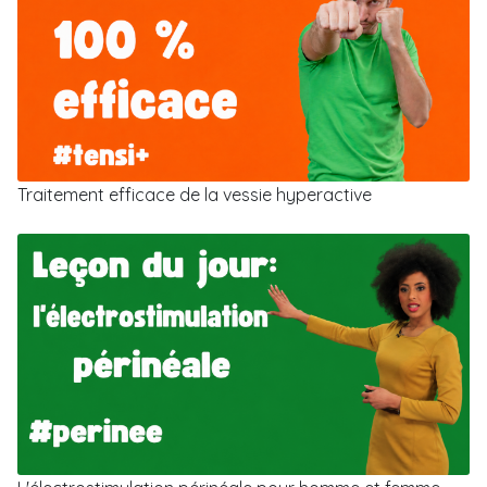
Traitement efficace de la vessie hyperactive