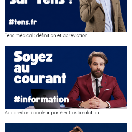
Tens médical : définition et abréviation
Appareil anti douleur par électrostimulation