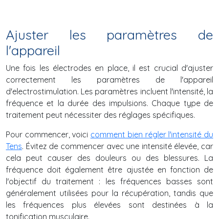
Ajuster les paramètres de
l'appareil
Une fois les électrodes en place, il est crucial d'ajuster
correctement les paramètres de l'appareil
d'electrostimulation. Les paramètres incluent l'intensité, la
fréquence et la durée des impulsions. Chaque type de
traitement peut nécessiter des réglages spécifiques.
Pour commencer, voici
comment bien régler l'intensité du
Tens
.
Évitez de commencer avec une intensité élevée, car
cela peut causer des douleurs ou des blessures. La
fréquence doit également être ajustée en fonction de
l'objectif du traitement : les fréquences basses sont
généralement utilisées pour la récupération, tandis que
les fréquences plus élevées sont destinées à la
tonification musculaire.