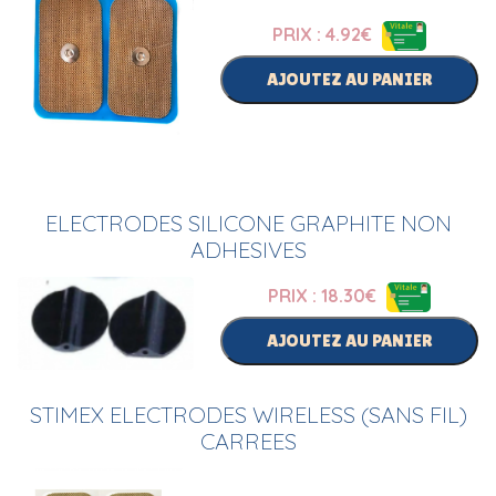
PRIX : 4.92
€
AJOUTEZ AU PANIER
ELECTRODES SILICONE GRAPHITE NON
ADHESIVES
PRIX : 18.30
€
AJOUTEZ AU PANIER
STIMEX ELECTRODES WIRELESS (SANS FIL)
CARREES