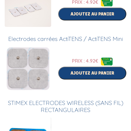
PRIX : 4.92
€
AJOUTEZ AU PANIER
Electrodes carrées ActiTENS / ActiTENS Mini
PRIX : 4.92
€
AJOUTEZ AU PANIER
STIMEX ELECTRODES WIRELESS (SANS FIL)
RECTANGULAIRES