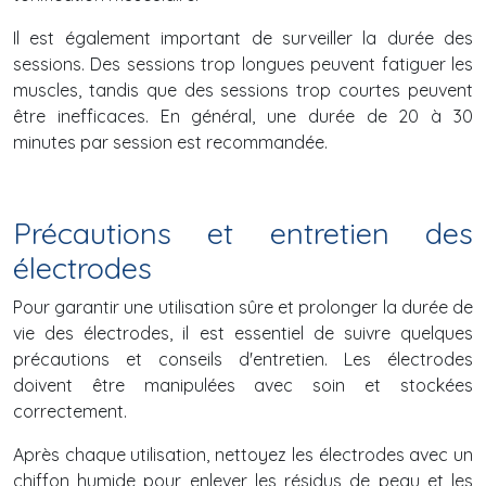
Il est également important de surveiller la durée des
sessions. Des sessions trop longues peuvent fatiguer les
muscles, tandis que des sessions trop courtes peuvent
être inefficaces. En général, une durée de 20 à 30
minutes par session est recommandée.
Précautions et entretien des
électrodes
Pour garantir une utilisation sûre et prolonger la durée de
vie des électrodes, il est essentiel de suivre quelques
précautions et conseils d'entretien. Les électrodes
doivent être manipulées avec soin et stockées
correctement.
Après chaque utilisation, nettoyez les électrodes avec un
chiffon humide pour enlever les résidus de peau et les