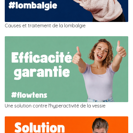
Causes et traitement de la lombalgie
Une solution contre l'hyperactivité de la vessie