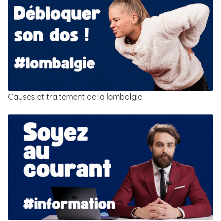
Causes et traitement de la lombalgie