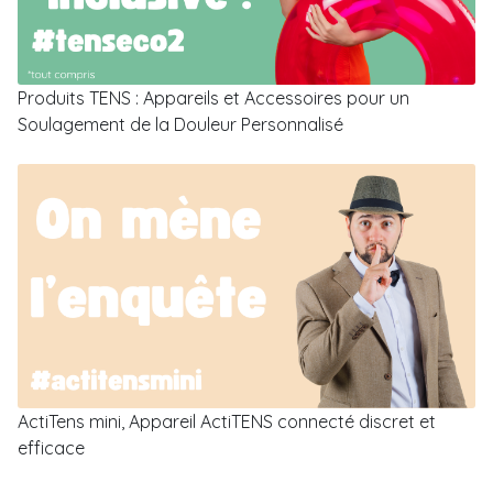
Produits TENS : Appareils et Accessoires pour un
Soulagement de la Douleur Personnalisé
ActiTens mini, Appareil ActiTENS connecté discret et
efficace