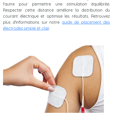
l'autre pour permettre une stimulation équilibrée.
Respecter cette distance améliore la distribution du
courant électrique et optimise les résultats. Retrouvez
plus d'informations sur notre
guide de placement des
électrodes simple et clair
.