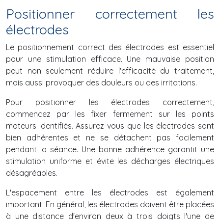
Positionner correctement les
électrodes
Le positionnement correct des électrodes est essentiel
pour une stimulation efficace. Une mauvaise position
peut non seulement réduire l'efficacité du traitement,
mais aussi provoquer des douleurs ou des irritations.
Pour positionner les électrodes correctement,
commencez par les fixer fermement sur les points
moteurs identifiés. Assurez-vous que les électrodes sont
bien adhérentes et ne se détachent pas facilement
pendant la séance. Une bonne adhérence garantit une
stimulation uniforme et évite les décharges électriques
désagréables.
L'espacement entre les électrodes est également
important. En général, les électrodes doivent être placées
à une distance d'environ deux à trois doigts l'une de