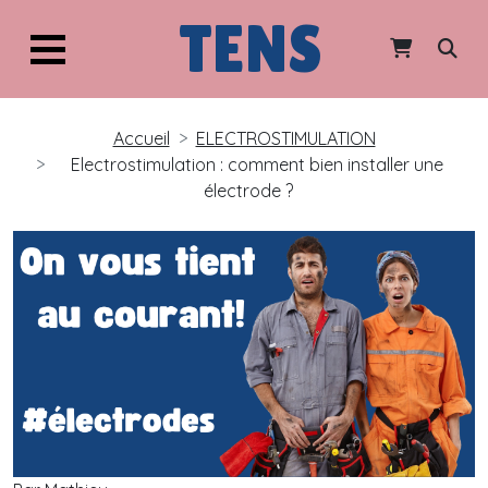
TENS
Accueil
ELECTROSTIMULATION
Electrostimulation : comment bien installer une
électrode ?