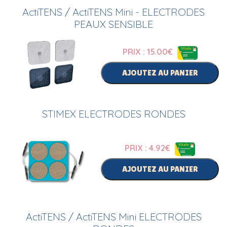
ActiTENS / ActiTENS Mini - ELECTRODES
PEAUX SENSIBLE
PRIX : 15.00
€
AJOUTEZ AU PANIER
STIMEX ELECTRODES RONDES
PRIX : 4.92
€
AJOUTEZ AU PANIER
ActiTENS / ActiTENS Mini ELECTRODES