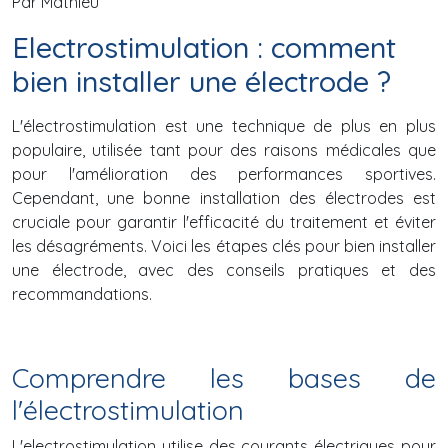
Par Mathieu
Electrostimulation : comment
bien installer une électrode ?
L'électrostimulation est une technique de plus en plus
populaire, utilisée tant pour des raisons médicales que
pour l'amélioration des performances sportives.
Cependant, une bonne installation des électrodes est
cruciale pour garantir l'efficacité du traitement et éviter
les désagréments. Voici les étapes clés pour bien installer
une électrode, avec des conseils pratiques et des
recommandations.
Comprendre les bases de
l'électrostimulation
L'electrostimulation utilise des courants électriques pour