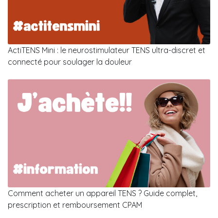
ActiTENS Mini : le neurostimulateur TENS ultra-discret et
connecté pour soulager la douleur
Comment acheter un appareil TENS ? Guide complet,
prescription et remboursement CPAM