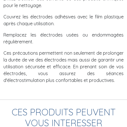
pour le nettoyage.
Couvrez les électrodes adhésives avec le film plastique
après chaque utilisation.
Remplacez les électrodes usées ou endommagées
régulièrement.
Ces précautions permettent non seulement de prolonger
la durée de vie des électrodes mais aussi de garantir une
utilisation sécurisée et efficace. En prenant soin de vos
électrodes, vous assurez des séances
d'électrostimulation plus confortables et productives.
CES PRODUITS PEUVENT
VOUS INTERESSER