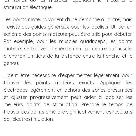
les zones où les muscles répondent le mieux à la
stimulation électrique.
Les points moteurs varient d'une personne à l'autre, mais
il existe des guides généraux pour les localiser. Utiliser un
schéma des points moteurs peut être utile pour débuter.
Par exemple, pour les muscles quadriceps, les points
moteurs se trouvent généralement au centre du muscle,
à environ un tiers de la distance entre la hanche et le
genou.
Il peut être nécessaire d'expérimenter légèrement pour
trouver les points moteurs exacts. Appliquer les
électrodes légèrement en dehors des zones présumées
et ajuster progressivement peut aider à localiser les
meilleurs points de stimulation. Prendre le temps de
trouver ces points améliore significativement les résultats
de l'électrostimulation.