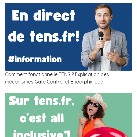
Comment fonctionne le TENS ? Explication des
mécanismes Gate Control et Endorphinique