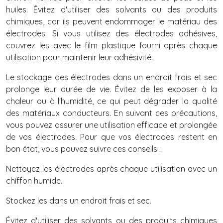
huiles. Évitez d'utiliser des solvants ou des produits
chimiques, car ils peuvent endommager le matériau des
électrodes. Si vous utilisez des électrodes adhésives,
couvrez les avec le film plastique fourni après chaque
utilisation pour maintenir leur adhésivité.
Le stockage des électrodes dans un endroit frais et sec
prolonge leur durée de vie. Évitez de les exposer à la
chaleur ou à l'humidité, ce qui peut dégrader la qualité
des matériaux conducteurs. En suivant ces précautions,
vous pouvez assurer une utilisation efficace et prolongée
de vos électrodes. Pour que vos électrodes restent en
bon état, vous pouvez suivre ces conseils :
Nettoyez les électrodes après chaque utilisation avec un
chiffon humide.
Stockez les dans un endroit frais et sec.
Évitez d'utiliser des solvants ou des produits chimiques