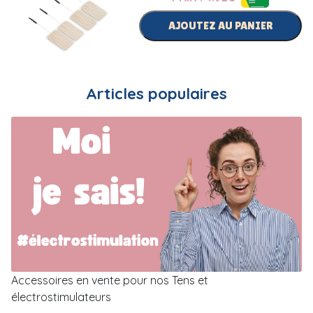
AJOUTEZ AU PANIER
Articles populaires
Accessoires en vente pour nos Tens et
électrostimulateurs