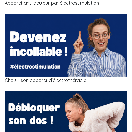
Appareil anti douleur par électrostimulation
Choisir son appareil d'électrothérapie