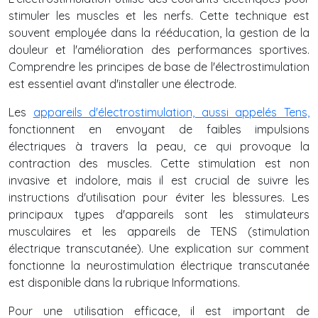
stimuler les muscles et les nerfs. Cette technique est
souvent employée dans la rééducation, la gestion de la
douleur et l'amélioration des performances sportives.
Comprendre les principes de base de l'électrostimulation
est essentiel avant d'installer une électrode.
Les
appareils d'électrostimulation, aussi appelés Tens,
fonctionnent en envoyant de faibles impulsions
électriques à travers la peau, ce qui provoque la
contraction des muscles. Cette stimulation est non
invasive et indolore, mais il est crucial de suivre les
instructions d'utilisation pour éviter les blessures. Les
principaux types d'appareils sont les stimulateurs
musculaires et les appareils de TENS (stimulation
électrique transcutanée). Une explication sur comment
fonctionne la neurostimulation électrique transcutanée
est disponible dans la rubrique Informations.
Pour une utilisation efficace, il est important de