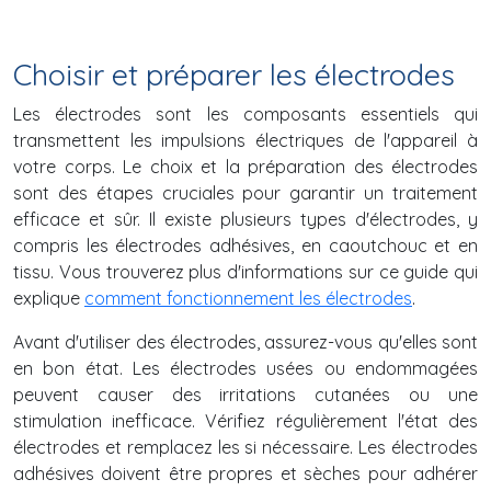
Choisir et préparer les électrodes
Les électrodes sont les composants essentiels qui
transmettent les impulsions électriques de l'appareil à
votre corps. Le choix et la préparation des électrodes
sont des étapes cruciales pour garantir un traitement
efficace et sûr. Il existe plusieurs types d'électrodes, y
compris les électrodes adhésives, en caoutchouc et en
tissu. Vous trouverez plus d'informations sur ce guide qui
explique
comment fonctionnement les électrodes
.
Avant d'utiliser des électrodes, assurez-vous qu'elles sont
en bon état. Les électrodes usées ou endommagées
peuvent causer des irritations cutanées ou une
stimulation inefficace. Vérifiez régulièrement l'état des
électrodes et remplacez les si nécessaire. Les électrodes
adhésives doivent être propres et sèches pour adhérer