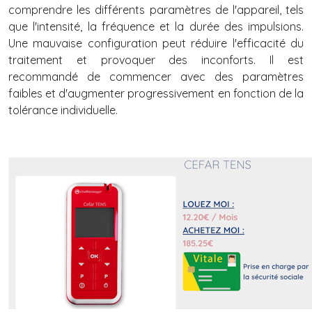
comprendre les différents paramètres de l'appareil, tels
que l'intensité, la fréquence et la durée des impulsions.
Une mauvaise configuration peut réduire l'efficacité du
traitement et provoquer des inconforts. Il est
recommandé de commencer avec des paramètres
faibles et d'augmenter progressivement en fonction de la
tolérance individuelle.