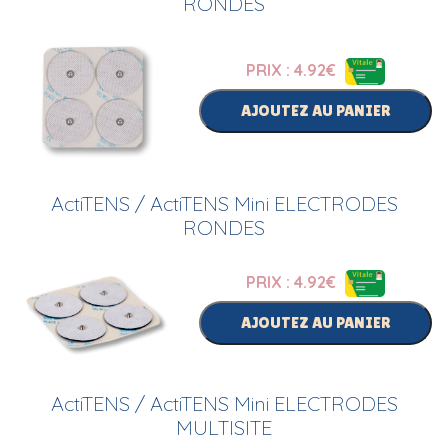
RONDES
PRIX : 4.92
€
AJOUTEZ AU PANIER
ActiTENS / ActiTENS Mini ELECTRODES
RONDES
PRIX : 4.92
€
AJOUTEZ AU PANIER
ActiTENS / ActiTENS Mini ELECTRODES
MULTISITE