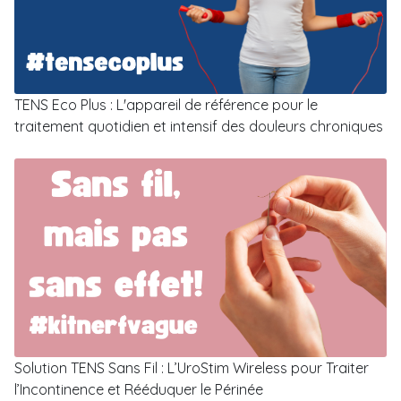
TENS Eco Plus : L'appareil de référence pour le
traitement quotidien et intensif des douleurs chroniques
Solution TENS Sans Fil : L’UroStim Wireless pour Traiter
l’Incontinence et Rééduquer le Périnée