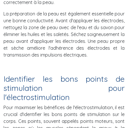
correctement à la peau.
La préparation de la peau est également essentielle pour
une bonne conductivité. Avant d'appliquer les électrodes,
nettoyez la zone de peau avec de l'eau et du savon pour
éliminer les huiles et les saletés. Séchez soigneusement la
peau avant d'appliquer les électrodes. Une peau propre
et sèche améliore l'adhérence des électrodes et la
transmission des impulsions électriques.
Identifier les bons points de
stimulation pour
l'électrostimulation
Pour maximiser les bénéfices de l'électrostimulation, il est
crucial d'identifier les bons points de stimulation sur le
corps. Ces points, souvent appelés points moteurs, sont