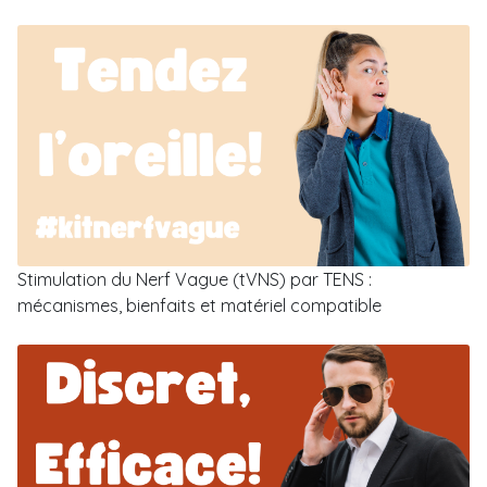
Stimulation du Nerf Vague (tVNS) par TENS :
mécanismes, bienfaits et matériel compatible