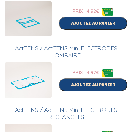
PRIX : 4.92
€
AJOUTEZ AU PANIER
ActiTENS / ActiTENS Mini ELECTRODES
LOMBAIRE
PRIX : 4.92
€
AJOUTEZ AU PANIER
ActiTENS / ActiTENS Mini ELECTRODES
RECTANGLES