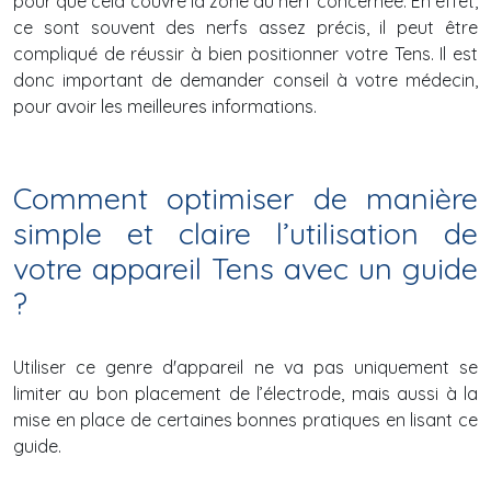
pour que cela couvre la zone du nerf concernée. En effet,
ce sont souvent des nerfs assez précis, il peut être
compliqué de réussir à bien positionner votre Tens. Il est
donc important de demander conseil à votre médecin,
pour avoir les meilleures informations.
Comment optimiser de manière
simple et claire l’utilisation de
votre appareil Tens avec un guide
?
Utiliser ce genre d'appareil ne va pas uniquement se
limiter au bon placement de l’électrode, mais aussi à la
mise en place de certaines bonnes pratiques en lisant ce
guide.