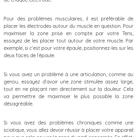
Pour des problèmes musculaires, il est préférable de
placer les électrodes autour du muscle en question. Pour
maximiser la zone prise en compte par votre Tens,
essayez de les placer tout autour de votre muscle. Par
exemple, si c’est pour votre épaule, positionnez-les sur les
deux faces de l’épaule.
Si vous avez un problème à une articulation, comme au
genou, essayez d’avoir une zone stimulée assez large,
tout en ne plaçant rien directement sur la douleur. Cela
va permettre de maximiser le plus possible la zone
désagréable.
Si vous avez des problèmes chroniques comme une
sciatique, vous allez devoir réussir à placer votre appareil