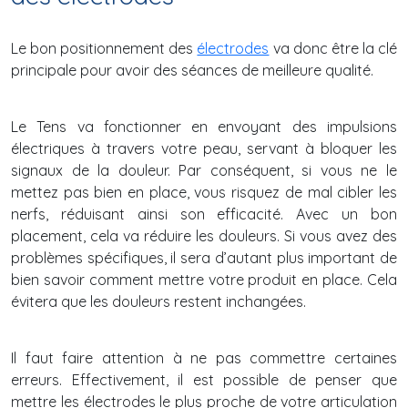
Le bon positionnement des
électrodes
va donc être la clé
principale pour avoir des séances de meilleure qualité.
Le Tens va fonctionner en envoyant des impulsions
électriques à travers votre peau, servant à bloquer les
signaux de la douleur. Par conséquent, si vous ne le
mettez pas bien en place, vous risquez de mal cibler les
nerfs, réduisant ainsi son efficacité. Avec un bon
placement, cela va réduire les douleurs. Si vous avez des
problèmes spécifiques, il sera d’autant plus important de
bien savoir comment mettre votre produit en place. Cela
évitera que les douleurs restent inchangées.
Il faut faire attention à ne pas commettre certaines
erreurs. Effectivement, il est possible de penser que
mettre les électrodes le plus proche de votre articulation