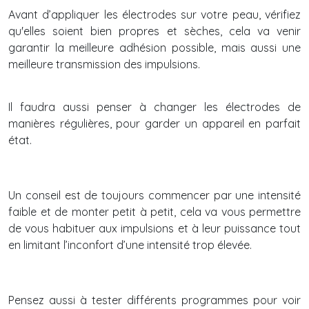
Avant d’appliquer les électrodes sur votre peau, vérifiez
qu'elles soient bien propres et sèches, cela va venir
garantir la meilleure adhésion possible, mais aussi une
meilleure transmission des impulsions.
Il faudra aussi penser à changer les électrodes de
manières régulières, pour garder un appareil en parfait
état.
Un conseil est de toujours commencer par une intensité
faible et de monter petit à petit, cela va vous permettre
de vous habituer aux impulsions et à leur puissance tout
en limitant l’inconfort d’une intensité trop élevée.
Pensez aussi à tester différents programmes pour voir