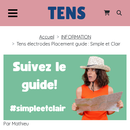
TENS
Accueil
INFORMATION
Tens électrodes Placement guide : Simple et Clair
Par Mathieu