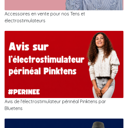
Accessoires en vente pour nos Tens et
électrostimulateurs
Avis de l'électrostimulateur périnéal Pinktens par
Bluetens