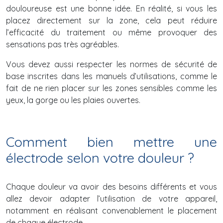
douloureuse est une bonne idée. En réalité, si vous les
placez directement sur la zone, cela peut réduire
l’efficacité du traitement ou même provoquer des
sensations pas très agréables.
Vous devez aussi respecter les normes de sécurité de
base inscrites dans les manuels d’utilisations, comme le
fait de ne rien placer sur les zones sensibles comme les
yeux, la gorge ou les plaies ouvertes.
Comment bien mettre une
électrode selon votre douleur ?
Chaque douleur va avoir des besoins différents et vous
allez devoir adapter l’utilisation de votre appareil,
notamment en réalisant convenablement le placement
de chaque électrode.