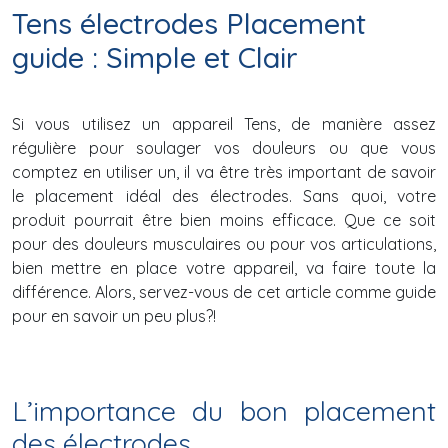
Tens électrodes Placement
guide : Simple et Clair
Si vous utilisez un appareil Tens, de manière assez
régulière pour soulager vos douleurs ou que vous
comptez en utiliser un, il va être très important de savoir
le placement idéal des électrodes. Sans quoi, votre
produit pourrait être bien moins efficace. Que ce soit
pour des douleurs musculaires ou pour vos articulations,
bien mettre en place votre appareil, va faire toute la
différence. Alors, servez-vous de cet article comme guide
pour en savoir un peu plus?!
L’importance du bon placement
des électrodes