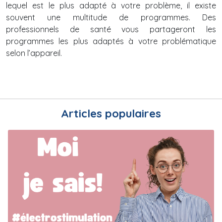
lequel est le plus adapté à votre problème, il existe
souvent une multitude de programmes. Des
professionnels de santé vous partageront les
programmes les plus adaptés à votre problématique
selon l’appareil.
Articles populaires