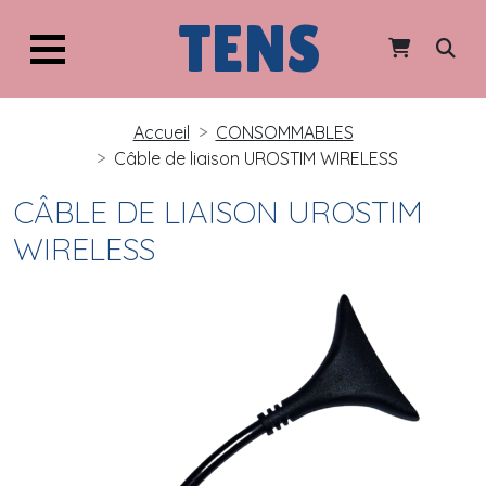
TENS
Accueil
CONSOMMABLES
Câble de liaison UROSTIM WIRELESS
CÂBLE DE LIAISON UROSTIM
WIRELESS