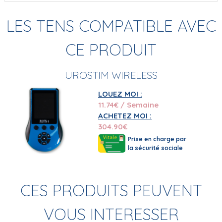
LES TENS COMPATIBLE AVEC
CE PRODUIT
UROSTIM WIRELESS
LOUEZ MOI :
11.74
€ / Semaine
ACHETEZ MOI :
304.90
€
Prise en charge par
la sécurité sociale
CES PRODUITS PEUVENT
VOUS INTERESSER