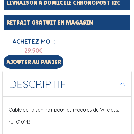
LIVRAISON À DOMICILE CHRONOPOST 12€
RETRAIT GRATUIT EN MAGASIN
ACHETEZ MOI :
29.50
€
AJOUTER AU PANIER
DESCRIPTIF
Cable de liaison noir pour les modules du Wireless.
ref 010143