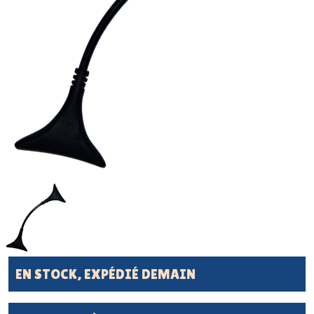
EN STOCK, EXPÉDIÉ DEMAIN