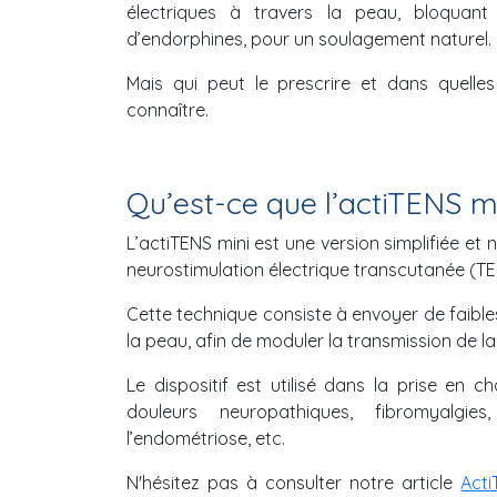
électriques à travers la peau, bloquant 
d’endorphines, pour un soulagement naturel.
Mais qui peut le prescrire et dans quelles
connaître.
Qu’est-ce que l’actiTENS mi
L’actiTENS mini est une version simplifiée et 
neurostimulation électrique transcutanée (TE
Cette technique consiste à envoyer de faible
la peau, afin de moduler la transmission de 
Le dispositif est utilisé dans la prise en c
douleurs neuropathiques, fibromyalgies
l’endométriose, etc.
N'hésitez pas à consulter notre article
Acti