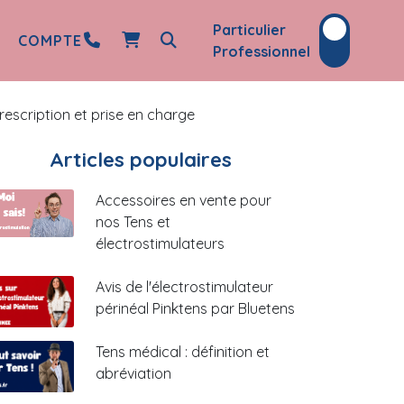
Particulier
COMPTE
Professionnel
rescription et prise en charge
Articles populaires
Accessoires en vente pour
nos Tens et
électrostimulateurs
Avis de l'électrostimulateur
périnéal Pinktens par Bluetens
Tens médical : définition et
abréviation