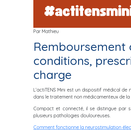
Par Mathieu
Remboursement de
conditions, prescr
charge
L’actiTENS Mini est un dispositif médical de 
dans le traitement non médicamenteux de la 
Compact et connecté, il se distingue par sa 
plusieurs pathologies douloureuses.
Comment fonctionne la neurostimulation élec