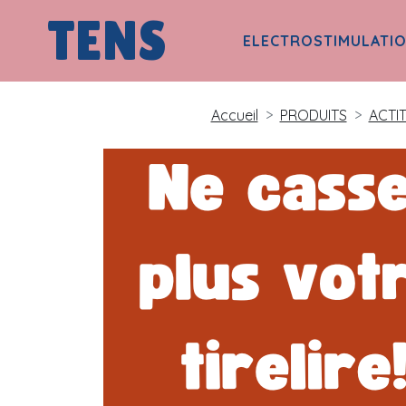
TENS
ELECTROSTIMULATI
Accueil
PRODUITS
ACTIT