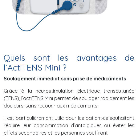
Quels sont les avantages de
l’ActiTENS Mini ?
Soulagement immédiat sans prise de médicaments
Grâce à la neurostimulation électrique transcutanée
(TENS), l’actiTENS Mini permet de soulager rapidement les
douleurs, sans recourir aux médicaments.
Il est particulièrement utile pour les patient·es souhaitant
réduire leur consommation d’antalgiques ou éviter les
effets secondaires et les personnes souffrant