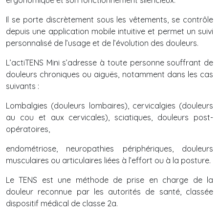
ergonomique et son fonctionnement silencieux.
Il se porte discrètement sous les vêtements, se contrôle
depuis une application mobile intuitive et permet un suivi
personnalisé de l’usage et de l’évolution des douleurs.
L’actiTENS Mini s’adresse à toute personne souffrant de
douleurs chroniques ou aiguës, notamment dans les cas
suivants :
Lombalgies (douleurs lombaires), cervicalgies (douleurs
au cou et aux cervicales), sciatiques, douleurs post-
opératoires,
endométriose, neuropathies périphériques, douleurs
musculaires ou articulaires liées à l’effort ou à la posture.
Le TENS est une méthode de prise en charge de la
douleur reconnue par les autorités de santé, classée
dispositif médical de classe 2a.