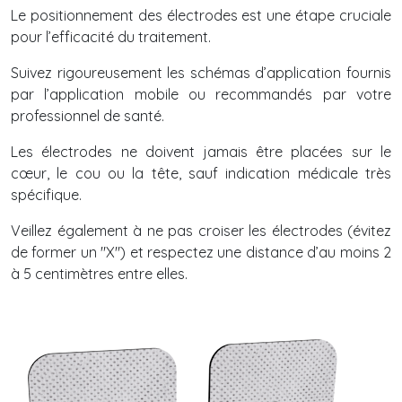
Le positionnement des électrodes est une étape cruciale
pour l’efficacité du traitement.
Suivez rigoureusement les schémas d’application fournis
par l’application mobile ou recommandés par votre
professionnel de santé.
Les électrodes ne doivent jamais être placées sur le
cœur, le cou ou la tête, sauf indication médicale très
spécifique.
Veillez également à ne pas croiser les électrodes (évitez
de former un "X") et respectez une distance d’au moins 2
à 5 centimètres entre elles.