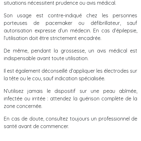
situations nécessitent prudence ou avis médical.
Son usage est contre-indiqué chez les personnes
porteuses de pacemaker ou défibrillateur, sauf
autorisation expresse d’un médecin. En cas d’épilepsie,
l’utilisation doit être strictement encadrée.
De même, pendant la grossesse, un avis médical est
indispensable avant toute utilisation.
Il est également déconseillé d’appliquer les électrodes sur
la tête ou le cou, sauf indication spécialisée.
N’utilisez jamais le dispositif sur une peau abîmée,
infectée ou irritée : attendez la guérison complète de la
zone concernée.
En cas de doute, consultez toujours un professionnel de
santé avant de commencer.