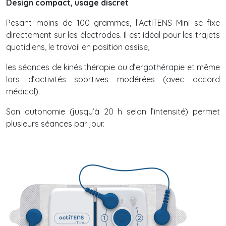
Design compact, usage discret
Pesant moins de 100 grammes, l’ActiTENS Mini se fixe
directement sur les électrodes. Il est idéal pour les trajets
quotidiens, le travail en position assise,
les séances de kinésithérapie ou d’ergothérapie et même
lors d’activités sportives modérées (avec accord
médical).
Son autonomie (jusqu’à 20 h selon l’intensité) permet
plusieurs séances par jour.