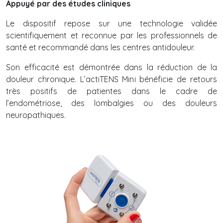
Appuyé par des études cliniques
Le dispositif repose sur une technologie validée
scientifiquement et reconnue par les professionnels de
santé et recommandé dans les centres antidouleur.
Son efficacité est démontrée dans la réduction de la
douleur chronique. L’actiTENS Mini bénéficie de retours
très positifs de patientes dans le cadre de
l’endométriose, des lombalgies ou des douleurs
neuropathiques.