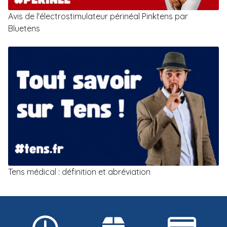
Avis de l'électrostimulateur périnéal Pinktens par
Bluetens
Tens médical : définition et abréviation