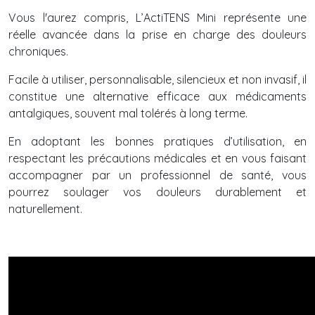
Vous l'aurez compris, L’ActiTENS Mini représente une
réelle avancée dans la prise en charge des douleurs
chroniques.
Facile à utiliser, personnalisable, silencieux et non invasif, il
constitue une alternative efficace aux médicaments
antalgiques, souvent mal tolérés à long terme.
En adoptant les bonnes pratiques d’utilisation, en
respectant les précautions médicales et en vous faisant
accompagner par un professionnel de santé, vous
pourrez soulager vos douleurs durablement et
naturellement.