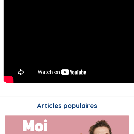
Articles populaires