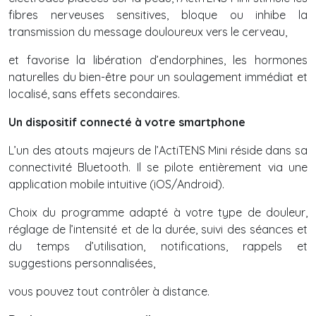
fibres nerveuses sensitives, bloque ou inhibe la
transmission du message douloureux vers le cerveau,
et favorise la libération d’endorphines, les hormones
naturelles du bien-être pour un soulagement immédiat et
localisé, sans effets secondaires.
Un dispositif connecté à votre smartphone
L’un des atouts majeurs de l’ActiTENS Mini réside dans sa
connectivité Bluetooth. Il se pilote entièrement via une
application mobile intuitive (iOS/Android).
Choix du programme adapté à votre type de douleur,
réglage de l’intensité et de la durée, suivi des séances et
du temps d’utilisation, notifications, rappels et
suggestions personnalisées,
vous pouvez tout contrôler à distance.