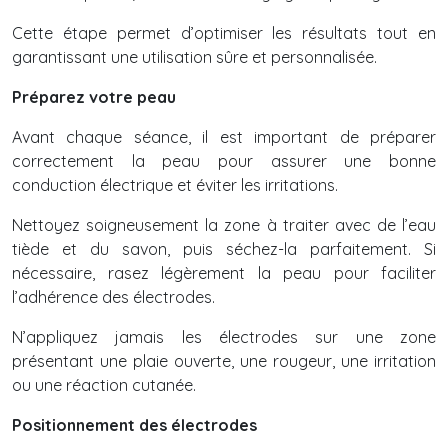
Cette étape permet d’optimiser les résultats tout en
garantissant une utilisation sûre et personnalisée.
Préparez votre peau
Avant chaque séance, il est important de préparer
correctement la peau pour assurer une bonne
conduction électrique et éviter les irritations.
Nettoyez soigneusement la zone à traiter avec de l’eau
tiède et du savon, puis séchez-la parfaitement. Si
nécessaire, rasez légèrement la peau pour faciliter
l’adhérence des électrodes.
N’appliquez jamais les électrodes sur une zone
présentant une plaie ouverte, une rougeur, une irritation
ou une réaction cutanée.
Positionnement des électrodes