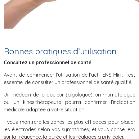
Bonnes pratiques d’utilisation
Consultez un professionnel de santé
Avant de commencer l’utilisation de l’actiTENS Mini, il est
essentiel de consulter un professionnel de santé qualifié.
Un médecin de la douleur (algologue), un rhumatologue
ou un kinésithérapeute pourra confirmer l’indication
médicale adaptée à votre situation.
Il vous montrera les zones les plus efficaces pour placer
les électrodes selon vos symptômes, et vous conseillera
sur la fréquence, la durée et les réglages à privilégier.