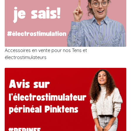
Accessoires en vente pour nos Tens et
électrostimulateurs