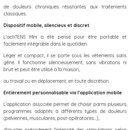
de douleurs chroniques résistantes aux traitements
classiques.
Dispositif mobile, silencieux et discret
L’actiTENS Mini a été pensé pour être portable et
facilement intégrable dans le quotidien.
Léger et compact, il se porte sous les vêtements sans
gêne. Il fonctionne silencieusement, sans vibrations ni
bruit et peut être utilisé à la maison,
au travail ou en déplacement, en toute discrétion.
Entièrement personnalisable via l’application mobile
L’application associée permet de choisir parmi plusieurs
programmes adaptés à différents types de douleurs
(pelviennes, musculaires, post-opératoires…),
d'ajuster précisément l’intensité des stimulations selon