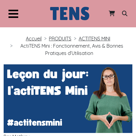
TENS
Accueil
PRODUITS
ACTITENS MINI
ActiTENS Mini : Fonctionnement, Avis & Bonnes
Pratiques d’Utilisation