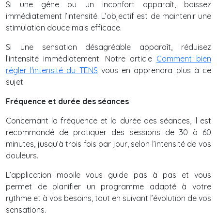
Si une gêne ou un inconfort apparaît, baissez
immédiatement l’intensité. L’objectif est de maintenir une
stimulation douce mais efficace.
Si une sensation désagréable apparaît, réduisez
l’intensité immédiatement. Notre article
Comment bien
régler l'intensité du TENS
vous en apprendra plus à ce
sujet.
Fréquence et durée des séances
Concernant la fréquence et la durée des séances, il est
recommandé de pratiquer des sessions de 30 à 60
minutes, jusqu’à trois fois par jour, selon l’intensité de vos
douleurs.
L’application mobile vous guide pas à pas et vous
permet de planifier un programme adapté à votre
rythme et à vos besoins, tout en suivant l’évolution de vos
sensations.