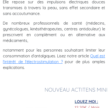
Elle repose sur des impulsions électriques douces
transmises à travers la peau, sans effet secondaire et
sans accoutumance.
De nombreux professionnels de santé (médecins,
gynécologues, kinésithérapeutes, centres antidouleur) le
prescrivent en complément ou en alternative aux
médicaments,
notamment pour les personnes souhaitant limiter leur
consommation d’antalgiques. Lisez notre article
Quel est
l'intérêt de l'électrostimulation ?
pour de plus amples
explications.