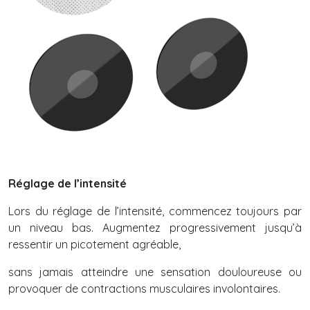
Réglage de l’intensité
Lors du réglage de l’intensité, commencez toujours par
un niveau bas. Augmentez progressivement jusqu’à
ressentir un picotement agréable,
sans jamais atteindre une sensation douloureuse ou
provoquer de contractions musculaires involontaires.