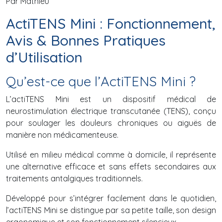
Par Mathieu
ActiTENS Mini : Fonctionnement,
Avis & Bonnes Pratiques
d’Utilisation
Qu’est-ce que l’ActiTENS Mini ?
L’actiTENS Mini est un dispositif médical de
neurostimulation électrique transcutanée (TENS), conçu
pour soulager les douleurs chroniques ou aiguës de
manière non médicamenteuse.
Utilisé en milieu médical comme à domicile, il représente
une alternative efficace et sans effets secondaires aux
traitements antalgiques traditionnels.
Développé pour s’intégrer facilement dans le quotidien,
l’actiTENS Mini se distingue par sa petite taille, son design