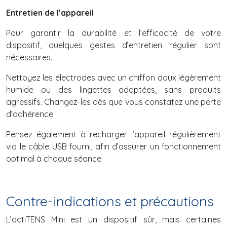
Entretien de l’appareil
Pour garantir la durabilité et l’efficacité de votre
dispositif, quelques gestes d’entretien régulier sont
nécessaires.
Nettoyez les électrodes avec un chiffon doux légèrement
humide ou des lingettes adaptées, sans produits
agressifs. Changez-les dès que vous constatez une perte
d’adhérence.
Pensez également à recharger l’appareil régulièrement
via le câble USB fourni, afin d’assurer un fonctionnement
optimal à chaque séance.
Contre-indications et précautions
L’actiTENS Mini est un dispositif sûr, mais certaines