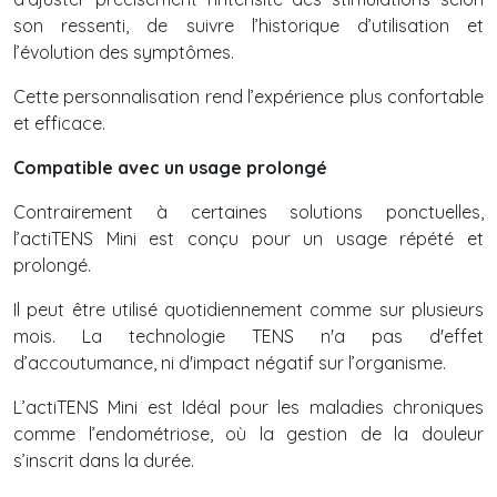
son ressenti, de suivre l’historique d’utilisation et
l’évolution des symptômes.
Cette personnalisation rend l’expérience plus confortable
et efficace.
Compatible avec un usage prolongé
Contrairement à certaines solutions ponctuelles,
l’actiTENS Mini est conçu pour un usage répété et
prolongé.
Il peut être utilisé quotidiennement comme sur plusieurs
mois. La technologie TENS n'a pas d'effet
d’accoutumance, ni d'impact négatif sur l’organisme.
L’actiTENS Mini est Idéal pour les maladies chroniques
comme l’endométriose, où la gestion de la douleur
s’inscrit dans la durée.