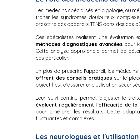
Les médecins spécialisés en algologie, ou mé
traiter les syndromes douloureux complexes.
prescrire des appareils TENS dans des cas où 
Ces spécialistes réalisent une évaluation e
méthodes diagnostiques avancées 
pour i
Cette analyse approfondie permet de déter
cas particulier.
En plus de prescrire l'appareil, les médecins 
offrent des conseils pratiques 
sur le pla
objectif est d'assurer une utilisation sécurisé
Leur suivi continu permet d'ajuster le tra
évaluent régulièrement l'efficacité de la
pour améliorer les résultats. Cette adapta
fluctuantes et complexes.
Les neurologues et l'utilisatio