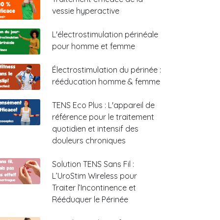
vessie hyperactive
L'électrostimulation périnéale
pour homme et femme
Électrostimulation du périnée :
rééducation homme & femme
TENS Eco Plus : L'appareil de
référence pour le traitement
quotidien et intensif des
douleurs chroniques
Solution TENS Sans Fil :
L’UroStim Wireless pour
Traiter l’Incontinence et
Rééduquer le Périnée