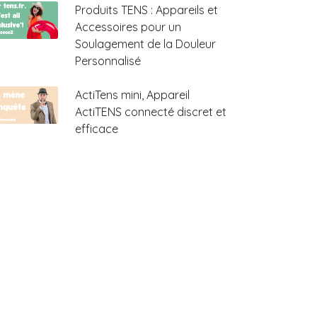
Produits TENS : Appareils et
Accessoires pour un
Soulagement de la Douleur
Personnalisé
ActiTens mini, Appareil
ActiTENS connecté discret et
efficace