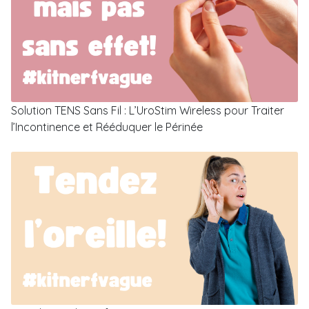
Solution TENS Sans Fil : L’UroStim Wireless pour Traiter
l’Incontinence et Rééduquer le Périnée