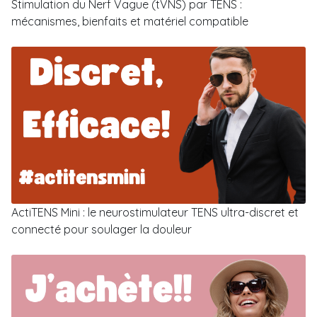
Stimulation du Nerf Vague (tVNS) par TENS :
mécanismes, bienfaits et matériel compatible
ActiTENS Mini : le neurostimulateur TENS ultra-discret et
connecté pour soulager la douleur