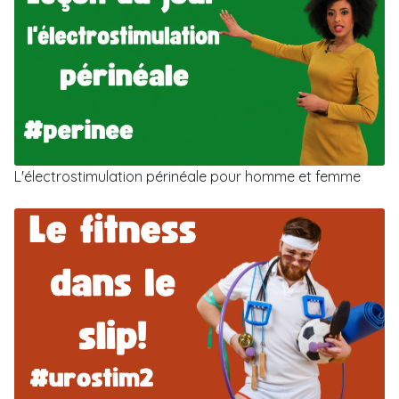
L'électrostimulation périnéale pour homme et femme