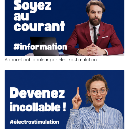
Appareil anti douleur par électrostimulation