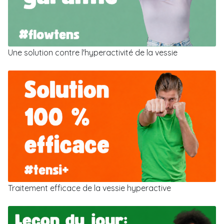
Une solution contre l'hyperactivité de la vessie
Traitement efficace de la vessie hyperactive