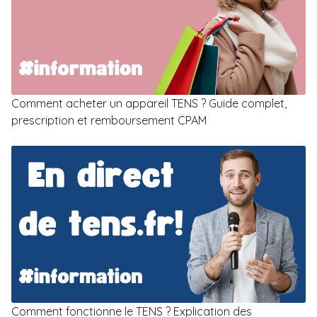
Comment acheter un appareil TENS ? Guide complet,
prescription et remboursement CPAM
Comment fonctionne le TENS ? Explication des