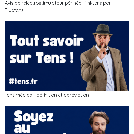
Avis de l'électrostimulateur périnéal Pinktens par
Bluetens
Tens médical : définition et abréviation