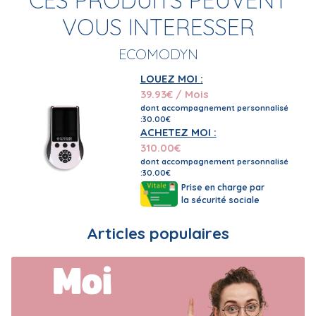
CES PRODUITS PEUVENT
VOUS INTERESSER
ECOMODYN
LOUEZ MOI :
39.93
€ / Mois
dont accompagnement personnalisé
:30.00€
ACHETEZ MOI :
310.00
€
dont accompagnement personnalisé
:30.00€
Prise en charge par
la sécurité sociale
Articles populaires