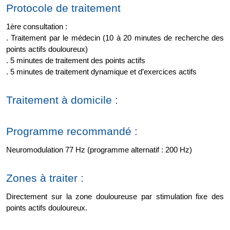
Protocole de traitement 
1ère consultation : 
. Traitement par le médecin (10 à 20 minutes de recherche des 
points actifs douloureux) 
. 5 minutes de traitement des points actifs 
. 5 minutes de traitement dynamique et d’exercices actifs 
Traitement à domicile : 
Programme recommandé : 
Neuromodulation 77 Hz (programme alternatif : 200 Hz) 
Zones à traiter : 
Directement sur la zone douloureuse par stimulation fixe des 
points actifs douloureux. 