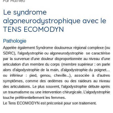
Par Mathieu
Le syndrome
algoneurodystrophique avec le
TENS ECOMODYN
Pathologie
Appelée également Syndrome douloureux régional complexe (ou 
SDRC), l’algodystrophie ou algoneurodystrophie  se caractérise 
par la survenue d’une douleur disproportionnée au niveau d’une 
articulation d’un membre du corps (membre supérieur : on parle 
alors d’algodystrophie de la main, d’algodystrophie du poignet… 
ou inférieur : pied, genou, cheville...), associée à d’autres 
symptômes, comme des œdèmes ou des raideurs au niveau 
des articulations. Le plus souvent, l’algodystrophie débute après 
un traumatisme ou une intervention chirurgicale. L’algodystrophie 
touche préférentiellement les femmes. 
Le Tens ECOMODYN est préconisé pour son traitement.