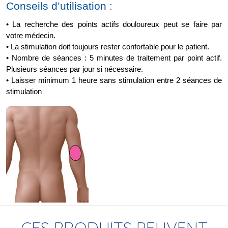
Conseils d’utilisation :
• La recherche des points actifs douloureux peut se faire par 
votre médecin. 
• La stimulation doit toujours rester confortable pour le patient. 
• Nombre de séances : 5 minutes de traitement par point actif. 
Plusieurs séances par jour si nécessaire. 
• Laisser minimum 1 heure sans stimulation entre 2 séances de 
stimulation