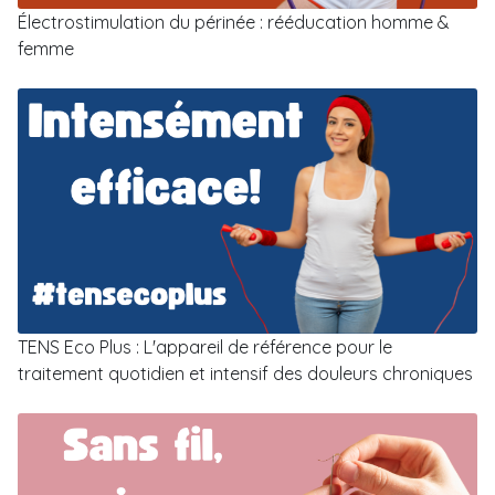
Électrostimulation du périnée : rééducation homme &
femme
TENS Eco Plus : L'appareil de référence pour le
traitement quotidien et intensif des douleurs chroniques