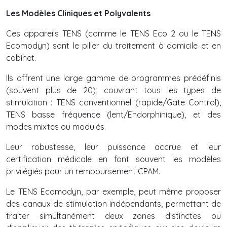
Les Modèles Cliniques et Polyvalents
Ces appareils TENS (comme le TENS Eco 2 ou le TENS
Ecomodyn) sont le pilier du traitement à domicile et en
cabinet.
Ils offrent une large gamme de programmes prédéfinis
(souvent plus de 20), couvrant tous les types de
stimulation : TENS conventionnel (rapide/Gate Control),
TENS basse fréquence (lent/Endorphinique), et des
modes mixtes ou modulés.
Leur robustesse, leur puissance accrue et leur
certification médicale en font souvent les modèles
privilégiés pour un remboursement CPAM.
Le TENS Ecomodyn, par exemple, peut même proposer
des canaux de stimulation indépendants, permettant de
traiter simultanément deux zones distinctes ou