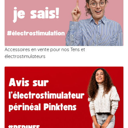
Accessoires en vente pour nos Tens et
électrostimulateurs