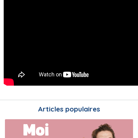
Articles populaires