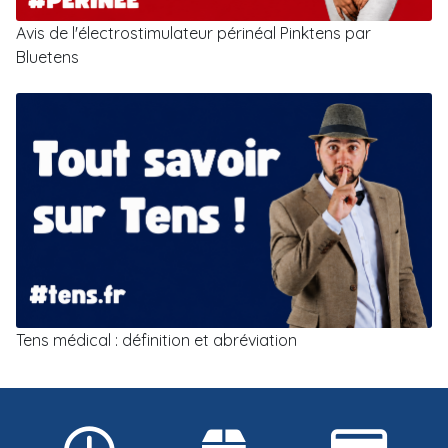
Avis de l'électrostimulateur périnéal Pinktens par
Bluetens
Tens médical : définition et abréviation