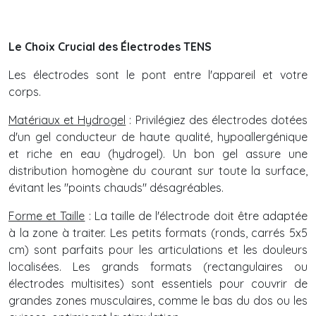
Le Choix Crucial des Électrodes TENS
Les électrodes sont le pont entre l'appareil et votre
corps.
Matériaux et Hydrogel
: Privilégiez des électrodes dotées
d'un gel conducteur de haute qualité, hypoallergénique
et riche en eau (hydrogel). Un bon gel assure une
distribution homogène du courant sur toute la surface,
évitant les "points chauds" désagréables.
Forme et Taille
: La taille de l'électrode doit être adaptée
à la zone à traiter. Les petits formats (ronds, carrés 5x5
cm) sont parfaits pour les articulations et les douleurs
localisées. Les grands formats (rectangulaires ou
électrodes multisites) sont essentiels pour couvrir de
grandes zones musculaires, comme le bas du dos ou les