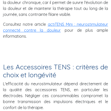
la douleur chronique, car il permet de suivre l'évolution de
la douleur et de maintenir la thérapie tout au long de la
journée, sans contrainte filaire visible.
Consultez notre article
actiTENS Mini : neurostimulateur
connecté contre la douleur
pour de plus ample
informations.
Les Accessoires TENS : critères de
choix et longévité
L'efficacité du neurostimulateur dépend directement de
la qualité des accessoires TENS, en particulier les
électrodes. Négliger ces consommables compromet la
bonne transmission des impulsions électriques et le
confort de la thérapie.