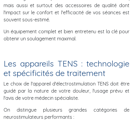
mais aussi et surtout des accessoires de qualité dont
l'impact sur le confort et l'efficacité de vos séances est
souvent sous-estimé.
Un équipement complet et bien entretenu est la clé pour
obtenir un soulagement maximal.
Les appareils TENS : technologie
et spécificités de traitement
Le choix de l'appareil d'électrostimulation TENS doit être
guidé par la nature de votre douleur, l'usage prévu et
l'avis de votre médecin spécialiste.
On distingue plusieurs grandes catégories de
neurostimulateurs performants :