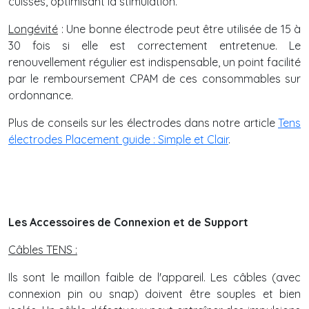
cuisses, optimisant la stimulation.
Longévité
: Une bonne électrode peut être utilisée de 15 à
30 fois si elle est correctement entretenue. Le
renouvellement régulier est indispensable, un point facilité
par le remboursement CPAM de ces consommables sur
ordonnance.
Plus de conseils sur les électrodes dans notre article
Tens
électrodes Placement guide : Simple et Clair
.
Les Accessoires de Connexion et de Support
Câbles TENS :
Ils sont le maillon faible de l'appareil. Les câbles (avec
connexion pin ou snap) doivent être souples et bien