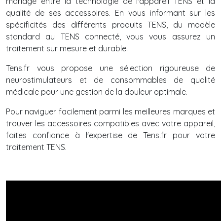
mariage entre la technologie de l'appareil TENS et la
qualité de ses accessoires. En vous informant sur les
spécificités des différents produits TENS, du modèle
standard au TENS connecté, vous vous assurez un
traitement sur mesure et durable.
Tens.fr vous propose une sélection rigoureuse de
neurostimulateurs et de consommables de qualité
médicale pour une gestion de la douleur optimale.
Pour naviguer facilement parmi les meilleures marques et
trouver les accessoires compatibles avec votre appareil,
faites confiance à l'expertise de Tens.fr pour votre
traitement TENS.