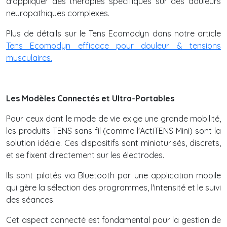
d'appliquer des thérapies spécifiques sur des douleurs
neuropathiques complexes.
Plus de détails sur le Tens Ecomodyn dans notre article
Tens Ecomodyn efficace pour douleur & tensions
musculaires.
Les Modèles Connectés et Ultra-Portables
Pour ceux dont le mode de vie exige une grande mobilité,
les produits TENS sans fil (comme l'ActiTENS Mini) sont la
solution idéale. Ces dispositifs sont miniaturisés, discrets,
et se fixent directement sur les électrodes.
Ils sont pilotés via Bluetooth par une application mobile
qui gère la sélection des programmes, l'intensité et le suivi
des séances.
Cet aspect connecté est fondamental pour la gestion de