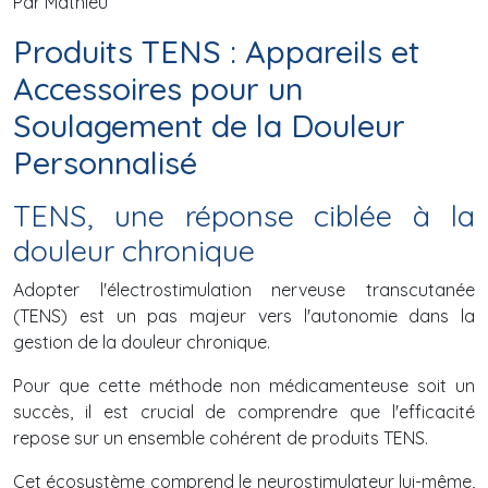
Par Mathieu
Produits TENS : Appareils et
Accessoires pour un
Soulagement de la Douleur
Personnalisé
TENS, une réponse ciblée à la
douleur chronique
Adopter l'électrostimulation nerveuse transcutanée
(TENS) est un pas majeur vers l'autonomie dans la
gestion de la douleur chronique.
Pour que cette méthode non médicamenteuse soit un
succès, il est crucial de comprendre que l'efficacité
repose sur un ensemble cohérent de produits TENS.
Cet écosystème comprend le neurostimulateur lui-même,