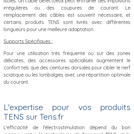
isolés. Un câble défectueux peut entraîner des impulsions
irrégulières ou des coupures de courant. Le
remplacement des câbles est souvent nécessaire, et
certains produits TENS sont livrés avec différentes
longueurs pour une meilleure adaptation.
Supports Spécifiques :
Pour une utilisation très fréquente ou sur des zones
délicates, des accessoires spécialisés augmentent le
confort tels que des ceintures dorsales pour cibler le nerf
sciatique ou les lombalgies avec une répartition optimale
du courant.
L'expertise pour vos produits
TENS sur Tens.fr
L'efficacité de l'électrostimulation dépend du bon