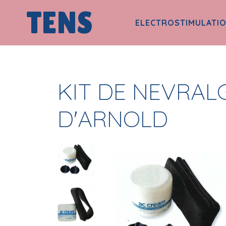
TENS
ELECTROSTIMULATI
KIT DE NEVRAL
D'ARNOLD