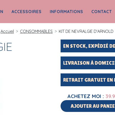
ON
ACCESSOIRES
INFORMATIONS
CONTACT
Accueil
CONSOMMABLES
KIT DE NEVRALGIE D'ARNOLD
GIE
EN STOCK, EXPÉDIÉ 
LIVRAISON À DOMICI
RETRAIT GRATUIT EN
ACHETEZ MOI :
39.
AJOUTER AU PANIE