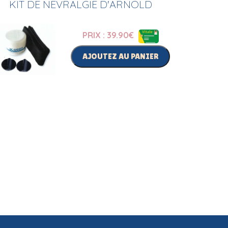
KIT DE NEVRALGIE D'ARNOLD
PRIX : 39.90
€
AJOUTEZ AU PANIER