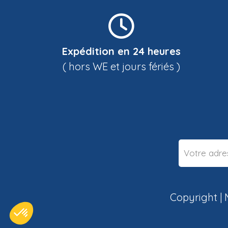
Expédition en 24 heures
( hors WE et jours fériés )
Copyright |