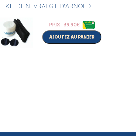
KIT DE NEVRALGIE D'ARNOLD
PRIX : 39.90
€
AJOUTEZ AU PANIER