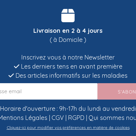
Livraison en 2 à 4 jours
( à Domicile )
Inscrivez vous à notre Newsletter
Les derniers tens en avant première
Des articles informatifs sur les maladies
S'ABO
Horaire d'ouverture : 9h-17h du lundi au vendredi
Mentions Légales
|
CGV
|
RGPD
|
Qui sommes nou
Cliquez-ici pour modifier vos préférences en matière de cookies