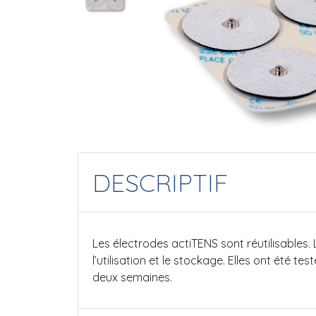
DESCRIPTIF
Les électrodes actiTENS sont réutilisables. 
l’utilisation et le stockage. Elles ont été 
deux semaines.