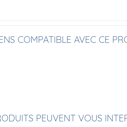
TENS COMPATIBLE AVEC CE PR
RODUITS PEUVENT VOUS INTE