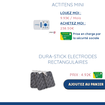
ACTITENS MINI
LOUEZ MOI :
9.93
€ / Mois
ACHETEZ MOI :
238.50
€
Prise en charge par
la sécurité sociale
DURA-STICK ELECTRODES
RECTANGULAIRES
PRIX : 4.92
€
AJOUTEZ AU PANIER