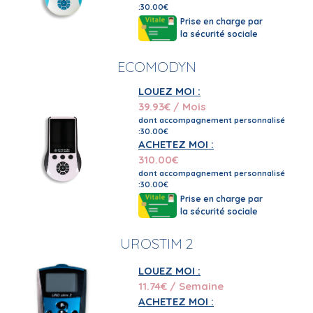
:30.00€
Prise en charge par
la sécurité sociale
ECOMODYN
LOUEZ MOI :
39.93
€ / Mois
dont accompagnement personnalisé
:30.00€
ACHETEZ MOI :
310.00
€
dont accompagnement personnalisé
:30.00€
Prise en charge par
la sécurité sociale
UROSTIM 2
LOUEZ MOI :
11.74
€ / Semaine
ACHETEZ MOI :