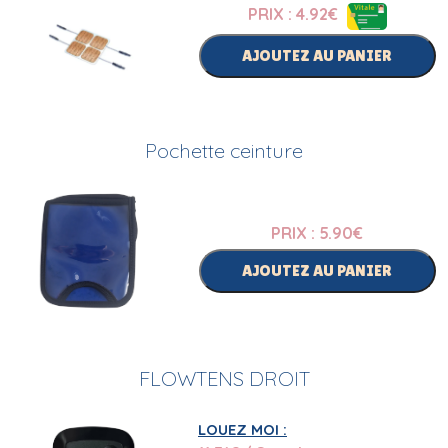
PRIX : 4.92
€
AJOUTEZ AU PANIER
Pochette ceinture
PRIX : 5.90
€
AJOUTEZ AU PANIER
FLOWTENS DROIT
LOUEZ MOI :