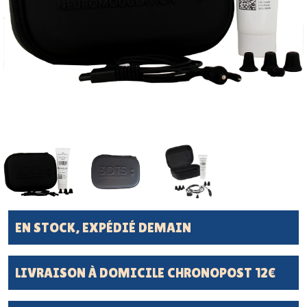
EN STOCK, EXPÉDIÉ DEMAIN
LIVRAISON À DOMICILE CHRONOPOST 12€