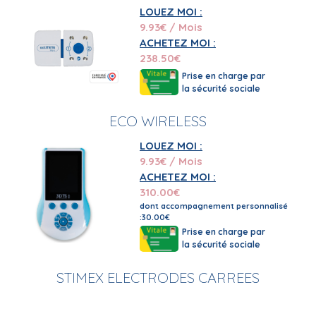
LOUEZ MOI :
9.93
€ / Mois
ACHETEZ MOI :
238.50
€
Prise en charge par
la sécurité sociale
ECO WIRELESS
LOUEZ MOI :
9.93
€ / Mois
ACHETEZ MOI :
310.00
€
dont accompagnement personnalisé
:30.00€
Prise en charge par
la sécurité sociale
STIMEX ELECTRODES CARREES