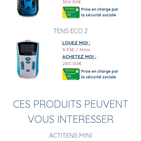
304.90
€
Prise en charge par
la sécurité sociale
TENS ECO 2
LOUEZ MOI :
9.93
€ / Mois
ACHETEZ MOI :
280.00
€
Prise en charge par
la sécurité sociale
CES PRODUITS PEUVENT
VOUS INTERESSER
ACTITENS MINI