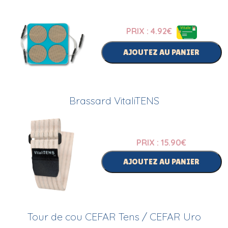
PRIX : 4.92
€
AJOUTEZ AU PANIER
Brassard VitaliTENS
PRIX : 15.90
€
AJOUTEZ AU PANIER
Tour de cou CEFAR Tens / CEFAR Uro