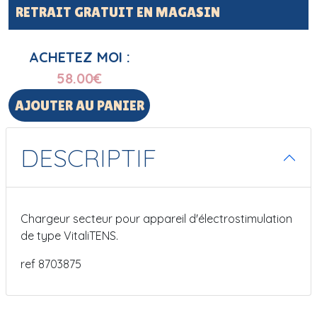
RETRAIT GRATUIT EN MAGASIN
ACHETEZ MOI :
58.00
€
AJOUTER AU PANIER
DESCRIPTIF
Chargeur secteur pour appareil d'électrostimulation
de type VitaliTENS.
ref 8703875