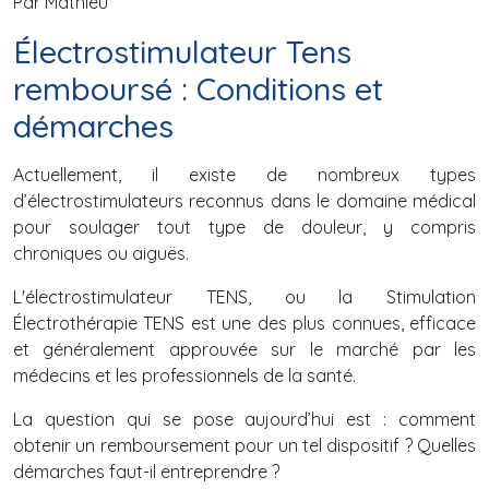
Par Mathieu
Électrostimulateur Tens
remboursé : Conditions et
démarches
Actuellement, il existe de nombreux types
d’électrostimulateurs reconnus dans le domaine médical
pour soulager tout type de douleur, y compris
chroniques ou aiguës.
L'électrostimulateur TENS, ou la Stimulation
Électrothérapie TENS est une des plus connues, efficace
et généralement approuvée sur le marché par les
médecins et les professionnels de la santé.
La question qui se pose aujourd’hui est : comment
obtenir un remboursement pour un tel dispositif ? Quelles
démarches faut-il entreprendre ?