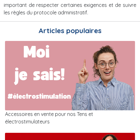
important de respecter certaines exigences et de suivre
les règles du protocole administratif.
Articles populaires
Accessoires en vente pour nos Tens et
électrostimulateurs