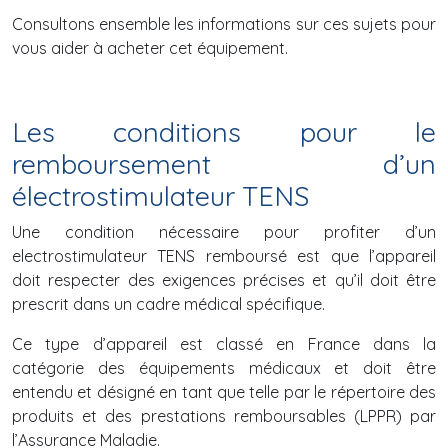
Consultons ensemble les informations sur ces sujets pour
vous aider à acheter cet équipement.
Les conditions pour le
remboursement d’un
électrostimulateur TENS
Une condition nécessaire pour profiter d’un
electrostimulateur TENS remboursé est que l’appareil
doit respecter des exigences précises et qu’il doit être
prescrit dans un cadre médical spécifique.
Ce type d’appareil est classé en France dans la
catégorie des équipements médicaux et doit être
entendu et désigné en tant que telle par le répertoire des
produits et des prestations remboursables (LPPR) par
l’Assurance Maladie.