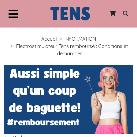
TENS
Accueil
INFORMATION
Électrostimulateur Tens remboursé : Conditions et
démarches