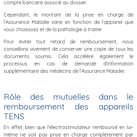
compte bancaire associé au dossier.
Cependant, le montant de la prise en charge de
l’Assurance Maladie varie en fonction de l’appareil que
vous choisissez et de la pathologie à traiter.
Pour éviter tout retard de remboursement, nous
conseillons vivement de conserver une copie de tous les
documents soumis. Cela accélère également le
processus en cas de demande d’information
supplémentaire des médecins de l’Assurance Maladie.
Rôle des mutuelles dans le
remboursement des appareils
TENS
En effet, bien que l’électrostimulateur remboursé en lui-
même ne soit pas prise en charge complètement par