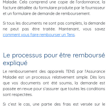
Maladie. Cela comprend une copie de l’ordonnance, la
facture détaillée du formulaire produite par le fournisseur
et un formulaire de demande de remboursement.
Si tous les documents ne sont pas complets, la demande
ne peut pas être traitée. Maintenant, vous savez
comment vous faire rembourser un Tens
.
Le processus pour être remboursé
expliqué
Le remboursement des appareils TENS par l’Assurance
Maladie est un processus relativement simple. Dès lors
que vos documents ont été soumis, la demande est
passée en revue pour s’assurer que toutes les conditions
sont respectées.
Si c’est le cas, une partie des frais est versée sur le