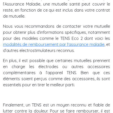
l’Assurance Maladie, une mutuelle santé peut couvrir le
reste, en fonction de ce qui est inclus dans votre contrat
de mutuelle.
Nous vous recommandons de contacter votre mutuelle
pour obtenir plus d’informations spécifiques, notamment
pour des modèles comme le TENS Eco 2 dont voici les
modalités de remboursement par l'assurance maladie
,
et
d’autres electrostimulateurs reconnus.
En plus, il est possible que certaines mutuelles prennent
en charge les électrodes ou autres accessoires
complémentaires à l’appareil TENS. Bien que ces
éléments soient perçus comme des accessoires, ils sont
essentiels pour en tirer le meilleur parti.
Finalement, un TENS est un moyen reconnu et fiable de
lutter contre la douleur. Pour se faire rembourser, il est