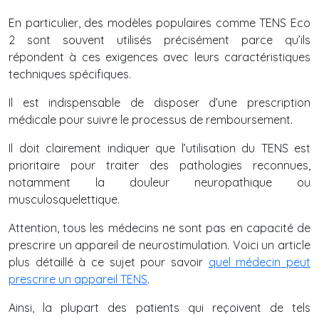
En particulier, des modèles populaires comme TENS Eco
2 sont souvent utilisés précisément parce qu’ils
répondent à ces exigences avec leurs caractéristiques
techniques spécifiques.
Il est indispensable de disposer d’une prescription
médicale pour suivre le processus de remboursement.
Il doit clairement indiquer que l’utilisation du TENS est
prioritaire pour traiter des pathologies reconnues,
notamment la douleur neuropathique ou
musculosquelettique.
Attention, tous les médecins ne sont pas en capacité de
prescrire un appareil de neurostimulation. Voici un article
plus détaillé à ce sujet pour savoir
quel médecin peut
prescrire un appareil TENS
.
Ainsi, la plupart des patients qui reçoivent de tels