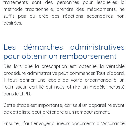
traitements sont des personnes pour lesquelles la
méthode traditionnelle, prendre des médicaments, ne
suffit pas ou crée des réactions secondaires non
désirées.
Les démarches administratives
pour obtenir un remboursement
Dès lors que la prescription est obtenue, la véritable
procédure administrative peut commencer. Tout d'abord,
il faut donner une copie de votre ordonnance à un
fournisseur certifié qui nous offrira un modèle incrusté
dans le LPPR.
Cette étape est importante, car seul un appareil relevant
de cette liste peut prétendre à un remboursement.
Ensuite, il faut envoyer plusieurs documents à l’Assurance