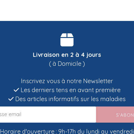
Livraison en 2 à 4 jours
( à Domicile )
Inscrivez vous à notre Newsletter
Les derniers tens en avant première
Des articles informatifs sur les maladies
S'ABO
Horaire d'ouverture : 9h-17h du lundi au vendredi