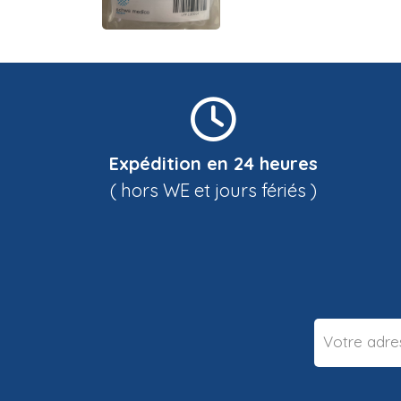
Expédition en 24 heures
( hors WE et jours fériés )