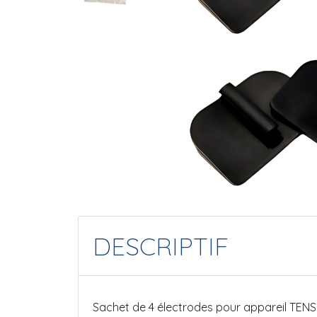
DESCRIPTIF
Sachet de 4 électrodes pour appareil TENSI