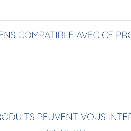
TENS COMPATIBLE AVEC CE PR
RODUITS PEUVENT VOUS INTE