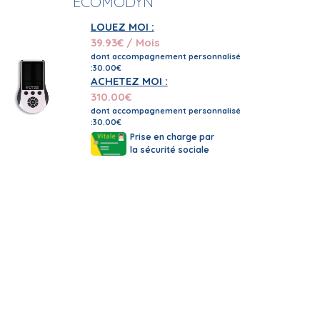
ECOMODYN
LOUEZ MOI :
39.93
€ / Mois
dont accompagnement personnalisé
:30.00€
ACHETEZ MOI :
310.00
€
dont accompagnement personnalisé
:30.00€
Prise en charge par
la sécurité sociale