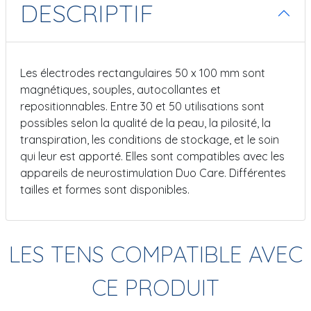
DESCRIPTIF
Les électrodes rectangulaires 50 x 100 mm sont
magnétiques, souples, autocollantes et
repositionnables. Entre 30 et 50 utilisations sont
possibles selon la qualité de la peau, la pilosité, la
transpiration, les conditions de stockage, et le soin
qui leur est apporté. Elles sont compatibles avec les
appareils de neurostimulation Duo Care. Différentes
tailles et formes sont disponibles.
LES TENS COMPATIBLE AVEC
CE PRODUIT