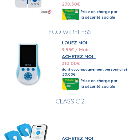
238.50
€
Prise en charge par
la sécurité sociale
ECO WIRELESS
LOUEZ MOI :
9.93
€ / Mois
ACHETEZ MOI :
310.00
€
dont accompagnement personnalisé
:30.00€
Prise en charge par
la sécurité sociale
CLASSIC 2
ACHETEZ MOI :