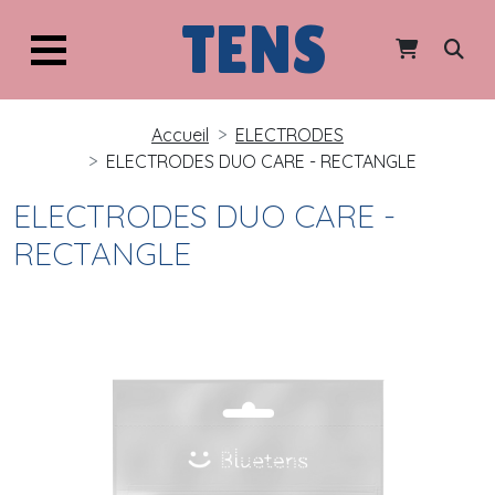
TENS
Accueil
ELECTRODES
ELECTRODES DUO CARE - RECTANGLE
ELECTRODES DUO CARE -
RECTANGLE