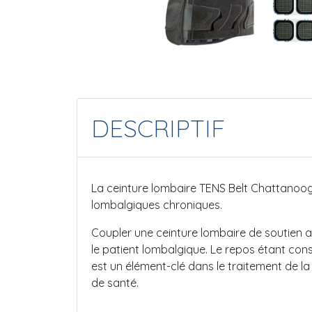
DESCRIPTIF
La ceinture lombaire TENS Belt Chattanooga
lombalgiques chroniques.
Coupler une ceinture lombaire de soutien 
le patient lombalgique. Le repos étant con
est un élément-clé dans le traitement de 
de santé.