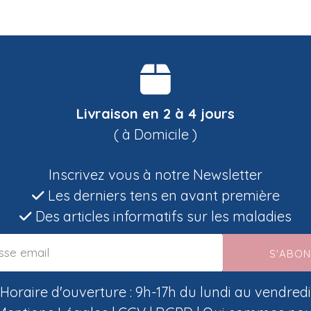
Livraison en 2 à 4 jours
( à Domicile )
Inscrivez vous à notre Newsletter
Les derniers tens en avant première
Des articles informatifs sur les maladies
S'ABO
Horaire d'ouverture : 9h-17h du lundi au vendredi