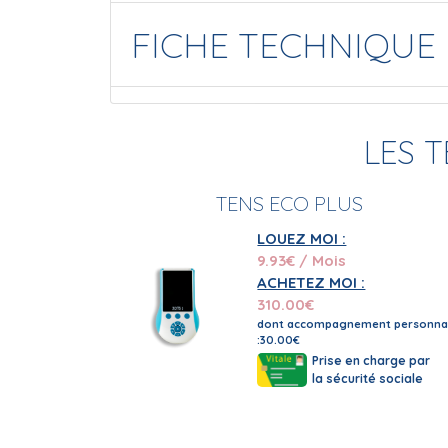
FICHE TECHNIQUE
LES 
TENS ECO PLUS
LOUEZ MOI :
9.93
€ / Mois
ACHETEZ MOI :
310.00
€
dont accompagnement personnal
:30.00€
Prise en charge par
la sécurité sociale