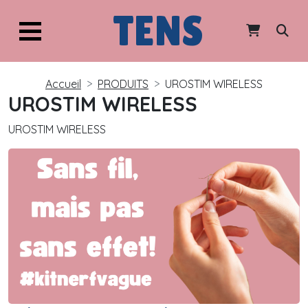
TENS
Accueil
PRODUITS
UROSTIM WIRELESS
UROSTIM WIRELESS
UROSTIM WIRELESS