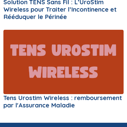
Solution TENS Sans Fil : L’UroStim
Wireless pour Traiter l’Incontinence et
Rééduquer le Périnée
Tens Urostim Wireless : remboursement
par l'Assurance Maladie