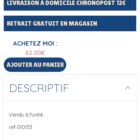
LIVRAISON À DOMICILE CHRONOPOST 12€
RETRAIT GRATUIT EN MAGASIN
ACHETEZ MOI :
62.00
€
AJOUTER AU PANIER
DESCRIPTIF
Vendu à l'unité.
ref 010153