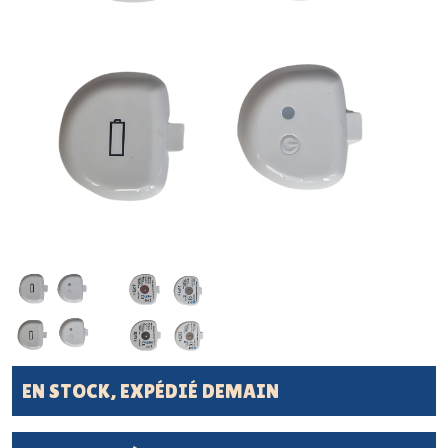
EN STOCK, EXPÉDIÉ DEMAIN