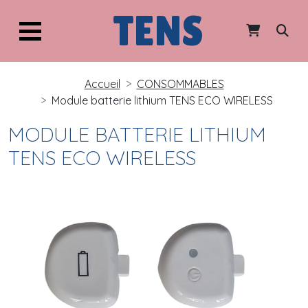
TENS
Accueil
CONSOMMABLES
Module batterie lithium TENS ECO WIRELESS
MODULE BATTERIE LITHIUM
TENS ECO WIRELESS