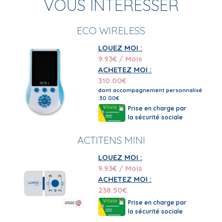
VOUS INTERESSER
ECO WIRELESS
LOUEZ MOI :
9.93
€ / Mois
ACHETEZ MOI :
310.00
€
dont accompagnement personnalisé
:30.00€
Prise en charge par
la sécurité sociale
ACTITENS MINI
LOUEZ MOI :
9.93
€ / Mois
ACHETEZ MOI :
238.50
€
Prise en charge par
la sécurité sociale