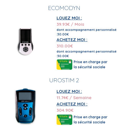
ECOMODYN
LOUEZ MOI :
39.93
€ / Mois
dont accompagnement personnalisé
:30.00€
ACHETEZ MOI :
310.00
€
dont accompagnement personnalisé
:30.00€
Prise en charge par
la sécurité sociale
UROSTIM 2
LOUEZ MOI :
11.74
€ / Semaine
ACHETEZ MOI :
304.90
€
Prise en charge par
la sécurité sociale