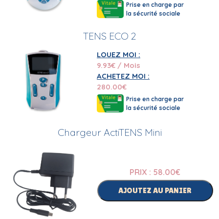
Prise en charge par
la sécurité sociale
TENS ECO 2
LOUEZ MOI :
9.93
€ / Mois
ACHETEZ MOI :
280.00
€
Prise en charge par
la sécurité sociale
Chargeur ActiTENS Mini
PRIX : 58.00
€
AJOUTEZ AU PANIER