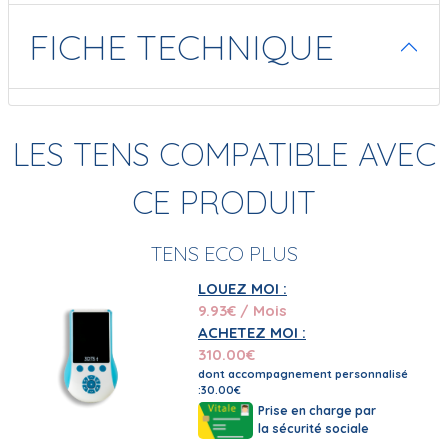
FICHE TECHNIQUE
LES TENS COMPATIBLE AVEC
CE PRODUIT
TENS ECO PLUS
LOUEZ MOI :
9.93
€ / Mois
ACHETEZ MOI :
310.00
€
dont accompagnement personnalisé
:30.00€
Prise en charge par
la sécurité sociale