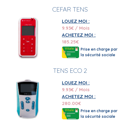
CEFAR TENS
LOUEZ MOI :
9.93
€ / Mois
ACHETEZ MOI :
185.25
€
Prise en charge par
la sécurité sociale
TENS ECO 2
LOUEZ MOI :
9.93
€ / Mois
ACHETEZ MOI :
280.00
€
Prise en charge par
la sécurité sociale