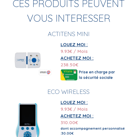
CES PRODUITS PEUVENT
VOUS INTERESSER
ACTITENS MINI
LOUEZ MOI :
9.93
€ / Mois
ACHETEZ MOI :
238.50
€
Prise en charge par
la sécurité sociale
ECO WIRELESS
LOUEZ MOI :
9.93
€ / Mois
ACHETEZ MOI :
310.00
€
dont accompagnement personnalisé
:30.00€