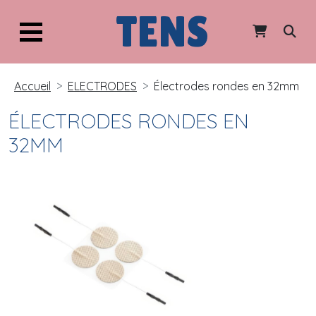
TENS
Accueil
ELECTRODES
Électrodes rondes en 32mm
ÉLECTRODES RONDES EN
32MM