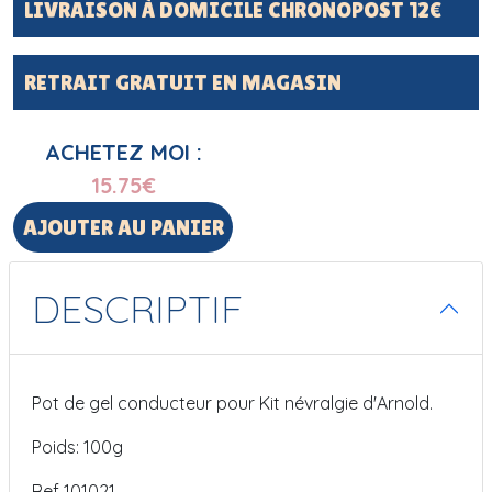
LIVRAISON À DOMICILE CHRONOPOST 12€
RETRAIT GRATUIT EN MAGASIN
ACHETEZ MOI :
15.75
€
AJOUTER AU PANIER
DESCRIPTIF
Pot de gel conducteur pour Kit névralgie d'Arnold.
Poids: 100g
Ref 101021