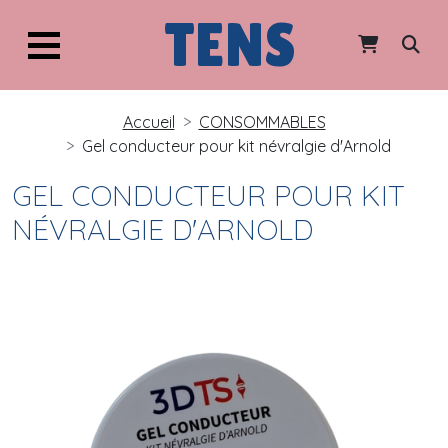
TENS
Accueil
CONSOMMABLES
Gel conducteur pour kit névralgie d'Arnold
GEL CONDUCTEUR POUR KIT
NÉVRALGIE D'ARNOLD