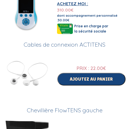
ACHETEZ MOI :
310.00
€
dont accompagnement personnalisé
:30.00€
Prise en charge par
la sécurité sociale
Cables de connexion ACTITENS
PRIX : 22.00
€
AJOUTEZ AU PANIER
Chevillière FlowTENS gauche