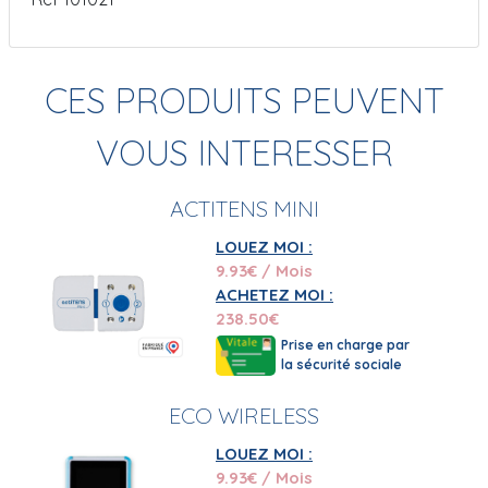
CES PRODUITS PEUVENT
VOUS INTERESSER
ACTITENS MINI
LOUEZ MOI :
9.93
€ / Mois
ACHETEZ MOI :
238.50
€
Prise en charge par
la sécurité sociale
ECO WIRELESS
LOUEZ MOI :
9.93
€ / Mois