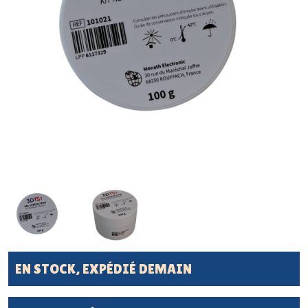
EN STOCK, EXPÉDIÉ DEMAIN