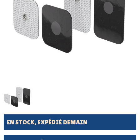
EN STOCK, EXPÉDIÉ DEMAIN