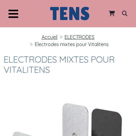
TENS
Accueil
ELECTRODES
Electrodes mixtes pour Vitalitens
ELECTRODES MIXTES POUR
VITALITENS