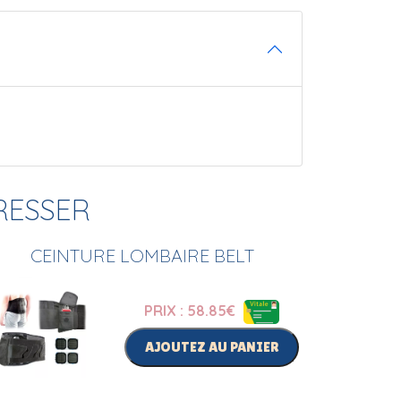
RESSER
CEINTURE LOMBAIRE BELT
PRIX : 58.85
€
AJOUTEZ AU PANIER