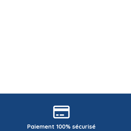
Paiement 100% sécurisé