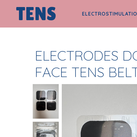
TENS
ELECTROSTIMULATI
ELECTRODES D
FACE TENS BEL