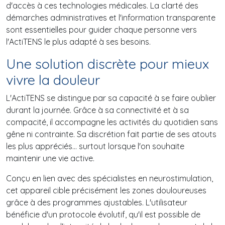
d'accès à ces technologies médicales. La clarté des
démarches administratives et l'information transparente
sont essentielles pour guider chaque personne vers
l'ActiTENS le plus adapté à ses besoins.
Une solution discrète pour mieux
vivre la douleur
L'ActiTENS se distingue par sa capacité à se faire oublier
durant la journée. Grâce à sa connectivité et à sa
compacité, il accompagne les activités du quotidien sans
gêne ni contrainte. Sa discrétion fait partie de ses atouts
les plus appréciés... surtout lorsque l'on souhaite
maintenir une vie active.
Conçu en lien avec des spécialistes en neurostimulation,
cet appareil cible précisément les zones douloureuses
grâce à des programmes ajustables. L'utilisateur
bénéficie d'un protocole évolutif, qu'il est possible de