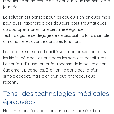
moduler selon l'intensité de la douleur ou le moment de la
journée.
La solution est pensée pour les douleurs chroniques mais
peut aussi répondre à des douleurs post-traumatiques
ou postopératoires. Une certaine élégance
technologique se dégage de ce dispositif à la fois simple
à manipuler et avancé dans ses fonctions.
Les retours sur son efficacité sont nombreux, tant chez
les kinésithérapeutes que dans les services hospitaliers.
Le confort d'utilisation et l'autonomie de la batterie sont
également plébiscités. Bref, on ne parle pas ici d'un
simple gadget, mais bien d'un outil thérapeutique
reconnu.
Tens : des technologies médicales
éprouvées
Nous mettons à disposition sur tens.fr une sélection