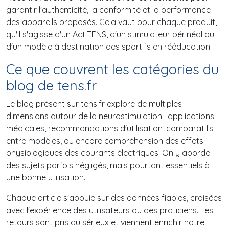
garantir l'authenticité, la conformité et la performance
des appareils proposés. Cela vaut pour chaque produit,
qu'il s'agisse d'un ActiTENS, d'un stimulateur périnéal ou
d'un modèle à destination des sportifs en rééducation.
Ce que couvrent les catégories du
blog de tens.fr
Le blog présent sur tens.fr explore de multiples
dimensions autour de la neurostimulation : applications
médicales, recommandations d'utilisation, comparatifs
entre modèles, ou encore compréhension des effets
physiologiques des courants électriques. On y aborde
des sujets parfois négligés, mais pourtant essentiels à
une bonne utilisation.
Chaque article s'appuie sur des données fiables, croisées
avec l'expérience des utilisateurs ou des praticiens. Les
retours sont pris au sérieux et viennent enrichir notre