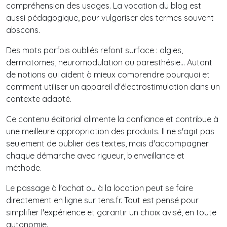
compréhension des usages. La vocation du blog est
aussi pédagogique, pour vulgariser des termes souvent
abscons.
Des mots parfois oubliés refont surface : algies,
dermatomes, neuromodulation ou paresthésie... Autant
de notions qui aident à mieux comprendre pourquoi et
comment utiliser un appareil d'électrostimulation dans un
contexte adapté.
Ce contenu éditorial alimente la confiance et contribue à
une meilleure appropriation des produits. Il ne s'agit pas
seulement de publier des textes, mais d'accompagner
chaque démarche avec rigueur, bienveillance et
méthode.
Le passage à l'achat ou à la location peut se faire
directement en ligne sur tens.fr. Tout est pensé pour
simplifier l'expérience et garantir un choix avisé, en toute
autonomie.