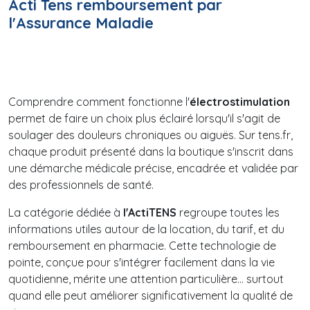
Acti Tens remboursement par
l'Assurance Maladie
Comprendre comment fonctionne l'
électrostimulation
permet de faire un choix plus éclairé lorsqu'il s'agit de
soulager des douleurs chroniques ou aiguës. Sur tens.fr,
chaque produit présenté dans la boutique s'inscrit dans
une démarche médicale précise, encadrée et validée par
des professionnels de santé.
La catégorie dédiée à
l'ActiTENS
regroupe toutes les
informations utiles autour de la location, du tarif, et du
remboursement en pharmacie. Cette technologie de
pointe, conçue pour s'intégrer facilement dans la vie
quotidienne, mérite une attention particulière... surtout
quand elle peut améliorer significativement la qualité de