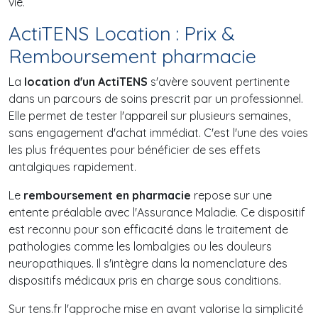
vie.
ActiTENS Location : Prix &
Remboursement pharmacie
La
location d'un ActiTENS
s'avère souvent pertinente
dans un parcours de soins prescrit par un professionnel.
Elle permet de tester l'appareil sur plusieurs semaines,
sans engagement d'achat immédiat. C'est l'une des voies
les plus fréquentes pour bénéficier de ses effets
antalgiques rapidement.
Le
remboursement en pharmacie
repose sur une
entente préalable avec l'Assurance Maladie. Ce dispositif
est reconnu pour son efficacité dans le traitement de
pathologies comme les lombalgies ou les douleurs
neuropathiques. Il s'intègre dans la nomenclature des
dispositifs médicaux pris en charge sous conditions.
Sur tens.fr l'approche mise en avant valorise la simplicité