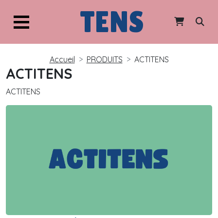
TENS
Accueil
PRODUITS
ACTITENS
ACTITENS
ACTITENS