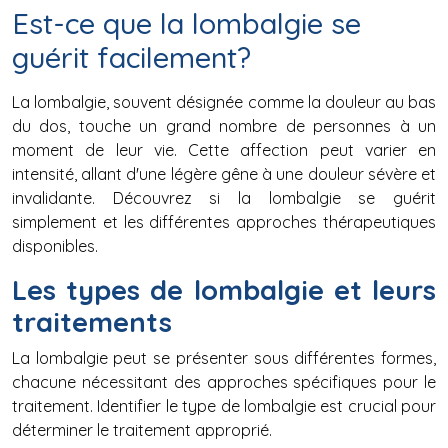
Est-ce que la lombalgie se
guérit facilement?
La lombalgie, souvent désignée comme la douleur au bas
du dos, touche un grand nombre de personnes à un
moment de leur vie. Cette affection peut varier en
intensité, allant d'une légère gêne à une douleur sévère et
invalidante. Découvrez si la lombalgie se guérit
simplement et les différentes approches thérapeutiques
disponibles.
Les types de lombalgie et leurs
traitements
La lombalgie peut se présenter sous différentes formes,
chacune nécessitant des approches spécifiques pour le
traitement. Identifier le type de lombalgie est crucial pour
déterminer le traitement approprié.