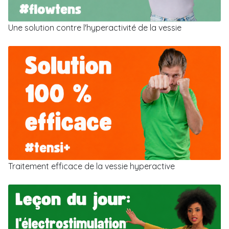
Une solution contre l'hyperactivité de la vessie
Traitement efficace de la vessie hyperactive