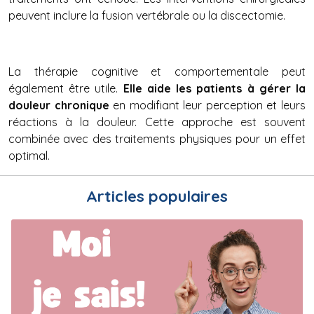
peuvent inclure la fusion vertébrale ou la discectomie.
La thérapie cognitive et comportementale peut
également être utile.
Elle aide les patients à gérer la
douleur chronique
en modifiant leur perception et leurs
réactions à la douleur. Cette approche est souvent
combinée avec des traitements physiques pour un effet
optimal.
Articles populaires