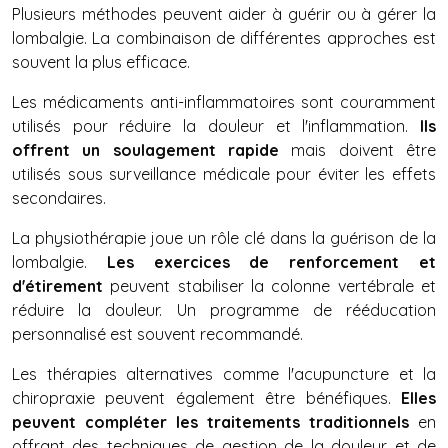
Plusieurs méthodes peuvent aider à guérir ou à gérer la
lombalgie. La combinaison de différentes approches est
souvent la plus efficace.
Les médicaments anti-inflammatoires sont couramment
utilisés pour réduire la douleur et l'inflammation.
Ils
offrent un soulagement rapide
mais doivent être
utilisés sous surveillance médicale pour éviter les effets
secondaires.
La physiothérapie joue un rôle clé dans la guérison de la
lombalgie.
Les exercices de renforcement et
d'étirement
peuvent stabiliser la colonne vertébrale et
réduire la douleur. Un programme de rééducation
personnalisé est souvent recommandé.
Les thérapies alternatives comme l'acupuncture et la
chiropraxie peuvent également être bénéfiques.
Elles
peuvent compléter les traitements traditionnels
en
offrant des techniques de gestion de la douleur et de