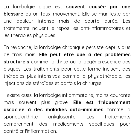
La lombalgie aiguë est
souvent causée par une
blessure
ou un faux mouvement. Elle se manifeste par
une douleur intense mais de courte durée. Les
traitements incluent le repos, les anti-inflammatoires et
les thérapies physiques.
En revanche, la lombalgie chronique persiste depuis plus
de trois mois.
Elle peut être due à des problèmes
structurels
comme l'arthrite ou la dégénérescence des
disques. Les traitements pour cette forme incluent des
thérapies plus intensives comme la physiothérapie, les
injections de stéroïdes et parfois la chirurgie.
Il existe aussi la lombalgie inflammatoire, moins courante
mais souvent plus grave.
Elle est fréquemment
associée à des maladies auto-immunes
comme la
spondylarthrite ankylosante. Les traitements
comprennent des médicaments spécifiques pour
contrôler l'inflammation.