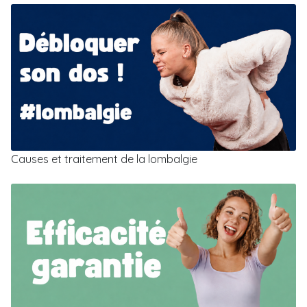
Causes et traitement de la lombalgie