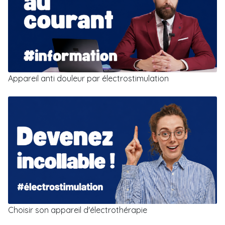
Appareil anti douleur par électrostimulation
Choisir son appareil d'électrothérapie