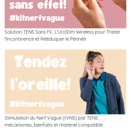
Solution TENS Sans Fil : L’UroStim Wireless pour Traiter
l’Incontinence et Rééduquer le Périnée
Stimulation du Nerf Vague (tVNS) par TENS :
mécanismes, bienfaits et matériel compatible