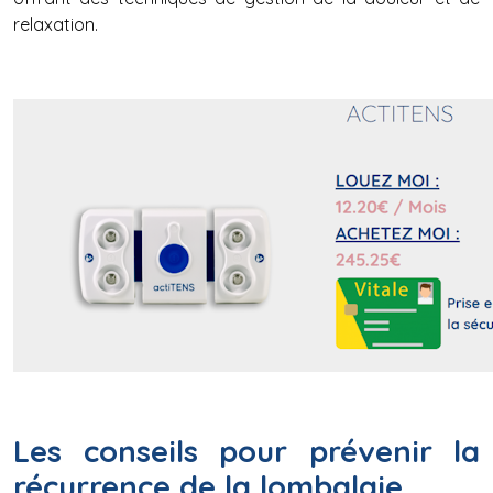
relaxation.
Les conseils pour prévenir la
récurrence de la lombalgie