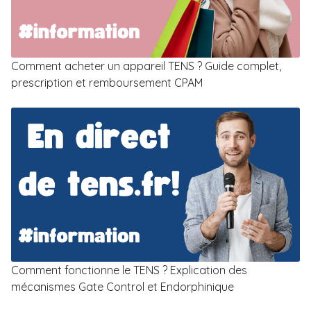
Comment acheter un appareil TENS ? Guide complet,
prescription et remboursement CPAM
Comment fonctionne le TENS ? Explication des
mécanismes Gate Control et Endorphinique