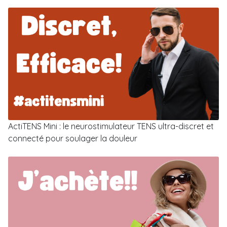
ActiTENS Mini : le neurostimulateur TENS ultra-discret et
connecté pour soulager la douleur