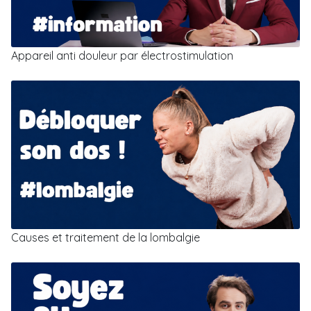
Appareil anti douleur par électrostimulation
Causes et traitement de la lombalgie