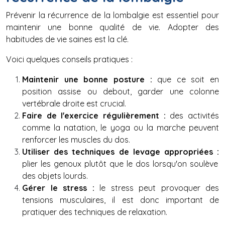
Prévenir la récurrence de la lombalgie est essentiel pour
maintenir une bonne qualité de vie. Adopter des
habitudes de vie saines est la clé.
Voici quelques conseils pratiques :
Maintenir une bonne posture :
que ce soit en
position assise ou debout, garder une colonne
vertébrale droite est crucial.
Faire de l'exercice régulièrement :
des activités
comme la natation, le yoga ou la marche peuvent
renforcer les muscles du dos.
Utiliser des techniques de levage appropriées :
plier les genoux plutôt que le dos lorsqu'on soulève
des objets lourds.
Gérer le stress :
le stress peut provoquer des
tensions musculaires, il est donc important de
pratiquer des techniques de relaxation.