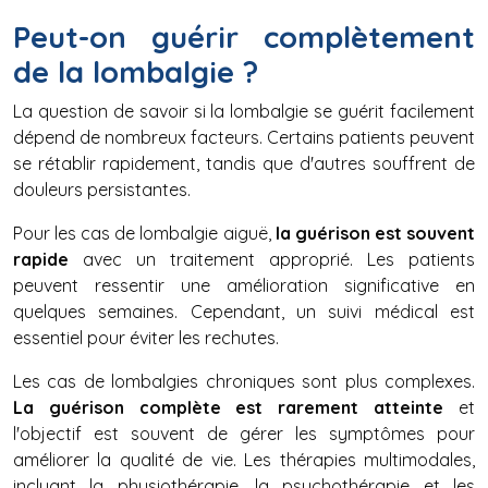
Peut-on guérir complètement
de la lombalgie ?
La question de savoir si la lombalgie se guérit facilement
dépend de nombreux facteurs. Certains patients peuvent
se rétablir rapidement, tandis que d'autres souffrent de
douleurs persistantes.
Pour les cas de lombalgie aiguë,
la guérison est souvent
rapide
avec un traitement approprié. Les patients
peuvent ressentir une amélioration significative en
quelques semaines. Cependant, un suivi médical est
essentiel pour éviter les rechutes.
Les cas de lombalgies chroniques sont plus complexes.
La guérison complète est rarement atteinte
et
l'objectif est souvent de gérer les symptômes pour
améliorer la qualité de vie. Les thérapies multimodales,
incluant la physiothérapie, la psychothérapie et les