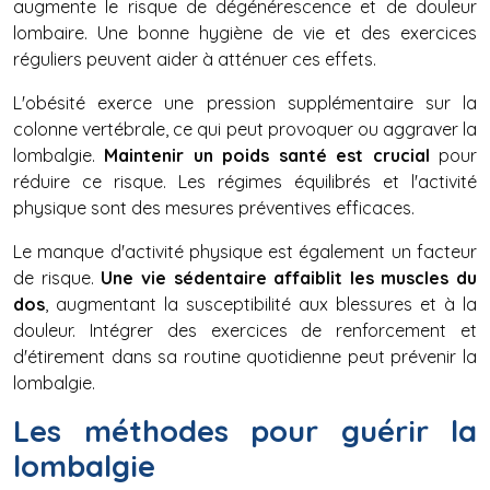
augmente le risque de dégénérescence et de douleur
lombaire. Une bonne hygiène de vie et des exercices
réguliers peuvent aider à atténuer ces effets.
L'obésité exerce une pression supplémentaire sur la
colonne vertébrale, ce qui peut provoquer ou aggraver la
lombalgie.
Maintenir un poids santé est crucial
pour
réduire ce risque. Les régimes équilibrés et l'activité
physique sont des mesures préventives efficaces.
Le manque d'activité physique est également un facteur
de risque.
Une vie sédentaire affaiblit les muscles du
dos
, augmentant la susceptibilité aux blessures et à la
douleur. Intégrer des exercices de renforcement et
d'étirement dans sa routine quotidienne peut prévenir la
lombalgie.
Les méthodes pour guérir la
lombalgie