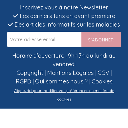
Inscrivez vous à notre Newsletter
Les derniers tens en avant première
Des articles informatifs sur les maladies
S'ABONNER
Horaire d'ouverture : 9h-17h du lundi au
vendredi
Copyright |
Mentions Légales
|
CGV
|
RGPD
|
Qui sommes nous ?
|
Cookies
Cliquez-ici pour modifier vos préférences en matière de
cookies