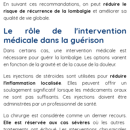
En suivant ces recommandations, on peut
réduire le
risque de récurrence de la lombalgie
et améliorer sa
qualité de vie globale.
Le rôle de l'intervention
médicale dans la guérison
Dans certains cas, une intervention médicale est
nécessaire pour guérir la lombalgie. Les options varient
en fonction de la gravité et de la cause de la douleur.
Les injections de stéroïdes sont utilisées pour
réduire
l'inflammation localisée
. Elles peuvent offrir un
soulagement significatif lorsque les médicaments oraux
ne sont pas suffisants. Ces injections doivent être
administrées par un professionnel de santé.
La chirurgie est considérée comme un dernier recours.
Elle est réservée aux cas sévères
où les autres
traitements ont échoué. Les interventions chirurgicales