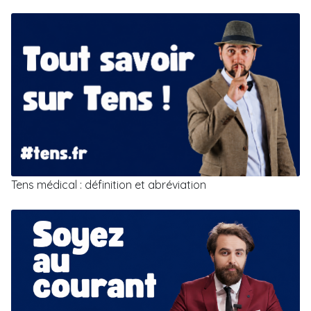
Tens médical : définition et abréviation