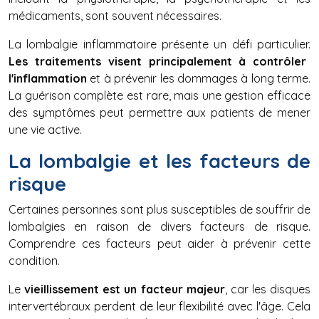
médicaments, sont souvent nécessaires.
La lombalgie inflammatoire présente un défi particulier.
Les traitements visent principalement à contrôler
l'inflammation
et à prévenir les dommages à long terme.
La guérison complète est rare, mais une gestion efficace
des symptômes peut permettre aux patients de mener
une vie active.
La lombalgie et les facteurs de
risque
Certaines personnes sont plus susceptibles de souffrir de
lombalgies en raison de divers facteurs de risque.
Comprendre ces facteurs peut aider à prévenir cette
condition.
Le
vieillissement est un facteur majeur
, car les disques
intervertébraux perdent de leur flexibilité avec l'âge. Cela