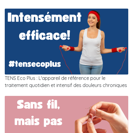
TENS Eco Plus : L'appareil de référence pour le
traitement quotidien et intensif des douleurs chroniques