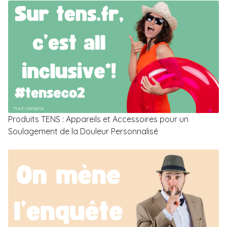
Produits TENS : Appareils et Accessoires pour un
Soulagement de la Douleur Personnalisé