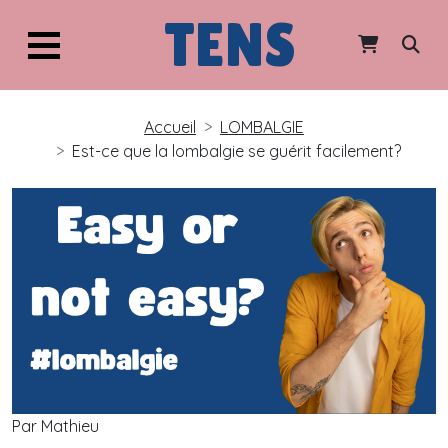
TENS
Accueil
LOMBALGIE
Est-ce que la lombalgie se guérit facilement?
Par Mathieu