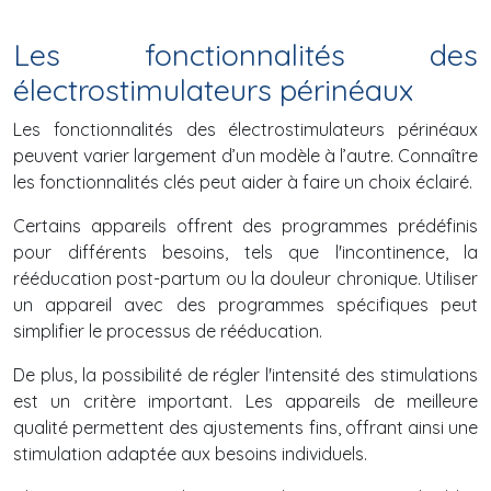
Les fonctionnalités des
électrostimulateurs périnéaux
Les fonctionnalités des électrostimulateurs périnéaux
peuvent varier largement d’un modèle à l’autre. Connaître
les fonctionnalités clés peut aider à faire un choix éclairé.
Certains appareils offrent des programmes prédéfinis
pour différents besoins, tels que l'incontinence, la
rééducation post-partum ou la douleur chronique. Utiliser
un appareil avec des programmes spécifiques peut
simplifier le processus de rééducation.
De plus, la possibilité de régler l'intensité des stimulations
est un critère important. Les appareils de meilleure
qualité permettent des ajustements fins, offrant ainsi une
stimulation adaptée aux besoins individuels.