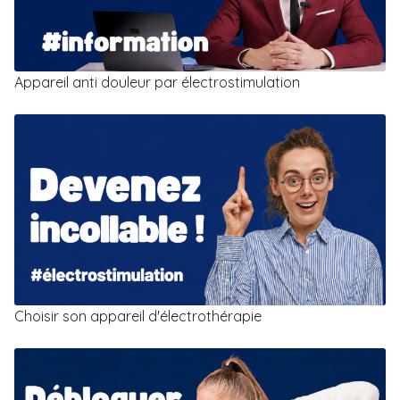
Appareil anti douleur par électrostimulation
Choisir son appareil d'électrothérapie