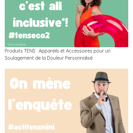
Produits TENS : Appareils et Accessoires pour un
Soulagement de la Douleur Personnalisé