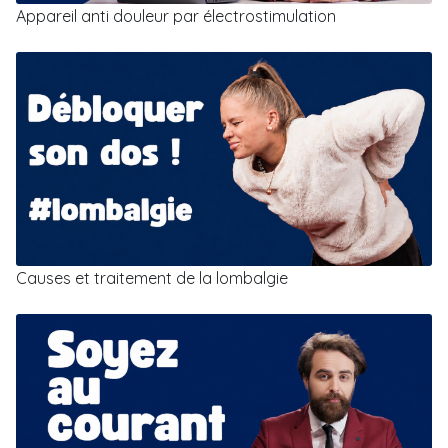
Appareil anti douleur par électrostimulation
Causes et traitement de la lombalgie