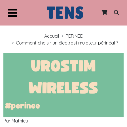
TENS
Accueil
PERINEE
Comment choisir un électrostimulateur périnéal ?
Par Mathieu