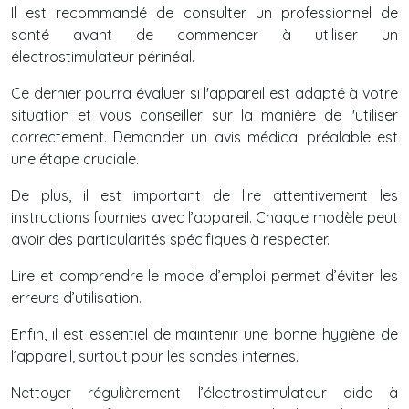
Il est recommandé de consulter un professionnel de
santé avant de commencer à utiliser un
électrostimulateur périnéal.
Ce dernier pourra évaluer si l'appareil est adapté à votre
situation et vous conseiller sur la manière de l'utiliser
correctement. Demander un avis médical préalable est
une étape cruciale.
De plus, il est important de lire attentivement les
instructions fournies avec l’appareil. Chaque modèle peut
avoir des particularités spécifiques à respecter.
Lire et comprendre le mode d’emploi permet d’éviter les
erreurs d’utilisation.
Enfin, il est essentiel de maintenir une bonne hygiène de
l’appareil, surtout pour les sondes internes.
Nettoyer régulièrement l’électrostimulateur aide à