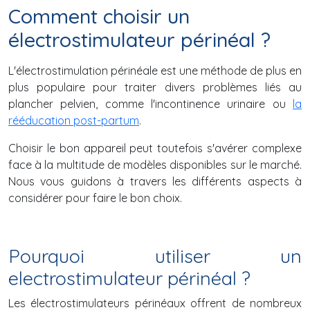
Comment choisir un
électrostimulateur périnéal ?
L'électrostimulation périnéale est une méthode de plus en
plus populaire pour traiter divers problèmes liés au
plancher pelvien, comme l'incontinence urinaire ou
la
rééducation post-partum
.
Choisir le bon appareil peut toutefois s'avérer complexe
face à la multitude de modèles disponibles sur le marché.
Nous vous guidons à travers les différents aspects à
considérer pour faire le bon choix.
Pourquoi utiliser un
electrostimulateur périnéal ?
Les électrostimulateurs périnéaux offrent de nombreux