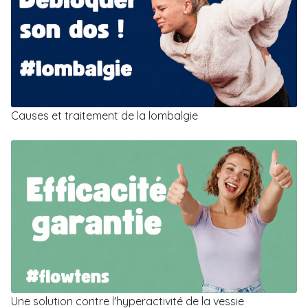
Causes et traitement de la lombalgie
Une solution contre l'hyperactivité de la vessie