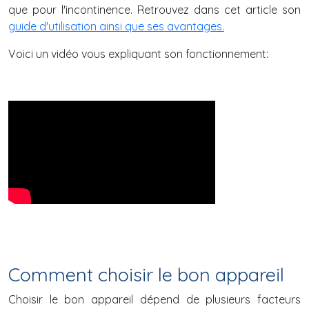
que pour l'incontinence. Retrouvez dans cet article son
guide d'utilisation ainsi que ses avantages.
Voici un vidéo vous expliquant son fonctionnement:
Comment choisir le bon appareil
Choisir le bon appareil dépend de plusieurs facteurs