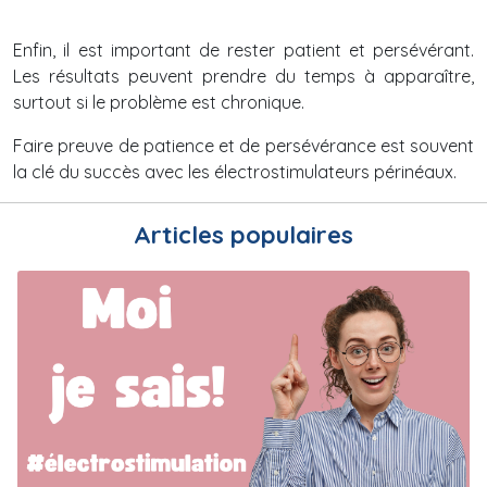
Enfin, il est important de rester patient et persévérant.
Les résultats peuvent prendre du temps à apparaître,
surtout si le problème est chronique.
Faire preuve de patience et de persévérance est souvent
la clé du succès avec les électrostimulateurs périnéaux.
Articles populaires