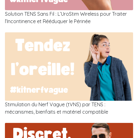
Solution TENS Sans Fil : L’UroStim Wireless pour Traiter
l’Incontinence et Rééduquer le Périnée
Stimulation du Nerf Vague (tVNS) par TENS :
mécanismes, bienfaits et matériel compatible