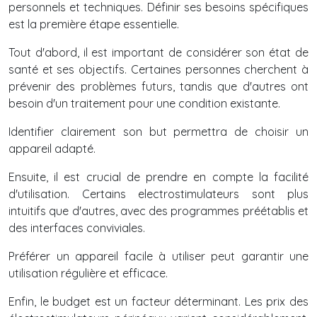
personnels et techniques. Définir ses besoins spécifiques
est la première étape essentielle.
Tout d'abord, il est important de considérer son état de
santé et ses objectifs. Certaines personnes cherchent à
prévenir des problèmes futurs, tandis que d'autres ont
besoin d'un traitement pour une condition existante.
Identifier clairement son but permettra de choisir un
appareil adapté.
Ensuite, il est crucial de prendre en compte la facilité
d'utilisation. Certains electrostimulateurs sont plus
intuitifs que d'autres, avec des programmes préétablis et
des interfaces conviviales.
Préférer un appareil facile à utiliser peut garantir une
utilisation régulière et efficace.
Enfin, le budget est un facteur déterminant. Les prix des