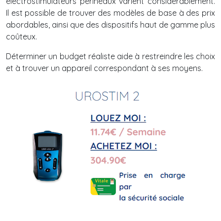
électrostimulateurs périnéaux varient considérablement.
Il est possible de trouver des modèles de base à des prix
abordables, ainsi que des dispositifs haut de gamme plus
coûteux.
Déterminer un budget réaliste aide à restreindre les choix
et à trouver un appareil correspondant à ses moyens.