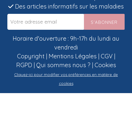
Des articles informatifs sur les maladies
S'ABONNER
Horaire d'ouverture : 9h-17h du lundi au
vendredi
Copyright |
Mentions Légales
|
CGV
|
RGPD
|
Qui sommes nous ?
|
Cookies
Cliquez-ici pour modifier vos préférences en matière de
cookies