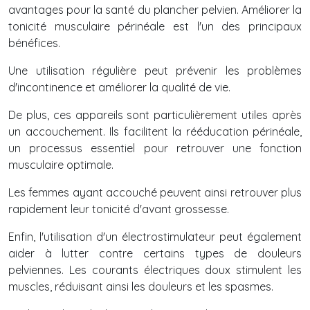
avantages pour la santé du plancher pelvien. Améliorer la
tonicité musculaire périnéale est l'un des principaux
bénéfices.
Une utilisation régulière peut prévenir les problèmes
d'incontinence et améliorer la qualité de vie.
De plus, ces appareils sont particulièrement utiles après
un accouchement. Ils facilitent la rééducation périnéale,
un processus essentiel pour retrouver une fonction
musculaire optimale.
Les femmes ayant accouché peuvent ainsi retrouver plus
rapidement leur tonicité d'avant grossesse.
Enfin, l'utilisation d'un électrostimulateur peut également
aider à lutter contre certains types de douleurs
pelviennes. Les courants électriques doux stimulent les
muscles, réduisant ainsi les douleurs et les spasmes.