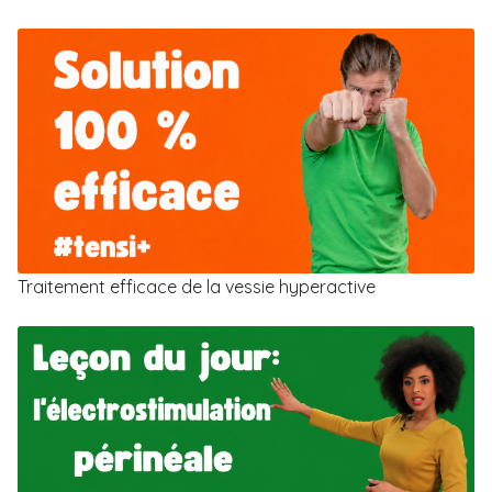
Traitement efficace de la vessie hyperactive