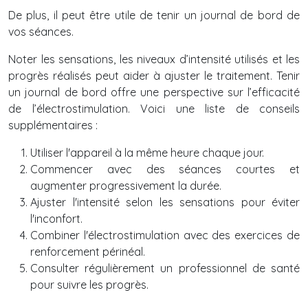
De plus, il peut être utile de tenir un journal de bord de
vos séances.
Noter les sensations, les niveaux d’intensité utilisés et les
progrès réalisés peut aider à ajuster le traitement. Tenir
un journal de bord offre une perspective sur l’efficacité
de l’électrostimulation. Voici une liste de conseils
supplémentaires :
Utiliser l'appareil à la même heure chaque jour.
Commencer avec des séances courtes et
augmenter progressivement la durée.
Ajuster l'intensité selon les sensations pour éviter
l'inconfort.
Combiner l'électrostimulation avec des exercices de
renforcement périnéal.
Consulter régulièrement un professionnel de santé
pour suivre les progrès.