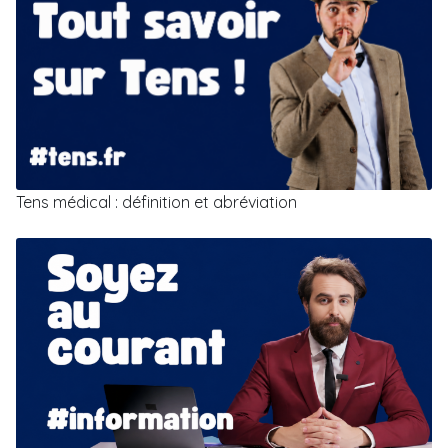
Tens médical : définition et abréviation