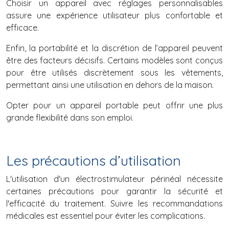
Choisir un appareil avec réglages personnalisables
assure une expérience utilisateur plus confortable et
efficace.
Enfin, la portabilité et la discrétion de l’appareil peuvent
être des facteurs décisifs. Certains modèles sont conçus
pour être utilisés discrètement sous les vêtements,
permettant ainsi une utilisation en dehors de la maison.
Opter pour un appareil portable peut offrir une plus
grande flexibilité dans son emploi.
Les précautions d’utilisation
L'utilisation d'un électrostimulateur périnéal nécessite
certaines précautions pour garantir la sécurité et
l'efficacité du traitement. Suivre les recommandations
médicales est essentiel pour éviter les complications.