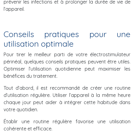
prévenir les infections et à prolonger la durée de vie de
l’appareil.
Conseils pratiques pour une
utilisation optimale
Pour tirer le meilleur parti de votre électrostimulateur
périnéal, quelques conseils pratiques peuvent être utiles.
Optimiser l’utilisation quotidienne peut maximiser les
bénéfices du traitement.
Tout d’abord, il est recommandé de créer une routine
d’utilisation régulière. Utiliser l’appareil à la même heure
chaque jour peut aider à intégrer cette habitude dans
votre quotidien.
Établir une routine régulière favorise une utilisation
cohérente et efficace.