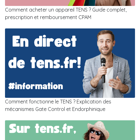
Comment acheter un appareil TENS ? Guide complet,
prescription et remboursement CPAM
Comment fonctionne le TENS ? Explication des
mécanismes Gate Control et Endorphinique