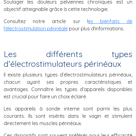
Soulager les douleurs pelviennes chroniques est un
objectif atteignable grâce à cette technologie.
Consultez notre article sur l
es bienfaits de
l'électrostimulation périnéale
pour plus d'informations.
Les différents types
d’électrostimulateurs périnéaux
Il existe plusieurs types d’électrostimulateurs périnéaux,
chacun ayant ses propres caractéristiques et
avantages. Connaître les types d’appareils disponibles
est crucial pour faire un choix éclairé.
Les appareils à sonde interne sont parmi les plus
courants. Ils sont insérés dans le vagin et stimulent
directement les muscles périnéaux.
Ces dispositifs sont souvent préférés pour leur efficacité