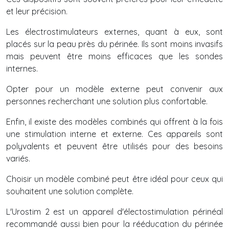
et leur précision.
Les électrostimulateurs externes, quant à eux, sont
placés sur la peau près du périnée. Ils sont moins invasifs
mais peuvent être moins efficaces que les sondes
internes.
Opter pour un modèle externe peut convenir aux
personnes recherchant une solution plus confortable.
Enfin, il existe des modèles combinés qui offrent à la fois
une stimulation interne et externe. Ces appareils sont
polyvalents et peuvent être utilisés pour des besoins
variés.
Choisir un modèle combiné peut être idéal pour ceux qui
souhaitent une solution complète.
L'Urostim 2 est un appareil d'électostimulation périnéal
recommandé aussi bien pour la rééducation du périnée